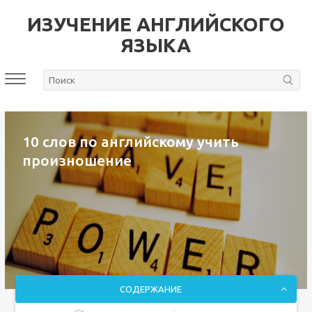
ИЗУЧЕНИЕ АНГЛИЙСКОГО
ЯЗЫКА
10 слов по английскому учить
произношение
СОДЕРЖАНИЕ