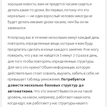
хорошая новость: вам не придется часами сидеть и
делать какие-то уроки. Во-первых, потому что это
нереально — ни один взрослый человек никогда не
будет делать никакие уроки часами, чем бы он ни
занимался.
Я попрошу вас в течение нескольких минут каждый день
повторять определенные вещи, которые я вам буду
предлагать сделать в конце каждого занятия. Я не могу
поверить, что у вас не найдется 5 минут 2-3 раза в день,
для того чтобы повторять определенные структуры.
Для чего это нужно? Объем информации, которую
действительно стоит освоить, выучить, забить в себя, не
превышает таблицу умножения.
Потребуется
довести несколько базовых структур до
автоматизма.
Что это значит? Вывести их на такой
уровень, на каком, например, работают наши ноги,
когда идут, как работают у нас структуры нашего