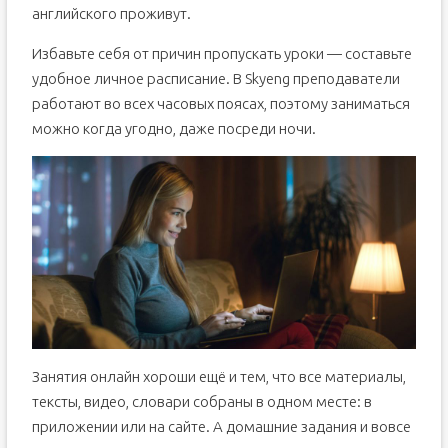
английского проживут.
Избавьте себя от причин пропускать уроки — составьте
удобное личное расписание. В Skyeng преподаватели
работают во всех часовых поясах, поэтому заниматься
можно когда угодно, даже посреди ночи.
Занятия онлайн хороши ещё и тем, что все материалы,
тексты, видео, словари собраны в одном месте: в
приложении или на сайте. А домашние задания и вовсе