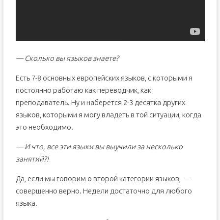
— Сколько вы языков знаете?
Есть 7-8 основных европейских языков, с которыми я
постоянно работаю как переводчик, как
преподаватель. Ну и наберется 2-3 десятка других
языков, которыми я могу владеть в той ситуации, когда
это необходимо.
— И что, все эти языки вы выучили за несколько
занятий?!
Да, если мы говорим о второй категории языков, —
совершенно верно. Недели достаточно для любого
языка.