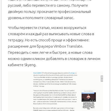
русский, либо перевести его самому. Получите
двойную пользу: прокачаете профессиональный
уровень и пополните словарный запас.
Чтобы перевести статью, можно вооружиться
словарём и каждый раз выписывать новые слова в
тетрадку. Но есть способ проще и эффективнее:
расширение для браузера Vimbox Translate.
Переводить с ним легче и быстрее, а новые слова
можно одним кликом добавлять в словарик в личном
кабинете Skyeng.