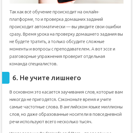
Так как всё обучение происходит на онлайн-
платформе, то и проверка домашних заданий
происходит автоматически — вы увидите свои ошибки
сразу. Время урока на проверку домашнего задания вы
не будете тратить, а только обсудите сложные
моменты и вопросы с преподавателем. А вот эссе и
разговорные упражнения проверит отдельная
команда специалистов.
6. Не учите лишнего
В основном это касается заучивания слов, которые вам
никогда не пригодятся. Сэкономьте время и учите
самые частотные слова. В английском языке миллионы
слов, но даже образованные носители в повседневной
речи используют всего несколько тысяч.