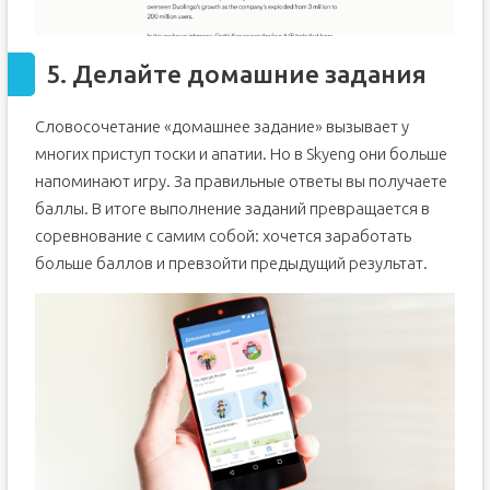
5. Делайте домашние задания
Словосочетание «домашнее задание» вызывает у
многих приступ тоски и апатии. Но в Skyeng они больше
напоминают игру. За правильные ответы вы получаете
баллы. В итоге выполнение заданий превращается в
соревнование с самим собой: хочется заработать
больше баллов и превзойти предыдущий результат.