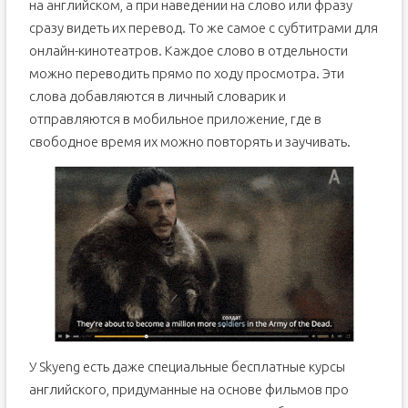
на английском, а при наведении на слово или фразу
сразу видеть их перевод. То же самое с субтитрами для
онлайн-кинотеатров. Каждое слово в отдельности
можно переводить прямо по ходу просмотра. Эти
слова добавляются в личный словарик и
отправляются в мобильное приложение, где в
свободное время их можно повторять и заучивать.
У Skyeng есть даже специальные бесплатные курсы
английского, придуманные на основе фильмов про