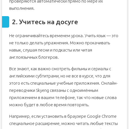
проверяются автоматически прямо по мере их
выполнения.
2. Учитесь на досуге
Не ограничивайтесь временем урока. Учить язык — это
не только делать упражнения. Можно прокачивать
навык, слушая песни и подкасты или читая
англоязычных блогеров.
Все знают, как важно смотреть фильмы и сериалы с
английскими субтитрами, но не все в курсе, что для
этого есть специальные учебные приложения. Онлайн-
переводчики Skyeng связаны с одноимённым
приложением в вашем телефоне, так что новые слова
можно будет в любое время повторять.
Например, если установить в браузере Google Chrome
специальное расширение, можно читать любые тексты