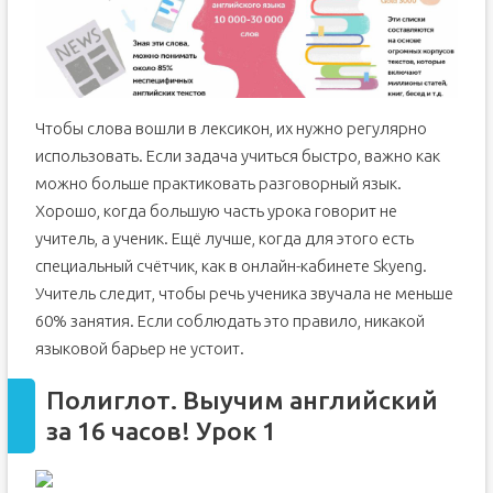
Чтобы слова вошли в лексикон, их нужно регулярно
использовать. Если задача учиться быстро, важно как
можно больше практиковать разговорный язык.
Хорошо, когда большую часть урока говорит не
учитель, а ученик. Ещё лучше, когда для этого есть
специальный счётчик, как в онлайн-кабинете Skyeng.
Учитель следит, чтобы речь ученика звучала не меньше
60% занятия. Если соблюдать это правило, никакой
языковой барьер не устоит.
Полиглот. Выучим английский
за 16 часов! Урок 1