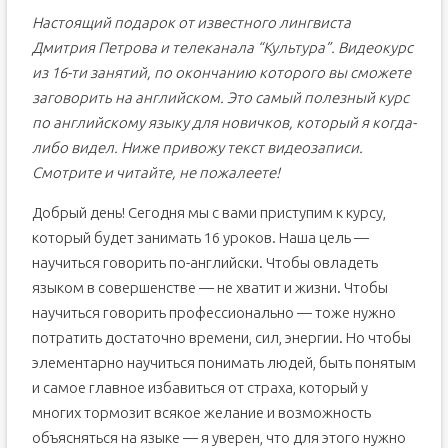
Настоящий подарок от известного лингвиста
Дмитрия Петрова и телеканала “Культура”. Видеокурс
из 16-ти занятий, по окончанию которого вы сможете
заговорить на английском. Это самый полезный курс
по английскому языку для новичков, который я когда-
либо видел. Ниже привожу текст видеозаписи.
Смотрите и читайте, не пожалеете!
Добрый день! Сегодня мы с вами приступим к курсу,
который будет занимать 16 уроков. Наша цель —
научиться говорить по-английски. Чтобы овладеть
языком в совершенстве — не хватит и жизни. Чтобы
научиться говорить профессионально — тоже нужно
потратить достаточно времени, сил, энергии. Но чтобы
элементарно научиться понимать людей, быть понятым
и самое главное избавиться от страха, который у
многих тормозит всякое желание и возможность
объясняться на языке — я уверен, что для этого нужно