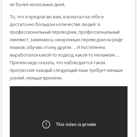
не более нескольких дней.
То, что я предлагаю вам, я испытал на себе и
достаточно большом количестве людей: я
профессиональный переводчик, профессиональный
лингвист, занимаюсь синхронным переводом на ряде
языков, обучаю этому других… И постепенно
выработался какой-то подход, какой-то механизм…
Причем надо сказать, что наблюдается такая
прогрессия: каждый следующий язык требует меньше
усилий, меньше времени.