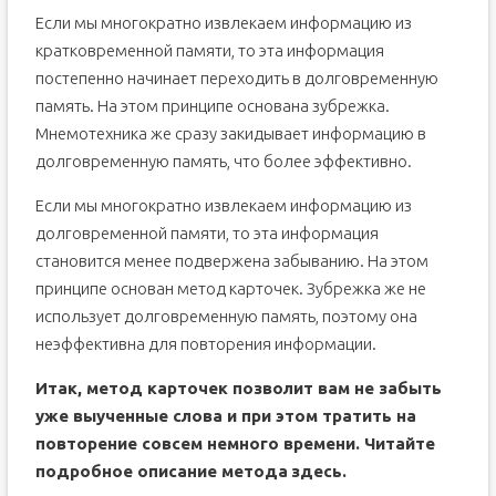
Если мы многократно извлекаем информацию из
кратковременной памяти, то эта информация
постепенно начинает переходить в долговременную
память. На этом принципе основана зубрежка.
Мнемотехника же сразу закидывает информацию в
долговременную память, что более эффективно.
Если мы многократно извлекаем информацию из
долговременной памяти, то эта информация
становится менее подвержена забыванию. На этом
принципе основан метод карточек. Зубрежка же не
использует долговременную память, поэтому она
неэффективна для повторения информации.
Итак, метод карточек позволит вам не забыть
уже выученные слова и при этом тратить на
повторение совсем немного времени. Читайте
подробное описание метода
здесь
.