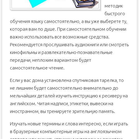
методик
быстрого
обучения языку самостоятельно, а вы уже выберете ту,
которая вам по душе. При самостоятельном обучении
важно использовать все возможные средства.
Рекомендуется прослушивать аудиокниги или смотреть
кинофильмы и развлекательно-познавательные
передачи, неплохим вариантом будет
самостоятельное чтение.
Если у вас дома установлена спутниковая тарелка, то
не лишним будет самостоятельно внимательно до
мельчайших деталей изучить инструкцию к ресиверу на
английском. Читая надписи, этикетки, вывески на
иностранном, вы тренируете зрительную память.
Изучать новые термины и слова интересно, если играть
в браузерные компьютерные игры на англоязычном