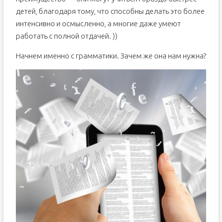
детей, благодаря тому, что способны делать это более
интенсивно и осмысленно, а многие даже умеют
работать с полной отдачей. ))
Начнем именно с грамматики. Зачем же она нам нужна?