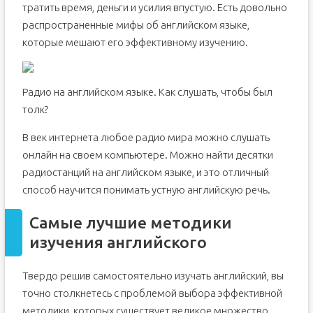
тратить время, деньги и усилия впустую. Есть довольно
распространенные мифы об английском языке,
которые мешают его эффективному изучению.
Радио на английском языке. Как слушать, чтобы был
толк?
В век интернета любое радио мира можно слушать
онлайн на своем компьютере. Можно найти десятки
радиостанций на английском языке, и это отличный
способ научится понимать устную английскую речь.
Самые лучшие методики
изучения английского
Твердо решив самостоятельно изучать английский, вы
точно столкнетесь с проблемой выбора эффективной
методики, которых существует великое множество.