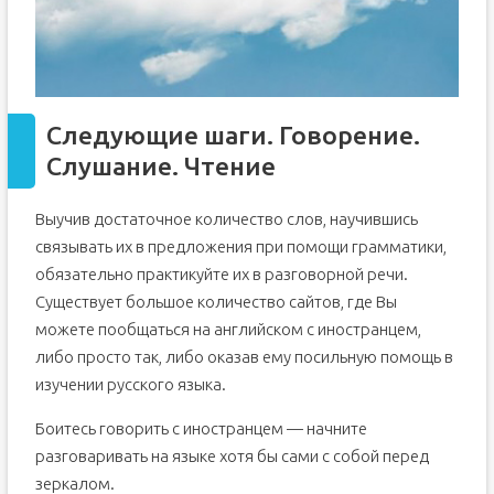
Следующие шаги. Говорение.
Слушание. Чтение
Выучив достаточное количество слов, научившись
связывать их в предложения при помощи грамматики,
обязательно практикуйте их в разговорной речи.
Существует большое количество сайтов, где Вы
можете пообщаться на английском с иностранцем,
либо просто так, либо оказав ему посильную помощь в
изучении русского языка.
Боитесь говорить с иностранцем — начните
разговаривать на языке хотя бы сами с собой перед
зеркалом.