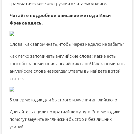
грамматические конструкции в читаемой книге.
Читайте подробное описание метода Ильи
Франка
здесь
.
Слова. Как запоминать, чтобы через неделю не забыть?
Как легко запоминать английские слова? Какие есть
способы запоминания английских слов? Как запоминать
английские слова навсегда? Ответы вы найдете в этой
статье.
5 суперметодик для быстрого изучения английского
Двигайтесь к цели по кратчайшему пути! Эти методики
помогут выучить английский быстро и без лишних
усилий.