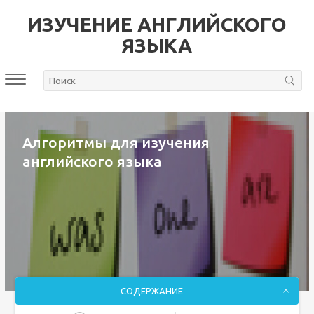
ИЗУЧЕНИЕ АНГЛИЙСКОГО
ЯЗЫКА
Алгоритмы для изучения
английского языка
СОДЕРЖАНИЕ