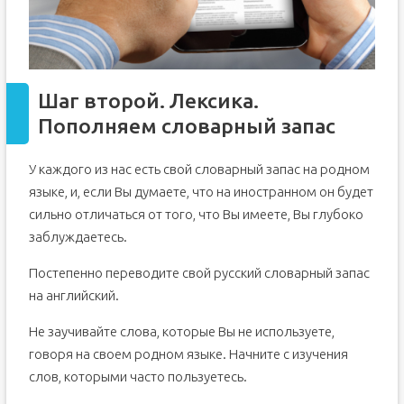
Шаг второй. Лексика.
Пополняем словарный запас
У каждого из нас есть свой словарный запас на родном
языке, и, если Вы думаете, что на иностранном он будет
сильно отличаться от того, что Вы имеете, Вы глубоко
заблуждаетесь.
Постепенно переводите свой русский словарный запас
на английский.
Не заучивайте слова, которые Вы не используете,
говоря на своем родном языке. Начните с изучения
слов, которыми часто пользуетесь.