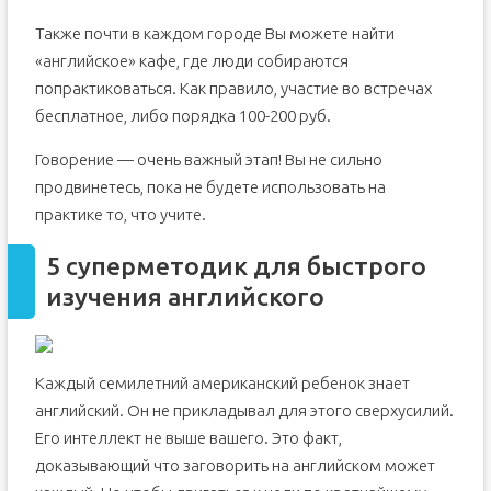
Также почти в каждом городе Вы можете найти
«английское» кафе, где люди собираются
попрактиковаться. Как правило, участие во встречах
бесплатное, либо порядка 100-200 руб.
Говорение — очень важный этап! Вы не сильно
продвинетесь, пока не будете использовать на
практике то, что учите.
5 суперметодик для быстрого
изучения английского
Каждый семилетний американский ребенок знает
английский. Он не прикладывал для этого сверхусилий.
Его интеллект не выше вашего. Это факт,
доказывающий что заговорить на английском может