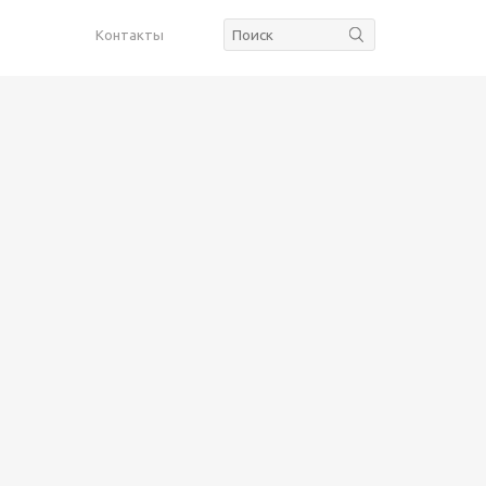
Контакты