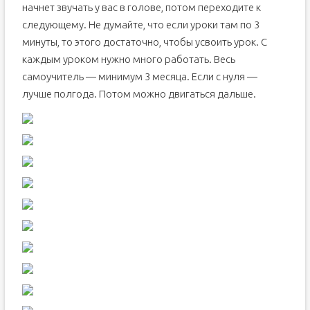
начнет звучать у вас в голове, потом переходите к
следующему. Не думайте, что если уроки там по 3
минуты, то этого достаточно, чтобы усвоить урок. С
каждым уроком нужно много работать. Весь
самоучитель — минимум 3 месяца. Если с нуля —
лучше полгода. Потом можно двигаться дальше.