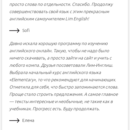
просто слова по отдельности. Спасибо. Продолжу
совершенствовать свой язык с этим прекрасным
английским самоучителем Lim English!
Sofi
Давно искала хорошую программу по изучению
английского онлайн. Такую, чтобы не надо было
ничего скачивать, а просто зайти на сайт и учить с
любого компа. Друзья посоветовали Лим-Инглиш.
Выбрала начальный курс английского языка
«Elementary», то что рекомендуют для начинающих.
Отметила для себя, что быстро запоминаются слова.
Проще стало строить предложения. А самое главное
— тексты интересные и необычные, не такие как в
учебниках. Прогресс есть. Буду продолжать.
Елена