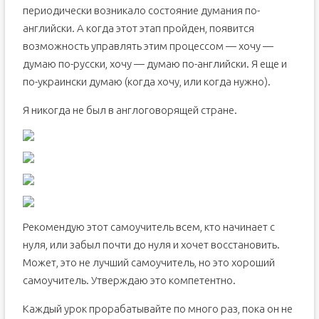
периодически возникало состояние думания по-
английски. А когда этот этап пройден, появится
возможность управлять этим процессом — хочу —
думаю по-русски, хочу — думаю по-английски. Я еще и
по-украински думаю (когда хочу, или когда нужно).
Я никогда не был в англоговорящей стране.
Рекомендую этот самоучитель всем, кто начинает с
нуля, или забыл почти до нуля и хочет восстановить.
Может, это не лучший самоучитель, но это хороший
самоучитель. Утверждаю это компетентно.
Каждый урок прорабатывайте по много раз, пока он не