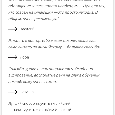
обогащение запаса просто необходимы. Ну а для тех,
кто совсем начинающий — это просто находка. В
общем, очень рекомендую!
Василий
Я просто в восторге! Уже всем посоветовала ваш
самоучитель по английскому — большое спасибо!
Лора
Спасибо, уроки очень понравились. Особенно
аудирование, восприятие речи на слух в обучении
английскому очень важно.
Наталья
Лучший способ выучить английский
— начать учить его c «Лим Инглиш»!