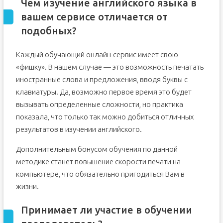
Чем изучение английского языка в
вашем сервисе отличается от
подобных?
Каждый обучающий онлайн-сервис имеет свою
«фишку». В нашем случае — это возможность печатать
иностранные слова и предложения, вводя буквы с
клавиатуры. Да, возможно первое время это будет
вызывать определенные сложности, но практика
показала, что только так можно добиться отличных
результатов в изучении английского.
Дополнительным бонусом обучения по данной
методике станет повышение скорости печати на
компьютере, что обязательно пригодиться Вам в
жизни.
Принимает ли участие в обучении