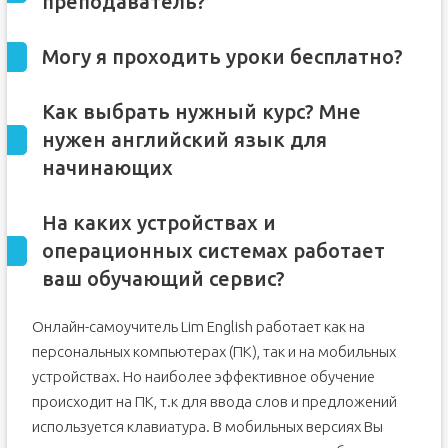
преподаватель?
Могу я проходить уроки бесплатно?
Как выбрать нужный курс? Мне
нужен английский язык для
начинающих
На каких устройствах и
операционных системах работает
ваш обучающий сервис?
Онлайн-самоучитель Lim English работает как на
персональных компьютерах (ПК), так и на мобильных
устройствах. Но наиболее эффективное обучение
происходит на ПК, т.к для ввода слов и предложений
используется клавиатура. В мобильных версиях Вы