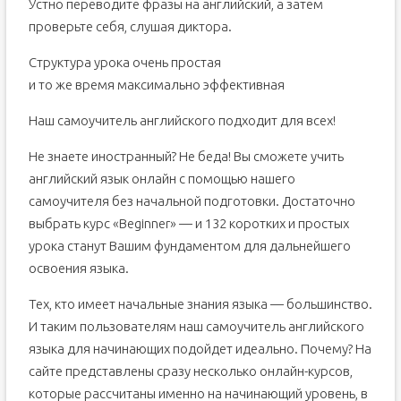
Устно переводите фразы на английский, а затем
проверьте себя, слушая диктора.
Структура урока очень простая
и то же время максимально эффективная
Наш самоучитель английского подходит для всех!
Не знаете иностранный? Не беда! Вы сможете учить
английский язык онлайн с помощью нашего
самоучителя без начальной подготовки. Достаточно
выбрать курс «Beginner» — и 132 коротких и простых
урока станут Вашим фундаментом для дальнейшего
освоения языка.
Тех, кто имеет начальные знания языка — большинство.
И таким пользователям наш самоучитель английского
языка для начинающих подойдет идеально. Почему? На
сайте представлены сразу несколько онлайн-курсов,
которые рассчитаны именно на начинающий уровень, в