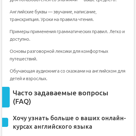
Английские буквы — звучание, написание,
транскрипция. Уроки на правила чтения.
Примеры применения грамматических правил. Легко и
доступно.
Основы разговорной лексики для комфортных
путешествий.
Обучающая аудиокнига со сказками на английском для
детей и взрослых.
Часто задаваемые вопросы
(FAQ)
Хочу узнать больше о ваших онлайн-
курсах английского языка