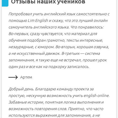
Отзывы наших учеников
Попробовал учить английский язык самостоятельно с
помощью Lim English и скажу, что это лучший онлайн
самоучитель английского языка. Что понравилось:
Во-первых, сразу чувствуется, что материал для
обучения подобран грамотно, тексты интересные,
незаурядные, с юмором. Во-вторых, хорошая озвучка,
а не искусственный движок. В-третьих — система
запоминания, я такую еще не встречал, прошел урок
один раз и все как на подкорку записалось.
Артем
Добрый день. Благодарю команду проекта за
простую, нескучную возможность учить english online.
Забавные истории, понятная логика выполнения и
возможность повторения слов. Приятно, что часто
используются выражения для запоминания, а не