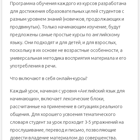
Программа обучения каждого из курсов разработана
для достижения образовательных целей студентов с
разным уровнем знаний (новичков, продолжающих и
продвинутых). Только начинающим изучение, будут
предложены самые простые курсы по английскому
языку. Они подходят и для детей, и для взрослых,
поскольку в их основе не возрастные особенности, а
универсальная методика восприятия материала и его
употребления в речи.
Что включают в себя онлайн-курсы?
Каждый урок, начиная с уровня «Английский язык для
начинающих», включает лексические блоки,
рассчитанные на применение в ситуациях реального
общения. Для хорошего усвоения тематического
словаря студент за урок проходит 3-5 упражнений на
прослушивание, перевод и письмо, позволяющие
довести владение материалом до совершенства.