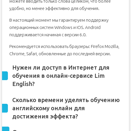
можете вводить только слова целиком, что более
удобно, но менее эффективно для обучения.
В настоящий момент мы гарантируем поддержку
операционных систем Windows и iOS. Android
поддерживается начиная с версии 6.0.
Рекомендуется использовать браузеры: Firefox Mozilla,
Chrome, Safari, обновленные до последней версии.
Нужен ли доступ в Интернет для
обучения в онлайн-сервисе Lim
English?
Сколько времени уделять обучению
английскому онлайн для
достижения эффекта?