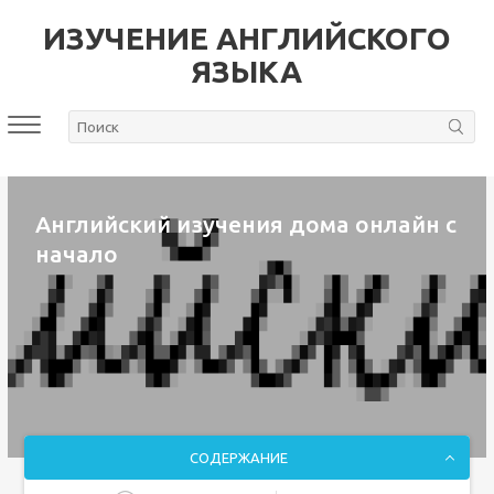
ИЗУЧЕНИЕ АНГЛИЙСКОГО
ЯЗЫКА
Английский изучения дома онлайн с
начало
СОДЕРЖАНИЕ