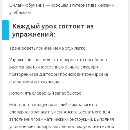
Онлайн-обучение — хорошая альтернатива книгам и
учебникам!
Каждый урок состоит из
упражнений:
Тренировать понимание на слух легко!
Упражнение позволяет тренировать способность
распознавать иностранную речь на слух, при
повторении за диктором происходит тренировка
правильной артикуляции.
Пополнять словарный запас быстро!
Мастерство владения английским зависит от
словарного запаса и умения использовать его для
заполнения грамматических конструкций. Выполняя
упражнение словарь, вы с легкостью увеличите свой