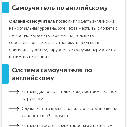
Самоучитель по английскому
Онлайн-самоучитель
позволит поднять английский
на нормальный уровень. Уже через месяц вы сможете с
легкостью выражать свои мысли, понимать
собеседников, смотреть и понимать фильмы в
оригинале, youtube, зарубежные форумы, переводить и
понимать текст песен.
Система самоучителя по
английскому
Читаем диалог на английском, смотрим перевод
на русском.
Слушаем в это время правильное произношение
диалога в mp3-формате.
Читаем ниже объяснения простым и понятным