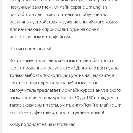
нескучным занятием. Онлайн-сервис Lim English
разработан для самостоятельного обучения на
различных устройствах. Изучение английского языка
для начинающих происходит один на один с
интерактивным интерфейсом.
Что мы предлагаем?
Хотите выучить английский язык онлайн, быстро и с
гарантированным результатом? Для этого вам нужно
только выбрать подходящий курс на нашем сайте, в
соответствии с уровнем знаний языка. Наш
самоучитель предлагает 8 онлайн-курсов английского
языка с количеством уроков от 30 до 130 в каждом, а
также экзамены и тесты. Учить английский онлайн с Lim
English — эффективно, просто и увлекательно!
Кому подойдет наша методика?