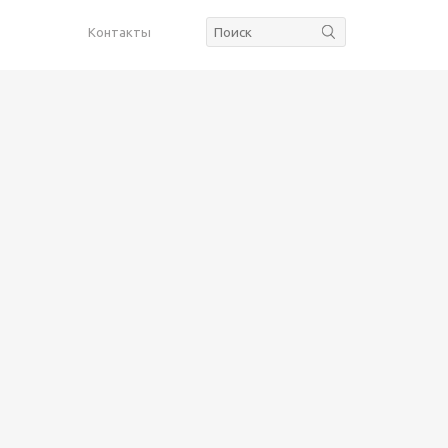
Контакты