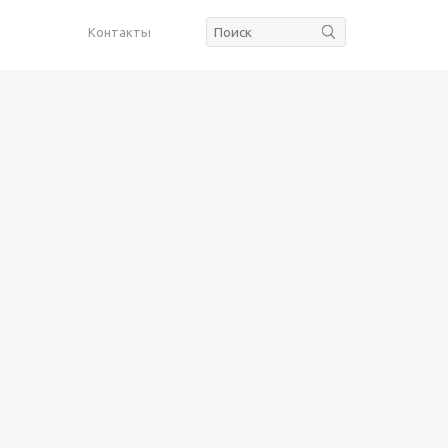
Контакты