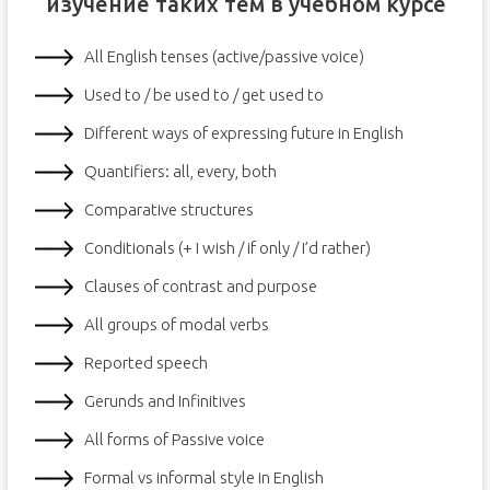
изучение таких тем в учебном курсе
All English tenses (active/passive voice)
Used to / be used to / get used to
Different ways of expressing future in English
Quantifiers: all, every, both
Comparative structures
Conditionals (+ I wish / if only / I’d rather)
Clauses of contrast and purpose
All groups of modal verbs
Reported speech
Gerunds and Infinitives
All forms of Passive voice
Formal vs informal style in English