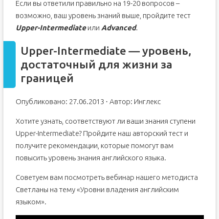
Если вы ответили правильно на 19-20 вопросов –
возможно, ваш уровень знаний выше, пройдите тест
Upper-Intermediate
или
Advanced
.
Upper-Intermediate — уровень,
достаточный для жизни за
границей
Опубликовано: 27.06.2013 ⋅ Автор: Инглекс
Хотите узнать, соответствуют ли ваши знания ступени
Upper-Intermediate? Пройдите наш авторский тест и
получите рекомендации, которые помогут вам
повысить уровень знания английского языка.
Советуем вам посмотреть вебинар нашего методиста
Светланы на тему «Уровни владения английским
языком».