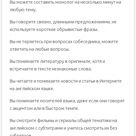
Вы можете составить монолог на несколько минут на
любую тему.
Вы говорите связно, длинными предложениями, не
используете короткие обрывистые фразы.
Вы не теряетесь при вопросах собеседника, можете
ответить на любые вопросы.
Вы понимаете литературу в оригинале, хотя и
встречаете в тексте незнакомые слова.
Вы читаете и понимаете новости и статьи в Интернете
на английском языке.
Вы понимаете носителей языка, даже если они говорят
с акцентом или в быстром темпе.
Вы смотрите фильмы и сериалы общей тематики на
английском с субтитрами и учитесь смотреть их без
субтитров.