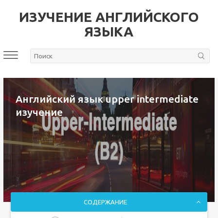
ИЗУЧЕНИЕ АНГЛИЙСКОГО
ЯЗЫКА
Английский язык upper intermediate
изучение
СОДЕРЖАНИЕ