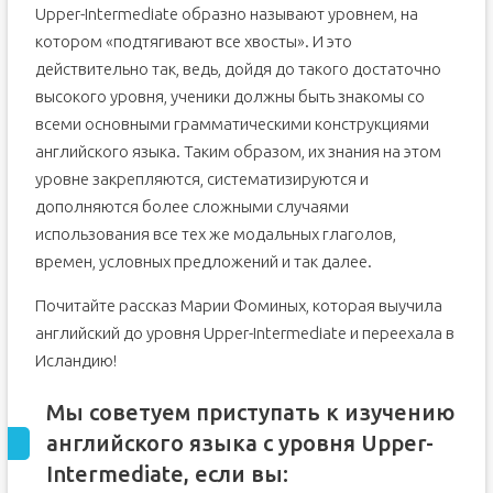
Upper-Intermediate образно называют уровнем, на
котором «подтягивают все хвосты». И это
действительно так, ведь, дойдя до такого достаточно
высокого уровня, ученики должны быть знакомы со
всеми основными грамматическими конструкциями
английского языка. Таким образом, их знания на этом
уровне закрепляются, систематизируются и
дополняются более сложными случаями
использования все тех же модальных глаголов,
времен, условных предложений и так далее.
Почитайте рассказ Марии Фоминых, которая выучила
английский до уровня Upper-Intermediate и переехала в
Исландию!
Мы советуем приступать к изучению
английского языка с уровня Upper-
Intermediate, если вы: