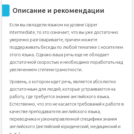
Описание и рекомендации
Если вы овладели языком на уровне Upper
Intermediate, то это означает, что вы уже достаточно
уверенно разговариваете, причем можете
поддерживать беседы по любой тематике с носителем
этого языка. Однако ваша речь еще не обладает
достаточной скоростью и необходимо поработать над
увеличением степени грамотности.
Уровень, о котором идет речь, является абсолютно
достаточным для людей, которые устраиваются на
работу, где требуется знание английского языка.
Естественно, что это не касается требований к работе в
качестве преподавателя английского языка,
переводчика и узконаправленной специфики знания
английского (английский юридический, медицинский и
т. д. ).