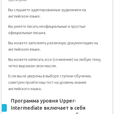
Вы слушаете адаптированные аудиокниги на
английском языке.
Вы умеете писать неофициальные и простые
официальные письма.
Вы можете заполнять различную документацию на
английском языке.
Вы можете написать эссе (сочинение) на любую тему,
четко выражая свои мысли.
Если вы не уверены в выборе ступени обучения,
советуем пройти наш тест на уровень знания
английского языка.
Программа уровня Upper-
Intermediate включает в себя