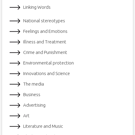
Linking Words
National stereotypes
Feelings and Emotions
Illness and Treatment
Crime and Punishment
Environmental protection
Innovations and Science
The media
Business
Advertising
Art
Literature and Music