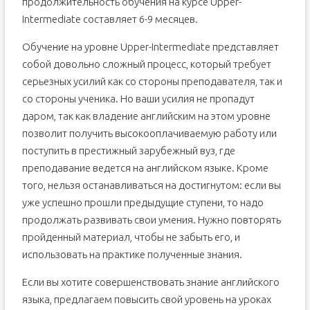
продолжительность обучения на курсе Upper-
Intermediate составляет 6-9 месяцев.
Обучение на уровне Upper-Intermediate представляет
собой довольно сложный процесс, который требует
серьезных усилий как со стороны преподавателя, так и
со стороны ученика. Но ваши усилия не пропадут
даром, так как владение английским на этом уровне
позволит получить высокооплачиваемую работу или
поступить в престижный зарубежный вуз, где
преподавание ведется на английском языке. Кроме
того, нельзя останавливаться на достигнутом: если вы
уже успешно прошли предыдущие ступени, то надо
продолжать развивать свои умения. Нужно повторять
пройденный материал, чтобы не забыть его, и
использовать на практике полученные знания.
Если вы хотите совершенствовать знание английского
языка, предлагаем повысить свой уровень на уроках