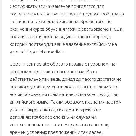
Сертификаты этих экзаменов пригодятся для
поступления в иностранные вузы и трудоустройства за
границей, а также для эмиграции. Кроме того, по
окончании курса обучения можно сдать экзамен FCE и
получить сертификат международного образца,
который подтвердит ваше владение английским на
уровне Upper Intermediate.
Upper-Intermediate образно называют уровнем, на
котором «подтягивают все хвосты». И это
действительно так, ведь, дойдя до такого достаточно
высокого уровня, ученики должны быть знакомы со
всеми основными грамматическими конструкциями
английского языка. Таким образом, их знания на этом
уровне закрепляются, систематизируются и
дополняются более сложными случаями
использования все тех же модальных глаголов,
времен, условных предложений и так далее.