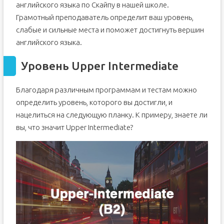
английского языка по Скайпу в нашей школе.
Грамотный преподаватель определит ваш уровень,
слабые и сильные места и поможет достигнуть вершин
английского языка.
Уровень Upper Intermediate
Благодаря различным программам и тестам можно
определить уровень, которого вы достигли, и
нацелиться на следующую планку. К примеру, знаете ли
вы, что значит Upper Intermediate?