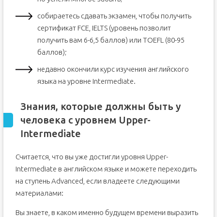
собираетесь сдавать экзамен, чтобы получить
сертификат FCE, IELTS (уровень позволит
получить вам 6-6,5 баллов) или TOEFL (80-95
баллов);
недавно окончили курс изучения английского
языка на уровне Intermediate.
Знания, которые должны быть у
человека с уровнем Upper-
Intermediate
Считается, что вы уже достигли уровня Upper-
Intermediate в английском языке и можете переходить
на ступень Advanced, если владеете следующими
материалами:
Вы знаете, в каком именно будущем времени выразить