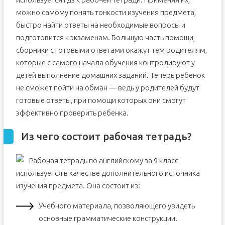
можно самому понять тонкости изучения предмета,
быстро найти ответы на необходимые вопросы и
подготовится к экзаменам. Большую часть помощи,
сборники с готовыми ответами окажут тем родителям,
которые с самого начала обучения контролируют у
детей выполнение домашних заданий. Теперь ребенок
не сможет пойти на обман — ведь у родителей будут
готовые ответы, при помощи которых они смогут
эффективно проверить ребенка.
Из чего состоит рабочая тетрадь?
Рабочая тетрадь по английскому за 9 класс
используется в качестве дополнительного источника
изучения предмета. Она состоит из:
Учебного материала, позволяющего увидеть
основные грамматические конструкции.