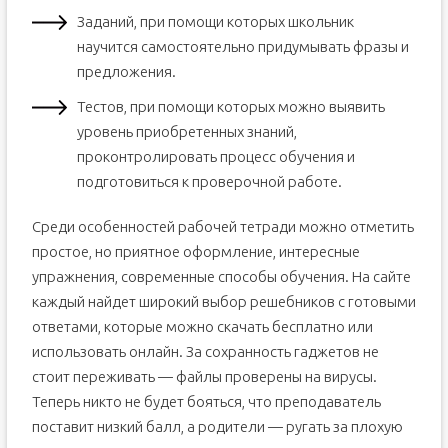
Заданий, при помощи которых школьник
научится самостоятельно придумывать фразы и
предложения.
Тестов, при помощи которых можно выявить
уровень приобретенных знаний,
проконтролировать процесс обучения и
подготовиться к проверочной работе.
Среди особенностей рабочей тетради можно отметить
простое, но приятное оформление, интересные
упражнения, современные способы обучения. На сайте
каждый найдет широкий выбор решебников с готовыми
ответами, которые можно скачать бесплатно или
использовать онлайн. За сохранность гаджетов не
стоит переживать — файлы проверены на вирусы.
Теперь никто не будет бояться, что преподаватель
поставит низкий балл, а родители — ругать за плохую