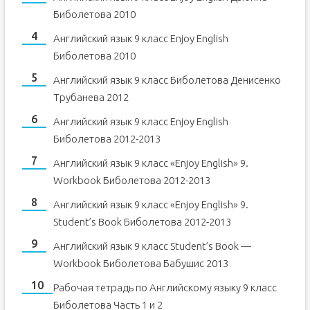
Биболетова 2010
Английский язык 9 класс Enjoy English
Биболетова 2010
Английский язык 9 класс Биболетова Денисенко
Трубанева 2012
Английский язык 9 класс Enjoy English
Биболетова 2012-2013
Английский язык 9 класс «Enjoy English» 9.
Workbook Биболетова 2012-2013
Английский язык 9 класс «Enjoy English» 9.
Student’s Book Биболетова 2012-2013
Английский язык 9 класс Student’s Book —
Workbook Биболетова Бабушис 2013
Рабочая тетрадь по Английскому языку 9 класс
Биболетова Часть 1 и 2