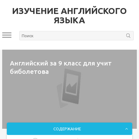
ИЗУЧЕНИЕ АНГЛИЙСКОГО
ЯЗЫКА
Английский за 9 класс для учит
биболетова
СОДЕРЖАНИЕ