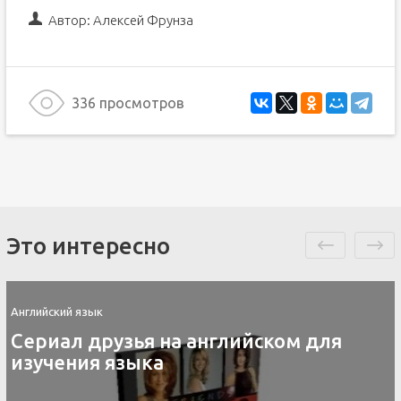
Автор:
Алексей Фрунза
336 просмотров
Это интересно
Английский язык
Сериал друзья на английском для
изучения языка