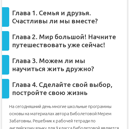
Глава 1. Семья и друзья.
Счастливы ли мы вместе?
Глава 2. Мир большой! Начните
путешествовать уже сейчас!
Глава 3. Можем ли мы
научиться жить дружно?
Глава 4. Сделайте свой выбор,
постройте свою жизнь
На сегодняшний день многие школьные программы
основы на материалах автора Биболетовой Мерем
Забатовны. Решебник к рабочей тетради по
английскому языку для 9 класса Биболетовой является