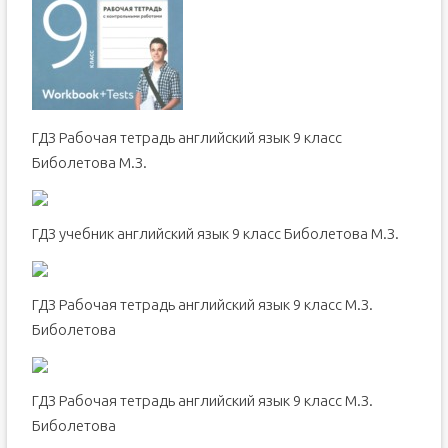
ГДЗ Рабочая тетрадь английский язык 9 класс
Биболетова М.З.
ГДЗ учебник английский язык 9 класс Биболетова М.З.
ГДЗ Рабочая тетрадь английский язык 9 класс М.З.
Биболетова
ГДЗ Рабочая тетрадь английский язык 9 класс М.З.
Биболетова