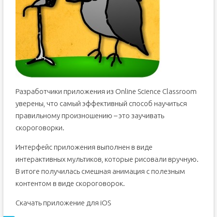
Разработчики приложения из Online Science Classroom
уверены, что самый эффективный способ научиться
правильному произношению – это заучивать
скороговорки.
Интерфейс приложения выполнен в виде
интерактивных мультиков, которые рисовали вручную.
В итоге получилась смешная анимация с полезным
контентом в виде скороговорок.
Скачать приложение для iOS