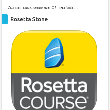
Скачать приложение для iOS , для Android
Rosetta Stone