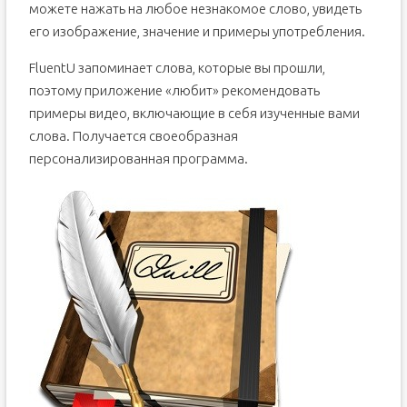
можете нажать на любое незнакомое слово, увидеть
его изображение, значение и примеры употребления.
FluentU запоминает слова, которые вы прошли,
поэтому приложение «любит» рекомендовать
примеры видео, включающие в себя изученные вами
слова. Получается своеобразная
персонализированная программа.