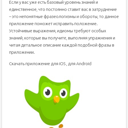
Если у вас уже есть базовый уровень знаний и
единственное, что постоянно ставит вас в затруднение
– это непонятные фразеологизмы и обороты, то данное
приложение поможет исправить положение.
Устойчивые выражения, идиомы требуют особых
знаний, которые вы получите, выполняя упражнения и
читая детальное описание каждой подобной фразы в
приложении.
Скачать приложение для iOS , для Android