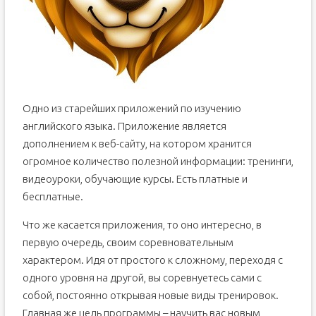
Одно из старейших приложений по изучению
английского языка. Приложение является
дополнением к веб-сайту, на котором хранится
огромное количество полезной информации: тренинги,
видеоуроки, обучающие курсы. Есть платные и
бесплатные.
Что же касается приложения, то оно интересно, в
первую очередь, своим соревновательным
характером. Идя от простого к сложному, переходя с
одного уровня на другой, вы соревнуетесь сами с
собой, постоянно открывая новые виды тренировок.
Главная же цель программы – научить вас новым