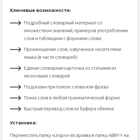
Ключевые возможности:
Подробный словарный материал со
множеством значений, примеров употребления
слов и таблицами с формами слова
Произношение слов, озвученное носителями
языка (в части словарей)
Единая словарная карточка со статьями из
нескольких словарей
Подсказки при поиске слова или фразы
Поиск слов в любой грамматической форме
Быстрый перевод слов из буфера обмена
Установка:
Переместить папку «Lingvo» из архива в папку ABBYY на