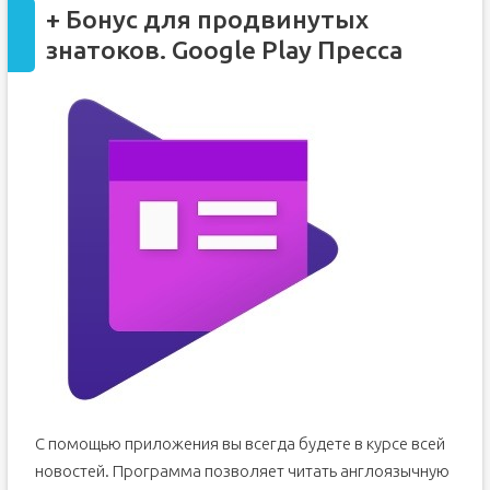
+ Бонус для продвинутых
знатоков. Google Play Пресса
С помощью приложения вы всегда будете в курсе всей
новостей. Программа позволяет читать англоязычную