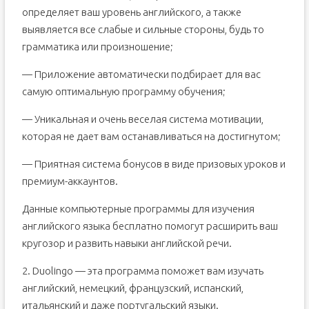
определяет ваш уровень английского, а также
выявляется все слабые и сильные стороны, будь то
грамматика или произношение;
— Приложение автоматически подбирает для вас
самую оптимальную программу обучения;
— Уникальная и очень веселая система мотивации,
которая не дает вам останавливаться на достигнутом;
— Приятная система бонусов в виде призовых уроков и
премиум-аккаунтов.
Данные компьютерные программы для изучения
английского языка бесплатно помогут расширить ваш
кругозор и развить навыки английской речи.
2. Duolingo — эта программа поможет вам изучать
английский, немецкий, французский, испанский,
итальянский и даже португальский языки.