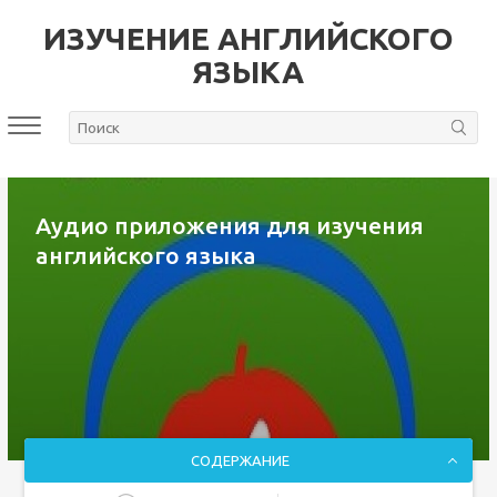
ИЗУЧЕНИЕ АНГЛИЙСКОГО
ЯЗЫКА
Аудио приложения для изучения
английского языка
СОДЕРЖАНИЕ