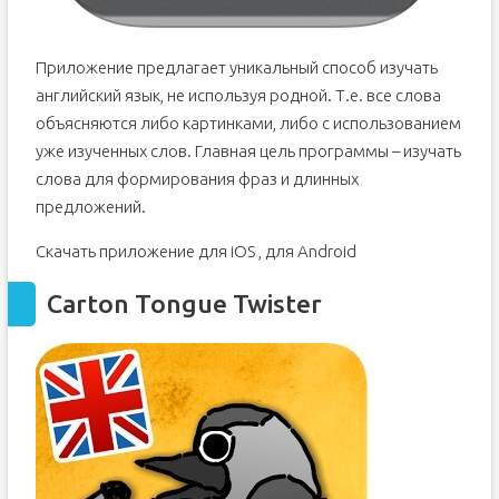
Приложение предлагает уникальный способ изучать
английский язык, не используя родной. Т.е. все слова
объясняются либо картинками, либо с использованием
уже изученных слов. Главная цель программы – изучать
слова для формирования фраз и длинных
предложений.
Скачать приложение для iOS , для Android
Carton Tongue Twister