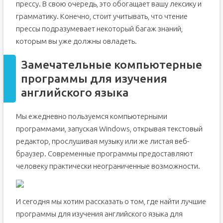
прессу. В свою очередь, это обогащает вашу лексику и
грамматику. Конечно, стоит учитывать, что чтение
прессы подразумевает некоторый багаж знаний,
которым вы уже должны овладеть.
Замечательные компьютерные
программы для изучения
английского языка
Мы ежедневно пользуемся компьютерными
программами, запуская Windows, открывая текстовый
редактор, прослушивая музыку или же листая веб-
браузер. Современные программы предоставляют
человеку практически неограниченные возможности.
И сегодня мы хотим рассказать о том, где найти лучшие
программы для изучения английского языка для