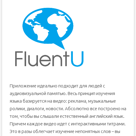
Приложение идеально подходит для людей с
аудиовизуальной памятью. Весь принцип изучения
языка базируется на видео: реклама, музыкальные
ролики, диалоги, новости. Абсолютно все построено на
том, чтобы вы слышали естественный английский язык.
Причем каждое видео идет с интерактивными титрами.
Это в разы облегчает изучение непонятных слов – вы