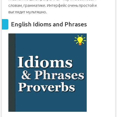
словам, грамматике. Интерфейс очень простой и
выглядит мультяшно.
English Idioms and Phrases