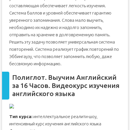
составляющая обеспечивает легкость изучения.
Система баллов и уровней обеспечивает гарантию
уверенного запоминания. Слова мало выучить,
необходимо их надежно и надолго запомнить,
отправить на хранение в долговременную память.
Решить эту задачу позволяет универсальная система
повторений. Система реализует график повторений по
Эббингаузу, что позволяет запомнить любую, даже
бессвязную информацию.
Полиглот. Выучим Английский
за 16 Часов. Видеокурс изучения
английского языка
Тип курса:
интеллектуальное реалити-шоу,
интенсивный курс изучения английского языка