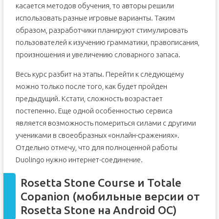
касается методов обучения, то авторы решили
использовать разные игровые варианты. Таким
образом, разработчики планируют стимулировать
пользователей к изучению грамматики, правописания,
произношения и увеличению словарного запаса.
Весь курс разбит на этапы. Перейти к следующему
можно только после того, как будет пройден
предыдущий. Кстати, сложность возрастает
постепенно. Еще одной особенностью сервиса
является возможность помериться силами с другими
учениками в своеобразных «онлайн-сражениях».
Отдельно отмечу, что для полноценной работы
Duolingo нужно интернет-соединение.
Rosetta Stone Course и Totale
Copanion (мобильные версии от
Rosetta Stone на Android ОС)