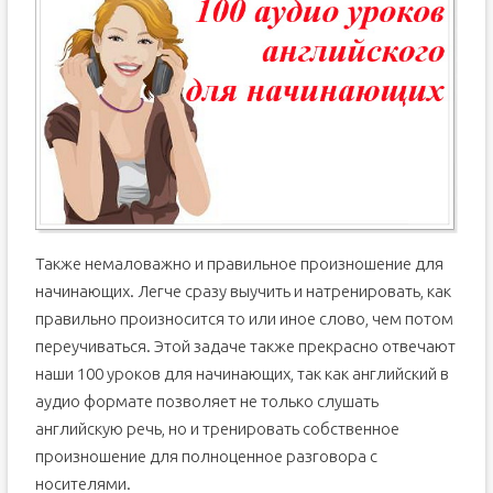
BBC Grammar Challenge (87 выпусков)
Также немаловажно и правильное произношение для
начинающих. Легче сразу выучить и натренировать, как
правильно произносится то или иное слово, чем потом
переучиваться. Этой задаче также прекрасно отвечают
наши 100 уроков для начинающих, так как английский в
аудио формате позволяет не только слушать
английскую речь, но и тренировать собственное
произношение для полноценное разговора с
носителями.