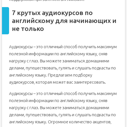
7 крутых аудиокурсов по
английскому для начинающих и
не только
Аудиокурсы – это отличный способ получить максимум
полезной информации по английскому языку, сняв
нагрузку с глаз. Вы можете заниматься домашними
делами, путешествовать, гулять и слушать подкасты по
английскому языку. Предлагаем подборку
аудиокурсов, которая может вас заинтересовать.
Аудиокурсы – это отличный способ получить максимум
полезной информации по английскому языку, сняв
нагрузку с глаз. Вы можете заниматься домашними
делами, путешествовать, гулять и слушать подкасты по
английскому языку. Огромное количество акцентов,