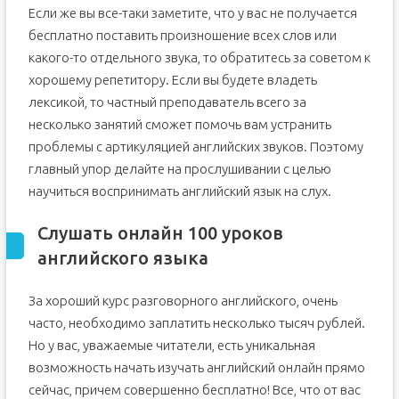
Если же вы все-таки заметите, что у вас не получается
бесплатно поставить произношение всех слов или
какого-то отдельного звука, то обратитесь за советом к
хорошему репетитору. Если вы будете владеть
лексикой, то частный преподаватель всего за
несколько занятий сможет помочь вам устранить
проблемы с артикуляцией английских звуков. Поэтому
главный упор делайте на прослушивании с целью
научиться воспринимать английский язык на слух.
Слушать онлайн 100 уроков
английского языка
За хороший курс разговорного английского, очень
часто, необходимо заплатить несколько тысяч рублей.
Но у вас, уважаемые читатели, есть уникальная
возможность начать изучать английский онлайн прямо
сейчас, причем совершенно бесплатно! Все, что от вас