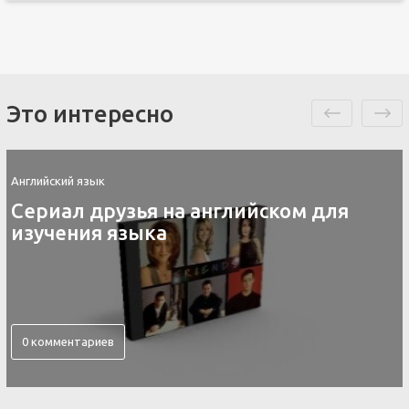
Это интересно
Английский язык
Контакты скайп для изучения
английского языка
0 комментариев