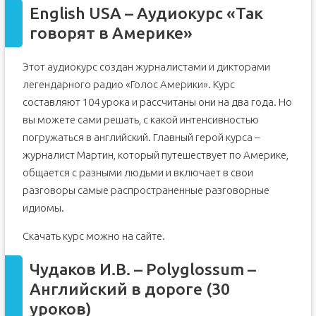
English USA – Аудиокурс «Так
говорят в Америке»
Этот аудиокурс создан журналистами и дикторами
легендарного радио «Голос Америки». Курс
составляют 104 урока и рассчитаны они на два года. Но
вы можете сами решать, с какой интенсивностью
погружаться в английский. Главный герой курса –
журналист Мартин, который путешествует по Америке,
общается с разными людьми и включает в свои
разговоры самые распространенные разговорные
идиомы.
Скачать курс можно на сайте.
Чудаков И.В. – Polyglossum –
Английский в дороге (30
уроков)