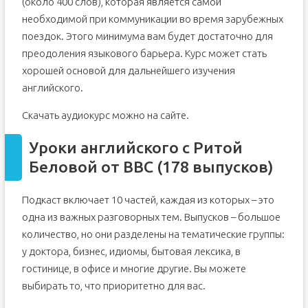
(около 400 слов), которая является самой
необходимой при коммуникации во время зарубежных
поездок. Этого минимума вам будет достаточно для
преодоления языкового барьера. Курс может стать
хорошей основой для дальнейшего изучения
английского.
Скачать аудиокурс можно на сайте.
Уроки английского с Ритой
Беловой от BBC (178 выпусков)
Подкаст включает 10 частей, каждая из которых – это
одна из важных разговорных тем. Выпусков – большое
количество, но они разделены на тематические группы:
у доктора, бизнес, идиомы, бытовая лексика, в
гостинице, в офисе и многие другие. Вы можете
выбирать то, что приоритетно для вас.