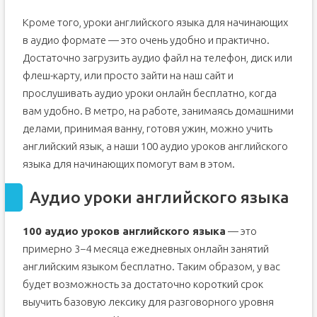
Кроме того, уроки английского языка для начинающих
в аудио формате — это очень удобно и практично.
Достаточно загрузить аудио файл на телефон, диск или
флеш-карту, или просто зайти на наш сайт и
прослушивать аудио уроки онлайн бесплатно, когда
вам удобно. В метро, на работе, занимаясь домашними
делами, принимая ванну, готовя ужин, можно учить
английский язык, а наши 100 аудио уроков английского
языка для начинающих помогут вам в этом.
Аудио уроки английского языка
100 аудио уроков английского языка
— это
примерно 3−4 месяца ежедневных онлайн занятий
английским языком бесплатно. Таким образом, у вас
будет возможность за достаточно короткий срок
выучить базовую лексику для разговорного уровня