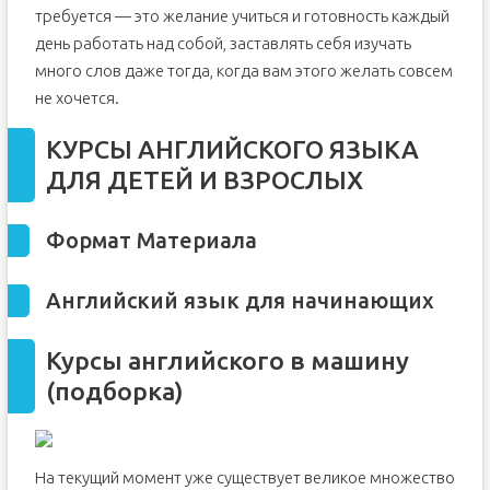
требуется — это желание учиться и готовность каждый
день работать над собой, заставлять себя изучать
много слов даже тогда, когда вам этого желать совсем
не хочется.
КУРСЫ АНГЛИЙСКОГО ЯЗЫКА
ДЛЯ ДЕТЕЙ И ВЗРОСЛЫХ
Формат Материала
Английский язык для начинающих
Курсы английского в машину
(подборка)
На текущий момент уже существует великое множество