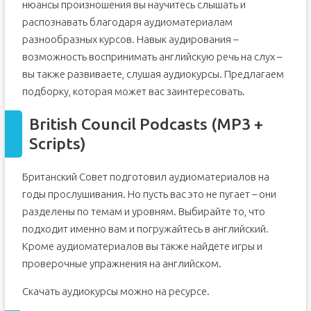
нюансы произношения вы научитесь слышать и
распознавать благодаря аудиоматериалам
разнообразных курсов. Навык аудирования –
возможность воспринимать английскую речь на слух –
вы также развиваете, слушая аудиокурсы. Предлагаем
подборку, которая может вас заинтересовать.
British Council Podcasts (MP3 +
Scripts)
Британский Совет подготовил аудиоматериалов на
годы прослушивания. Но пусть вас это не пугает – они
разделены по темам и уровням. Выбирайте то, что
подходит именно вам и погружайтесь в английский.
Кроме аудиоматериалов вы также найдете игры и
проверочные упражнения на английском.
Скачать аудиокурсы можно на ресурсе.