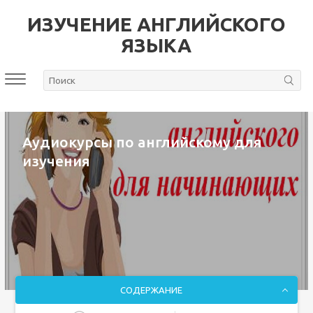
ИЗУЧЕНИЕ АНГЛИЙСКОГО
ЯЗЫКА
Аудиокурсы по английскому для
изучения
СОДЕРЖАНИЕ