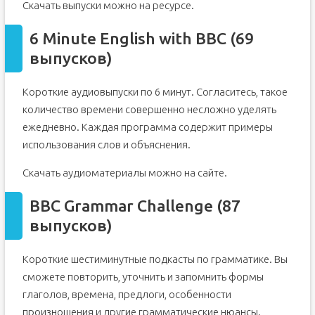
Скачать выпуски можно на ресурсе.
6 Minute English with BBC (69
выпусков)
Короткие аудиовыпуски по 6 минут. Согласитесь, такое
количество времени совершенно несложно уделять
ежедневно. Каждая программа содержит примеры
использования слов и объяснения.
Скачать аудиоматериалы можно на сайте.
BBC Grammar Challenge (87
выпусков)
Короткие шестиминутные подкасты по грамматике. Вы
сможете повторить, уточнить и запомнить формы
глаголов, времена, предлоги, особенности
произношения и другие грамматические нюансы.