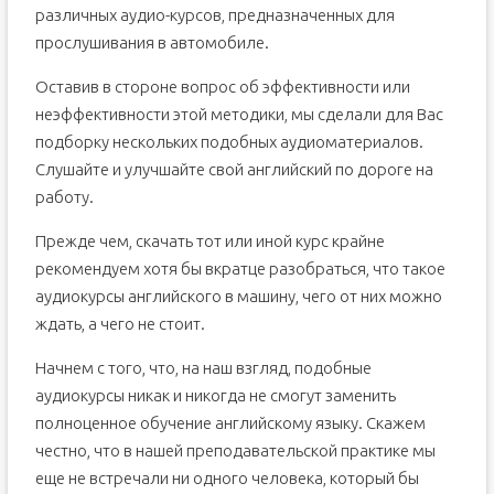
различных аудио-курсов, предназначенных для
прослушивания в автомобиле.
Оставив в стороне вопрос об эффективности или
неэффективности этой методики, мы сделали для Вас
подборку нескольких подобных аудиоматериалов.
Слушайте и улучшайте свой английский по дороге на
работу.
Прежде чем, скачать тот или иной курс крайне
рекомендуем хотя бы вкратце разобраться, что такое
аудиокурсы английского в машину, чего от них можно
ждать, а чего не стоит.
Начнем с того, что, на наш взгляд, подобные
аудиокурсы никак и никогда не смогут заменить
полноценное обучение английскому языку. Скажем
честно, что в нашей преподавательской практике мы
еще не встречали ни одного человека, который бы