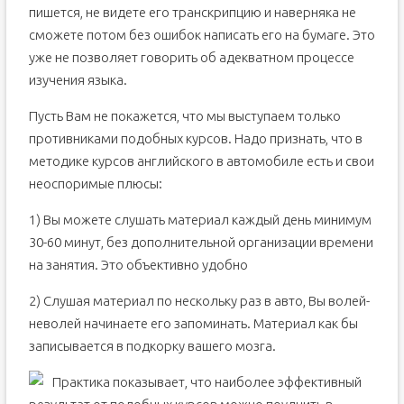
пишется, не видете его транскрипцию и наверняка не
сможете потом без ошибок написать его на бумаге. Это
уже не позволяет говорить об адекватном процессе
изучения языка.
Пусть Вам не покажется, что мы выступаем только
противниками подобных курсов. Надо признать, что в
методике курсов английского в автомобиле есть и свои
неоспоримые плюсы:
1) Вы можете слушать материал каждый день минимум
30-60 минут, без дополнительной организации времени
на занятия. Это объективно удобно
2) Слушая материал по нескольку раз в авто, Вы волей-
неволей начинаете его запоминать. Материал как бы
записывается в подкорку вашего мозга.
Практика показывает, что наиболее эффективный