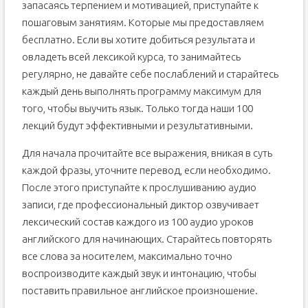
запасаясь терпением и мотивацией, приступайте к
пошаговым занятиям. Которые мы предоставляем
бесплатно. Если вы хотите добиться результата и
овладеть всей лексикой курса, то занимайтесь
регулярно, не давайте себе послаблений и старайтесь
каждый день выполнять программу максимум для
того, чтобы выучить язык. Только тогда наши 100
лекций будут эффективными и результативными.
Для начала прочитайте все выражения, вникая в суть
каждой фразы, уточните перевод, если необходимо.
После этого приступайте к прослушиванию аудио
записи, где профессиональный диктор озвучивает
лексический состав каждого из 100 аудио уроков
английского для начинающих. Старайтесь повторять
все слова за носителем, максимально точно
воспроизводите каждый звук и интонацию, чтобы
поставить правильное английское произношение.