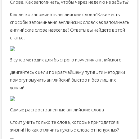
Слова. Как запоминать, чтобы через неделю не забыть?
Как легко запоминать английские слова? Какие есть
способы запоминания английских слов? Как запоминать
английские слова навсегда? Ответы вы найдете в этой
статье.
5 суперметодик для быстрого изучения английского
Двигайтесь к цели по кратчайшему пути! Эти методики
помогут выучить английский быстро и без лишних
усилий.
Самые растространенные английские слова
Стоит учить только те слова, которые пригодятся в
жизни! Но как отличить нужные слова от ненужных?