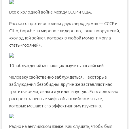
Все о холодной войне между СССР и США.
Рассказ о противостоянии двух сверхдержав — СССР и
США, борьбе за мировое лидерство, гонке вооружений,
«холодной войне», которая в любой момент могла
стать «горячей».
10 заблуждений мешающих выучить английский
Человеку свойственно заблуждаться. Некоторые
заблуждения безобидны, другие же заставляют нас
тратить время, деньги и усилия впустую. Есть довольно
распространенные мифы об английском языке,
которые мешают его эффективному изучению.
Радио на английском языке. Как слушать, чтобы был