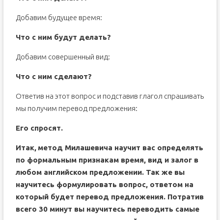
Добавим будущее время:
Что с ним будут делать?
Добавим совершенный вид:
Что с ним сделают?
Ответив на этот вопрос и подставив глагол спрашивать
мы получим перевод предложения:
Его спросят.
Итак,
метод Милашевича
научит вас определять
по формальным признакам время, вид и залог в
любом английском предложении. Так же вы
научитесь формулировать вопрос, ответом на
который будет перевод предложения. Потратив
всего 30 минут вы научитесь переводить самые