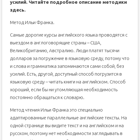
усилий. Читайте подробное описание методики
здесь
.
Метод Ильи Франка.
Самые дорогие курсы английского языка проводятся с
выездом в англоговорящие страны – США,
Великобританию, Австралию. Люди платят тысячи
долларов за погружение в языковую среду, потому что
и слова и грамматика запоминаются сами собой, без
усилий. Есть, другой, доступный способ погрузится в
языковую среду – читать книги на английском. Способ
хороший, если бы ни утомляющая необходимость
постоянно обращаться к словарю.
Метод чтения Ильи Франка это специально
адаптированные параллельные английские тексты. На
одной странице вы видите текст и на английском и на
русском, поэтому нет необходимости заглядывать в