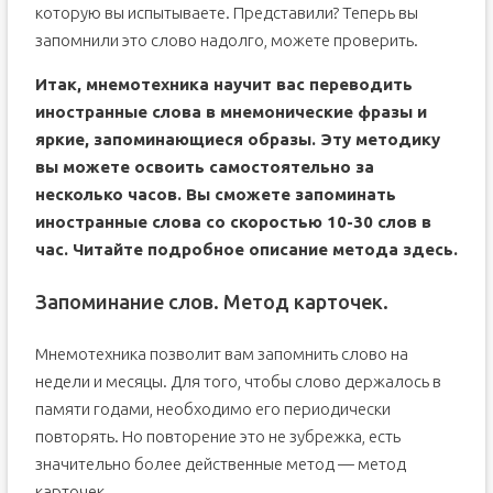
которую вы испытываете. Представили? Теперь вы
запомнили это слово надолго, можете проверить.
Итак, мнемотехника научит вас переводить
иностранные слова в мнемонические фразы и
яркие, запоминающиеся образы. Эту методику
вы можете освоить самостоятельно за
несколько часов. Вы сможете запоминать
иностранные слова со скоростью 10-30 слов в
час. Читайте подробное описание метода здесь.
Запоминание слов. Метод карточек.
Мнемотехника позволит вам запомнить слово на
недели и месяцы. Для того, чтобы слово держалось в
памяти годами, необходимо его периодически
повторять. Но повторение это не зубрежка, есть
значительно более действенные метод — метод
карточек.