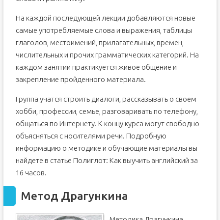
На каждой последующей лекции добавляются новые
самые употребляемые слова и выражения, таблицы
глаголов, местоимений, прилагательных, времен,
числительных и прочих грамматических категорий. На
каждом занятии практикуется живое общение и
закрепление пройденного материала.
Группа учатся строить диалоги, рассказывать о своем
хобби, профессии, семье, разговаривать по телефону,
общаться по Интернету. К концу курса могут свободно
объясняться с носителями речи. Подробную
информацию о методике и обучающие материалы вы
найдете в статье Полиглот: Как выучить английский за
16 часов.
Метод Драгункина
Методика Драгункина