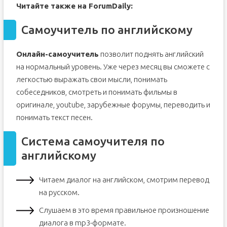
Читайте также на ForumDaily:
Самоучитель по английскому
Онлайн-самоучитель
позволит поднять английский
на нормальный уровень. Уже через месяц вы сможете с
легкостью выражать свои мысли, понимать
собеседников, смотреть и понимать фильмы в
оригинале, youtube, зарубежные форумы, переводить и
понимать текст песен.
Система самоучителя по
английскому
Читаем диалог на английском, смотрим перевод
на русском.
Слушаем в это время правильное произношение
диалога в mp3-формате.