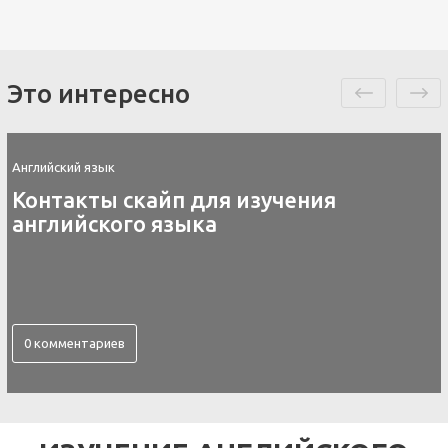
Это интересно
Английский язык
Контакты скайп для изучения
английского языка
0 комментариев