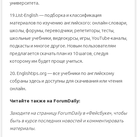
университета.
19.List-English — подборка и классификация
материалов по изучению английского: онлайн-словари,
школы, форумы, переводчики, репетиторы, тесты,
школьные учебники, видеокурсы, игры, YouTube-каналы,
подкасты и многое другое. Новым пользователям
предлагается скачать план из 10 шагов, следуя
которому им будет проще учиться.
20. Englishtips.org — все учебники по английскому
собраны здесь и доступны для скачивания или чтения
онлайн.
Читайте также на ForumDaily:
Заходите на страницу ForumDaily в «Фейсбуке», чтобы
быть в курсе последних новостей и комментировать
материалы.