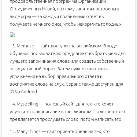
продовольственная программа Организации
Объединенных Наций, поэтому занятия построены в
виде игры — за каждый правильный ответ вы
получаете немного риса, чтобы накормить голодных.
13. Мemrise — сайт доступен на английском. В ходе
обучения пользователю предлагают выбрать мем для
лучшего запоминания слова или создать собственный
ассоциативный образ. Затем нужно выполнить
упражнения на выбор правильного ответа и
восприятие слова на слух. Сервис также доступен для
iOS и Android.
14. Myspelling — полезный сайт для тех, кто хочет
улучшить правописание на английском. Пользователю
предлагается прослушать слово, потом написать его.
15. МanyThings — сайт ориентирован на тех, кто