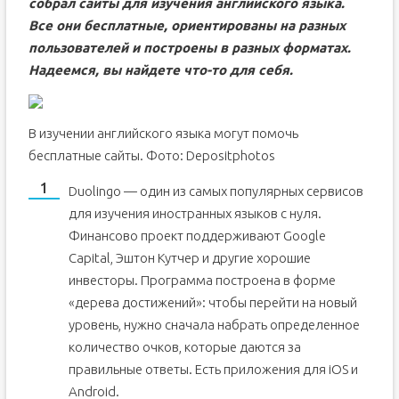
собрал сайты для изучения английского языка.
Все они бесплатные, ориентированы на разных
пользователей и построены в разных форматах.
Надеемся, вы найдете что-то для себя.
В изучении английского языка могут помочь
бесплатные сайты. Фото: Depositphotos
Duolingo — один из самых популярных сервисов
для изучения иностранных языков с нуля.
Финансово проект поддерживают Google
Capital, Эштон Кутчер и другие хорошие
инвесторы. Программа построена в форме
«дерева достижений»: чтобы перейти на новый
уровень, нужно сначала набрать определенное
количество очков, которые даются за
правильные ответы. Есть приложения для iOS и
Android.