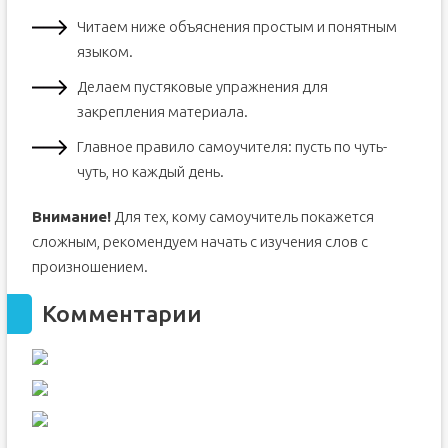
Читаем ниже объяснения простым и понятным
языком.
Делаем пустяковые упражнения для
закрепления материала.
Главное правило самоучителя: пусть по чуть-
чуть, но каждый день.
Внимание!
Для тех, кому самоучитель покажется
сложным, рекомендуем начать с изучения слов с
произношением.
Комментарии