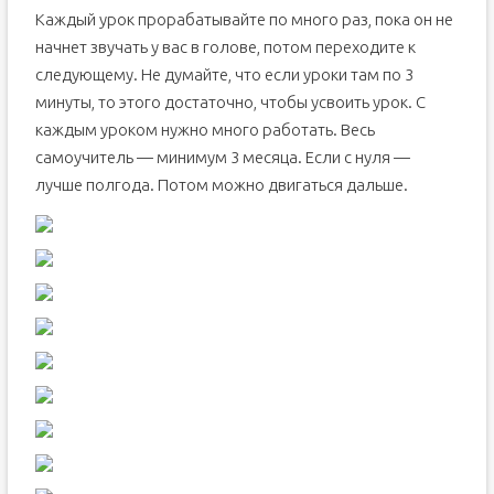
Каждый урок прорабатывайте по много раз, пока он не
начнет звучать у вас в голове, потом переходите к
следующему. Не думайте, что если уроки там по 3
минуты, то этого достаточно, чтобы усвоить урок. С
каждым уроком нужно много работать. Весь
самоучитель — минимум 3 месяца. Если с нуля —
лучше полгода. Потом можно двигаться дальше.