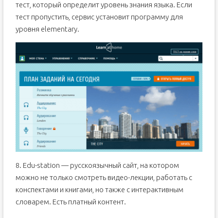
тест, который определит уровень знания языка. Если
тест пропустить, сервис установит программу для
уровня elementary.
8. Edu-station — русскоязычный сайт, на котором
можно не только смотреть видео-лекции, работать с
конспектами и книгами, но также с интерактивным
словарем. Есть платный контент.