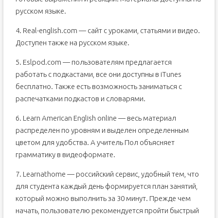
русском языке.
4. Real-english.com — сайт с уроками, статьями и видео.
Доступен также на русском языке.
5. Eslpod.com — пользователям предлагается
работать с подкастами, все они доступны в iTunes
бесплатно. Также есть возможность заниматься с
распечатками подкастов и словарями.
6. Learn American English online — весь материал
распределен по уровням и выделен определенным
цветом для удобства. А учитель Пол объясняет
грамматику в видеоформате.
7. Learnathome — российский сервис, удобный тем, что
для студента каждый день формируется план занятий,
который можно выполнить за 30 минут. Прежде чем
начать, пользователю рекомендуется пройти быстрый