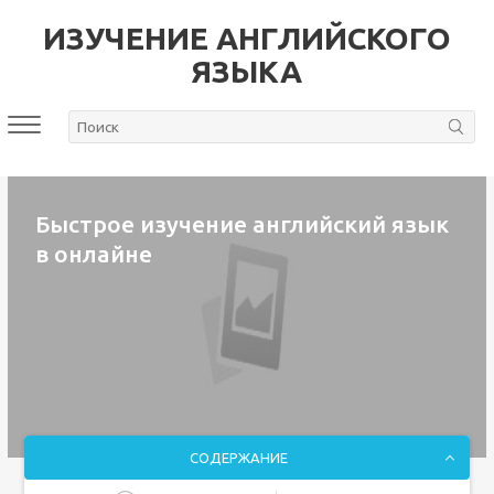
ИЗУЧЕНИЕ АНГЛИЙСКОГО
ЯЗЫКА
Быстрое изучение английский язык
в онлайне
СОДЕРЖАНИЕ