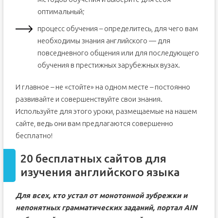
оптимальный;
процесс обучения – определитесь, для чего вам
необходимы знания английского — для
повседневного общения или для последующего
обучения в престижных зарубежных вузах.
И главное – не «стойте» на одном месте – постоянно
развивайте и совершенствуйте свои знания.
Используйте для этого уроки, размещаемые на нашем
сайте, ведь они вам предлагаются совершенно
бесплатно!
20 бесплатных сайтов для
изучения английского языка
Для всех, кто устал от монотонной зубрежки и
непонятных грамматических заданий, портал AIN