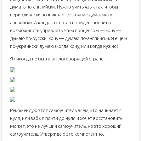
думать по-английски. Нужно учить язык так, чтобы
периодически возникало состояние думания по-
английски. А когда этот этап пройден, появится
возможность управлять этим процессом — хочу —
думаю по-русски, хочу — думаю по-английски. Я еще и
по-украински думаю (когда хочу, или когда нужно).
Я никогда не был в англоговорящей стране.
Рекомендую этот самоучитель всем, кто начинает с
нуля, или забыл почти до нуля и хочет восстановить.
Может, это не лучший самоучитель, но это хороший
самоучитель. Утверждаю это компетентно.