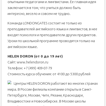
опытными педагогами и лингвистами. Ее главная идея
заключается в том, что учиться должно быть
интересно, весело и совсем не трудно.
Команда LONDONGATES состоит не только из
преподавателей английского языка и лингвистов, в нее
входят психологи и преподаватели других предметов.
Уроки по школьной программе проводятся только на
английском языке.
HELEN DORON (от 0 до 19 лет)
Сайт: www.helendoron.ru
Телефон: +7 (499) 409-07-79
Стоимость курса обучения: от 4100 до 5300 рублей
Центры HELEN DORON работают во многих странах
мира. В России филиалы компании открыты в Санкт-
Петербурге, Москве, Чите, Рязани, Краснодаре,
Владивостоке и Новосибирске. В Москве школы