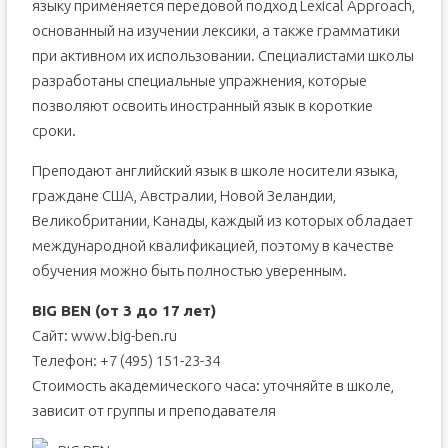
языку применяется передовой подход Lexical Approach,
основанный на изучении лексики, а также грамматики
при активном их использовании. Специалистами школы
разработаны специальные упражнения, которые
позволяют освоить иностранный язык в короткие
сроки.
Преподают английский язык в школе носители языка,
граждане США, Австралии, Новой Зеландии,
Великобритании, Канады, каждый из которых обладает
международной квалификацией, поэтому в качестве
обучения можно быть полностью уверенным.
BIG BEN (от 3 до 17 лет)
Сайт: www.big-ben.ru
Телефон: +7 (495) 151-23-34
Стоимость академического часа: уточняйте в школе,
зависит от группы и преподавателя