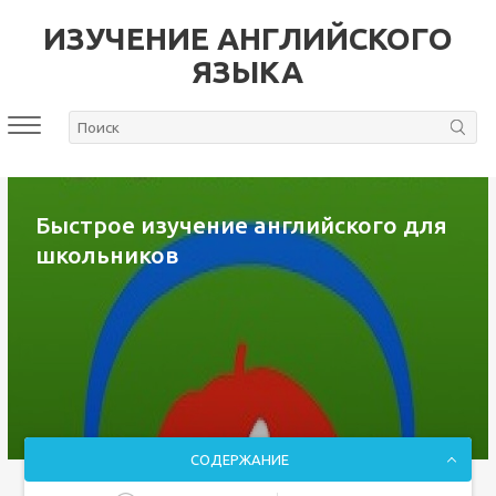
ИЗУЧЕНИЕ АНГЛИЙСКОГО
ЯЗЫКА
Быстрое изучение английского для
школьников
СОДЕРЖАНИЕ