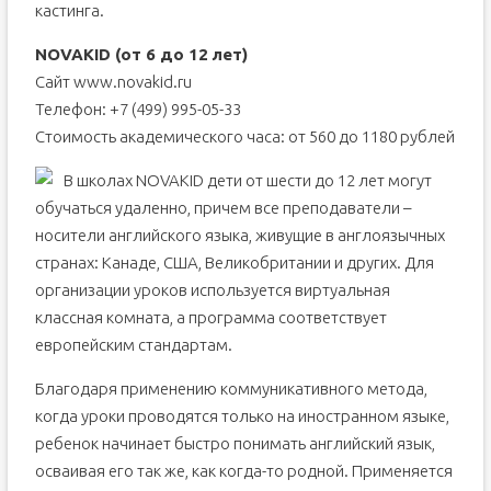
кастинга.
NOVAKID (от 6 до 12 лет)
Сайт www.novakid.ru
Телефон: +7 (499) 995-05-33
Стоимость академического часа: от 560 до 1180 рублей
В школах NOVAKID дети от шести до 12 лет могут
обучаться удаленно, причем все преподаватели –
носители английского языка, живущие в англоязычных
странах: Канаде, США, Великобритании и других. Для
организации уроков используется виртуальная
классная комната, а программа соответствует
европейским стандартам.
Благодаря применению коммуникативного метода,
когда уроки проводятся только на иностранном языке,
ребенок начинает быстро понимать английский язык,
осваивая его так же, как когда-то родной. Применяется