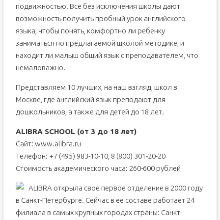
подвижностью. Все без исключения школы дают
возможность получить пробный урок английского
языка, чтобы понять, комфортно ли ребенку
заниматься по предлагаемой школой методике, и
находит ли малыш общий язык с преподавателем, что
немаловажно.
Представляем 10 лучших, на наш взгляд, школ в
Москве, где английский язык преподают для
дошкольников, а также для детей до 18 лет.
ALIBRA SCHOOL (от 3 до 18 лет)
Сайт: www.alibra.ru
Телефон: +7 (495) 983-10-10, 8 (800) 301-20-20
Стоимость академического часа: 260-600 рублей
ALIBRA открыла свое первое отделение в 2000 году
в Санкт-Петербурге. Сейчас в ее составе работает 24
филиала в самых крупных городах страны: Санкт-