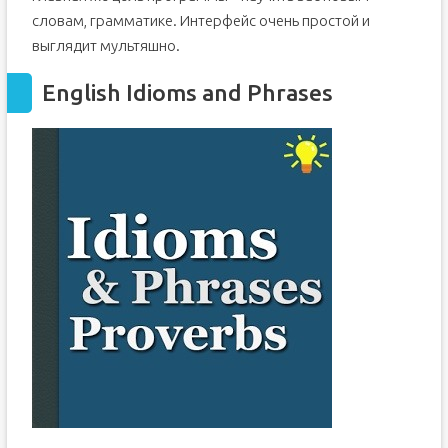
словам, грамматике. Интерфейс очень простой и
выглядит мультяшно.
English Idioms and Phrases