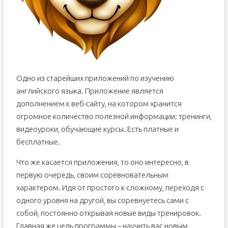
Одно из старейших приложений по изучению
английского языка. Приложение является
дополнением к веб-сайту, на котором хранится
огромное количество полезной информации: тренинги,
видеоуроки, обучающие курсы. Есть платные и
бесплатные.
Что же касается приложения, то оно интересно, в
первую очередь, своим соревновательным
характером. Идя от простого к сложному, переходя с
одного уровня на другой, вы соревнуетесь сами с
собой, постоянно открывая новые виды тренировок.
Главная же цель программы – научить вас новым