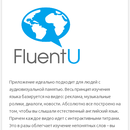
Приложение идеально подходит для людей с
аудиовизуальной памятью. Весь принцип изучения
языка базируется на видео: реклама, музыкальные
ролики, диалоги, новости. Абсолютно все построено на
том, чтобы вы слышали естественный английский язык.
Причем каждое видео идет с интерактивными титрами.
Это в разы облегчает изучение непонятных слов – вы