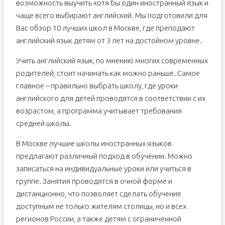
возможность выучить хотя бы один иностранный язык и
чаще всего выбирают английский. Мы подготовили для
Вас обзор 10 лучших школ в Москве, где преподают
английский язык детям от 3 лет на достойном уровне.
Учить английский язык, по мнению многих современных
родителей, стоит начинать как можно раньше. Самое
главное – правильно выбрать школу, где уроки
английского для детей проводятся в соответствии с их
возрастом, а программа учитывает требования
средней школы.
В Москве лучшие школы иностранных языков
предлагают различный подход в обучении. Можно
записаться на индивидуальные уроки или учиться в
группе. Занятия проводятся в очной форме и
дистанционно, что позволяет сделать обучение
доступным не только жителям столицы, но и всех
регионов России, а также детям с ограниченной