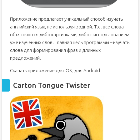
Приложение предлагает уникальный способ изучать
английский язык, не используя родной. Т.е. все слова
объясняются либо картинками, либо с использованием
уже изученных слов. Главная цель программы – изучать
слова для формирования фраз и длинных
предложений.
Скачать приложение для iOS , для Android
Carton Tongue Twister