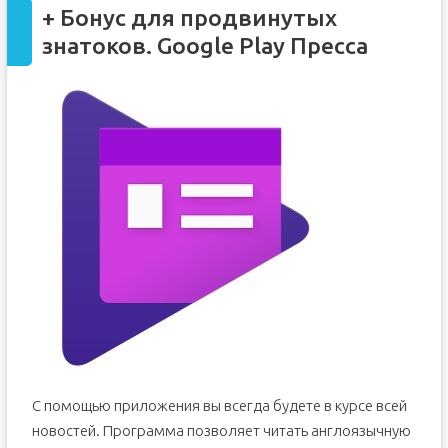
+ Бонус для продвинутых
знатоков. Google Play Пресса
С помощью приложения вы всегда будете в курсе всей
новостей. Программа позволяет читать англоязычную