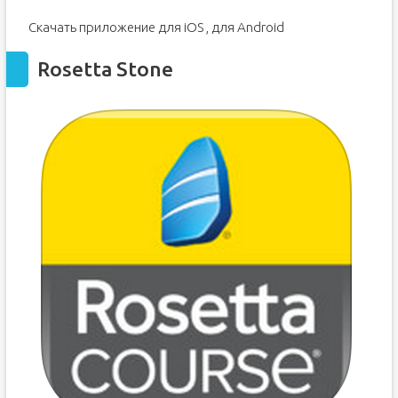
Скачать приложение для iOS , для Android
Rosetta Stone