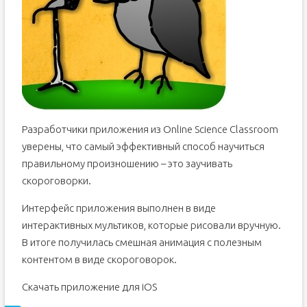
Разработчики приложения из Online Science Classroom
уверены, что самый эффективный способ научиться
правильному произношению – это заучивать
скороговорки.
Интерфейс приложения выполнен в виде
интерактивных мультиков, которые рисовали вручную.
В итоге получилась смешная анимация с полезным
контентом в виде скороговорок.
Скачать приложение для iOS