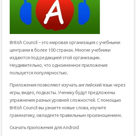
British Council – это мировая организация с учебными
центрами в более 100 странах. Многие учебники
издаются под редакцией этой организации.
Неудивительно, что одноименное приложение
пользуется популярностью.
Приложения позволяют изучать английский язык через
игры, видео, подкасты. Ученику будут предложены
упражнения разных уровней сложностей. С помощью
British Council вы узнаете новые слова, изучите
грамматику, овладеете правильным произношением.
Скачать приложения для Android