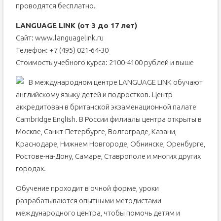
проводятся бесплатно.
LANGUAGE LINK (от 3 до 17 лет)
Сайт: www.languagelink.ru
Телефон: +7 (495) 021-64-30
Стоимость учебного курса: 2100-4100 рублей и выше
В международном центре LANGUAGE LINK обучают
английскому языку детей и подростков. Центр
аккредитован в британской экзаменационной палате
Cambridge English. В России филиалы центра открыты в
Москве, Санкт-Петербурге, Волгограде, Казани,
Краснодаре, Нижнем Новгороде, Обнинске, Оренбурге,
Ростове-на-Дону, Самаре, Ставрополе и многих других
городах.
Обучение проходит в очной форме, уроки
разрабатываются опытными методистами
международного центра, чтобы помочь детям и