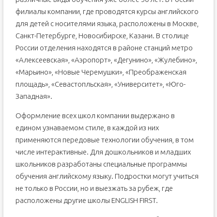
филиалы компании, где проводятся курсы английского
для детей с носителями языка, расположены в Москве,
Санкт-Петербурге, Новосибирске, Казани. В столице
России отделения находятся в районе станций метро
«Алексеевская», «Аэропорт», «Дегунино», «Жулебино»,
«Марьино», «Новые Черемушки», «Преображенская
площадь», «Севастопльская», «Университет», «Юго-
Западная».
Оформление всех школ компании выдержано в
едином узнаваемом стиле, в каждой из них
применяются передовые технологии обучения, в том
числе интерактивные. Для дошкольников и младших
школьников разработаны специальные программы
обучения английскому языку. Подростки могут учиться
не только в России, но и выезжать за рубеж, где
расположены другие школы ENGLISH FIRST.