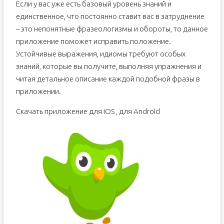
Если у вас уже есть базовый уровень знаний и
единственное, что постоянно ставит вас в затруднение
– это непонятные фразеологизмы и обороты, то данное
приложение поможет исправить положение.
Устойчивые выражения, идиомы требуют особых
знаний, которые вы получите, выполняя упражнения и
читая детальное описание каждой подобной фразы в
приложении.
Скачать приложение для iOS , для Android