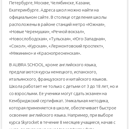
Петербурге, Москве, Челябинске, Казани,
Екатеринбурге. Адреса школ можно найти на
официальном сайте. В столице отделения школы
расположены в районе станций метро «Южная»,
«Новые Черемушки», «Речной вокзал»,
«Новослободская», «Тульская», «Юго-Западная»,
«Сокол», «Курская», «Лермонтовский проспект»,
«Мякинино» и «Краснопресненская».
В ALIBRA SCHOOL, кроме английского языка,
предлагаются курсы немецкого, испанского,
итальянского, французского и китайского языков.
Школа работает не только с детьми от 3 до 18 лет, но и
со взрослыми. Ее ученики могут сдать экзамен на
Кембриджский сертификат. Уникальная методика,
которая применяется в школе, обеспечивает быстрое
освоение английского языка. Например, при выборе
курса Skyrocket в течение 8 месяцев учащиеся, начав с