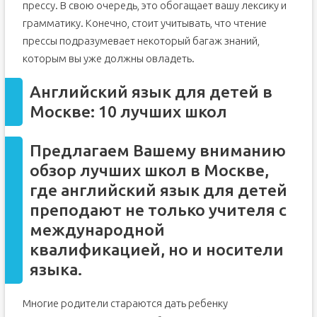
прессу. В свою очередь, это обогащает вашу лексику и
грамматику. Конечно, стоит учитывать, что чтение
прессы подразумевает некоторый багаж знаний,
которым вы уже должны овладеть.
Английский язык для детей в
Москве: 10 лучших школ
Предлагаем Вашему вниманию
обзор лучших школ в Москве,
где английский язык для детей
преподают не только учителя с
международной
квалификацией, но и носители
языка.
Многие родители стараются дать ребенку