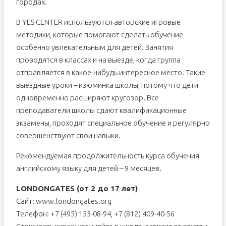
городах.
В YES CENTER используются авторские игровые
методики, которые помогают сделать обучение
особенно увлекательным для детей. Занятия
проводятся в классах и на выезде, когда группа
отправляется в какое-нибудь интересное место. Такие
выездные уроки – изюминка школы, потому что дети
одновременно расширяют кругозор. Все
преподаватели школы сдают квалификационные
экзамены, проходят специальное обучение и регулярно
совершенствуют свои навыки.
Рекомендуемая продолжительность курса обучения
английскому языку для детей – 9 месяцев.
LONDONGATES (от 2 до 17 лет)
Сайт: www.londongates.org
Телефон: +7 (495) 153-08-94, +7 (812) 409-40-56