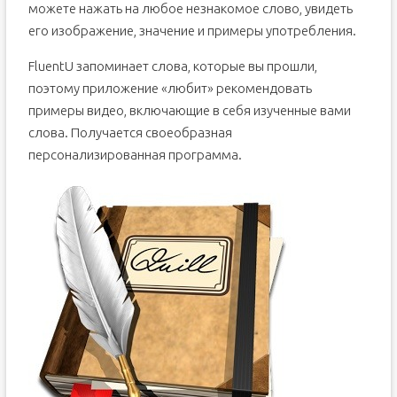
можете нажать на любое незнакомое слово, увидеть
его изображение, значение и примеры употребления.
FluentU запоминает слова, которые вы прошли,
поэтому приложение «любит» рекомендовать
примеры видео, включающие в себя изученные вами
слова. Получается своеобразная
персонализированная программа.