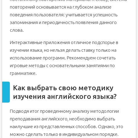
повторений основывается на глубоком анализе
поведения пользователя: учитывается успешность
запоминания и периодичность появления данного
слова.
Интерактивные приложения отличное подспорье в
изучении языка, но нельзя делать ставку только на
использование программ. Рекомендуем сочетать
игровые методы с основательными занятиями по
грамматике.
Как выбрать свою методику
изучения английского языка?
Подводя итог проведенному анализу методологии
преподавания английского, необходимо выбрать
наилучшие из представленных способов. Однако, это
можно сделать только в индивидуальном порядке.