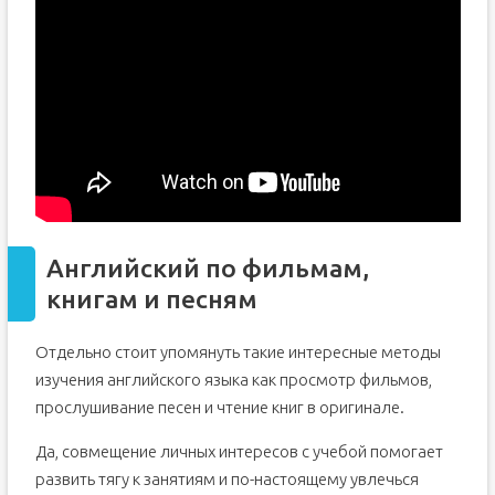
Английский по фильмам,
книгам и песням
Отдельно стоит упомянуть такие интересные методы
изучения английского языка как просмотр фильмов,
прослушивание песен и чтение книг в оригинале.
Да, совмещение личных интересов с учебой помогает
развить тягу к занятиям и по-настоящему увлечься