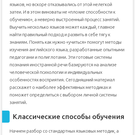
языков, но вскоре отказывались от этой нелегкой
затеи. И в этом виноваты не «плохие способности к
обучению», а неверно выстроенный процесс занятий.
Выучить несколько языков может каждый, главное
найти правильный подход и развить в себе тягу к
знаниям. Понять как нужно «учиться» помогут методы
изучения английского языка, разработанные опытными
педагогами и полиглотами. Эти готовые системы
познания иностранной речи базируются на анализе
человеческой психологии и индивидуальных
особенностях восприятия. Сегодняшний материал
расскажет о наиболее эффективных методиках и
поможет определиться с выбором личной системы
занятий.
Классические способы обучения
Начнем разбор со стандартных языковых методик, а