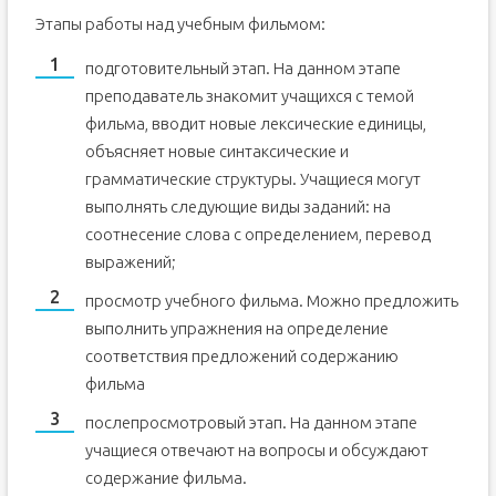
Этапы работы над учебным фильмом:
подготовительный этап. На данном этапе
преподаватель знакомит учащихся с темой
фильма, вводит новые лексические единицы,
объясняет новые синтаксические и
грамматические структуры. Учащиеся могут
выполнять следующие виды заданий: на
соотнесение слова с определением, перевод
выражений;
просмотр учебного фильма. Можно предложить
выполнить упражнения на определение
соответствия предложений содержанию
фильма
послепросмотровый этап. На данном этапе
учащиеся отвечают на вопросы и обсуждают
содержание фильма.