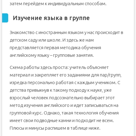
затем перейдем к индивидуальным способам.
Изучение языка в группе
Знакомство с иностранным языком у нас происходит в
детском саду или школе. И здесь же нам
представляется первая методика обучения
английскому языку – групповые занятия.
Схема работы здесь проста: учитель объясняет
материал и закрепляет его заданиями для пар/групп,
изредка персонально работая с каждым учеником. С
детства привыкнув к такому подходу к науке, уже
взрослый человек подсознательно выбирает этот
метод изучения английского и идет записываться на
групповой курс. Однако, такая технология обучения
имеет свои подводные камни и подходит не всем.
Плюсы и минусы распишем в таблице ниже.