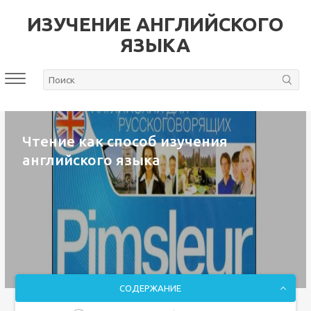
ИЗУЧЕНИЕ АНГЛИЙСКОГО
ЯЗЫКА
Чтение как способ изучения
английского языка
СОДЕРЖАНИЕ