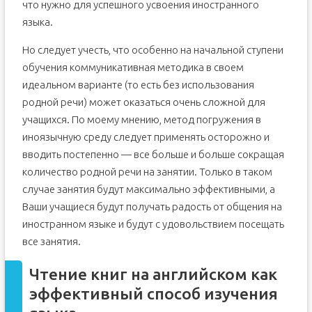
что нужно для успешного усвоения иностранного
языка.
Но следует учесть, что особенно на начальной ступени
обучения коммуникативная методика в своем
идеальном варианте (то есть без использования
родной речи) может оказаться очень сложной для
учащихся. По моему мнению, метод погружения в
иноязычную среду следует применять осторожно и
вводить постепенно — все больше и больше сокращая
количество родной речи на занятии. Только в таком
случае занятия будут максимально эффективными, а
Ваши учащиеся будут получать радость от общения на
иностранном языке и будут с удовольствием посещать
все занятия.
Чтение книг на английском как
эффективный способ изучения