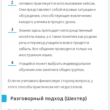
Активно практикуется использование кейсов.
Они представляют собой игровые ситуации и
обсуждения, способствующие вовлечению
каждого ученика в процесс урока.
Знания здесь преподает непосредственный
носитель языка, а о таких понятиях как родная
речь и перевод учащимся вовсе придется
забыть. Все общение проводится только на
иностранном языке.
Учащийся может выбрать индивидуальное
обучение или занятия в общих группах.
Если не учитывать финансовую сторону вопроса, у
этого способа практически нет недостатков.
Разговорный подход (Шехтер)