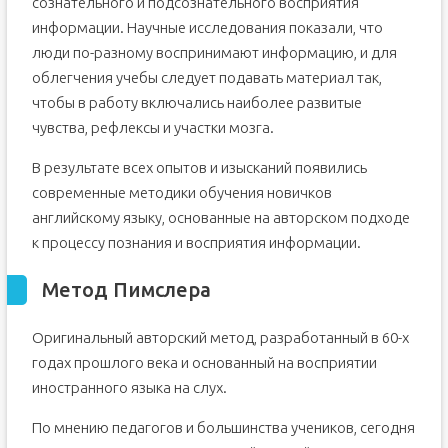
сознательного и подсознательного восприятия
информации. Научные исследования показали, что
люди по-разному воспринимают информацию, и для
облегчения учебы следует подавать материал так,
чтобы в работу включались наиболее развитые
чувства, рефлексы и участки мозга.
В результате всех опытов и изысканий появились
современные методики обучения новичков
английскому языку, основанные на авторском подходе
к процессу познания и восприятия информации.
Метод Пимслера
Оригинальный авторский метод, разработанный в 60-х
годах прошлого века и основанный на восприятии
иностранного языка на слух.
По мнению педагогов и большинства учеников, сегодня