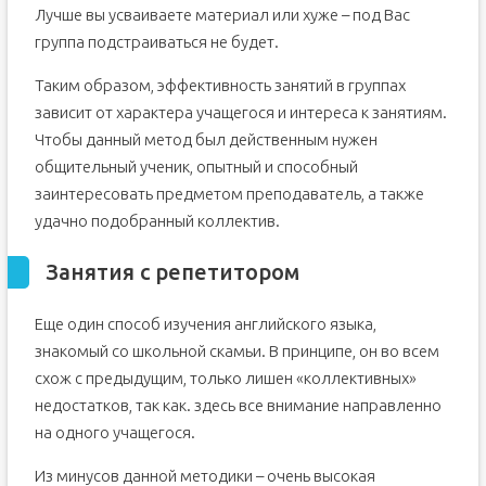
Лучше вы усваиваете материал или хуже – под Вас
группа подстраиваться не будет.
Таким образом, эффективность занятий в группах
зависит от характера учащегося и интереса к занятиям.
Чтобы данный метод был действенным нужен
общительный ученик, опытный и способный
заинтересовать предметом преподаватель, а также
удачно подобранный коллектив.
Занятия с репетитором
Еще один способ изучения английского языка,
знакомый со школьной скамьи. В принципе, он во всем
схож с предыдущим, только лишен «коллективных»
недостатков, так как. здесь все внимание направленно
на одного учащегося.
Из минусов данной методики – очень высокая