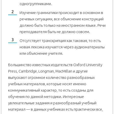
одногруппниками.
Изучение грамматики происходит в основном в
речевых ситуациях, все объяснение конструкций
должно быть только на иностранном языке. Речи
преподавателя быть не должно совсем.
Отсутствует транскрипция как таковая, то есть
новая лексика изучается через аудиоматериалы
или объяснение учителя.
Большинство известных издательств Oxford University
Press, Cambridge, Longman, MacMillan и другие
выпускают огромное количество разнообразных
учебных материалов, которые носят именно
коммуникативный характер, то есть созданы для
обучения по данной методики. Интересные
увлекательные задания и разнообразный учебный
материал — в данных учебниках есть практически все,