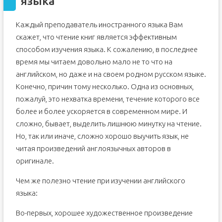
языка
Каждый преподаватель иностранного языка Вам
скажет, что чтение книг является эффективным
способом изучения языка. К сожалению, в последнее
время мы читаем довольно мало не то что на
английском, но даже и на своем родном русском языке.
Конечно, причин тому несколько. Одна из основных,
пожалуй, это нехватка времени, течение которого все
более и более ускоряется в современном мире. И
сложно, бывает, выделить лишнюю минутку на чтение.
Но, так или иначе, сложно хорошо выучить язык, не
читая произведений англоязычных авторов в
оригинале.
Чем же полезно чтение при изучении английского
языка:
Во-первых, хорошее художественное произведение