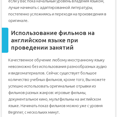
если у Вас пока начальный уровень владения языком,
лучше начинать с адаптированной литературы,
постепенно усложняясь и переходя на произведения в
оригинале.
Использование фильмов на
английском языке при
проведении занятий
Качественное обучение любому иностранному языку
невозможно без использования разнообразных аудио
и видеоматериалов. Сейчас существует большое
количество учебных фильмов, кроме того, Вы можете
успешно использовать оригинальные отрывки из
фильмов разных жанров: игровые фильмы,
документальное кино, мультфильмы на английском
языке. Начинать показ фильмов можно уже с уровня
Beginner, с нескольких минут.