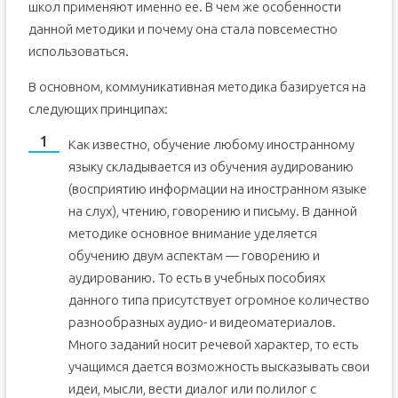
школ применяют именно ее. В чем же особенности
данной методики и почему она стала повсеместно
использоваться.
В основном, коммуникативная методика базируется на
следующих принципах:
Как известно, обучение любому иностранному
языку складывается из обучения аудированию
(восприятию информации на иностранном языке
на слух), чтению, говорению и письму. В данной
методике основное внимание уделяется
обучению двум аспектам — говорению и
аудированию. То есть в учебных пособиях
данного типа присутствует огромное количество
разнообразных аудио- и видеоматериалов.
Много заданий носит речевой характер, то есть
учащимся дается возможность высказывать свои
идеи, мысли, вести диалог или полилог с