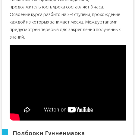
продолжительность урока составляет 3 часа.
Освоение курса разбито на 3-4 ступени, прохождение
каждой из которых занимает месяц. Между этапами
предусмотрен перерыв для закрепления полученных
знаний.
Подборки Гунненмарка