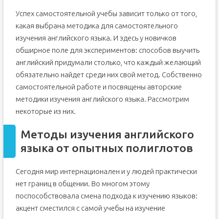
Успех самостоятельной учебы зависит только от того,
какая выбрана методика для самостоятельного
изучения английского языка. И здесь у новичков
обширное поле для экспериментов: способов выучить
английский придумали столько, что каждый желающий
обязательно найдет среди них свой метод. Собственно
самостоятельной работе и посвящены авторские
методики изучения английского языка. Рассмотрим
некоторые из них.
Методы изучения английского
языка от опытных полиглотов
Сегодня мир интернационален и у людей практически
нет границ в общении. Во многом этому
поспособствовала смена подхода к изучению языков:
акцент сместился с самой учебы на изучение