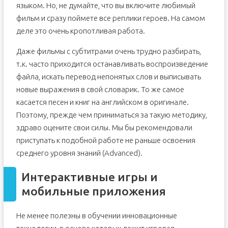
языком. Но, не думайте, что вы включите любимый
фильм и сразу поймете все реплики героев. На самом
деле это очень кропотливая работа.
Даже фильмы с субтитрами очень трудно разбирать,
т.к. часто приходится останавливать воспроизведение
файла, искать перевод непонятых слов и выписывать
новые выражения в свой словарик. То же самое
касается песен и книг на английском в оригинале.
Поэтому, прежде чем приниматься за такую методику,
здраво оцените свои силы. Мы бы рекомендовали
приступать к подобной работе не раньше освоения
среднего уровня знаний (Advanced).
Интерактивные игры и
мобильные приложения
Не менее полезны в обучении инновационные