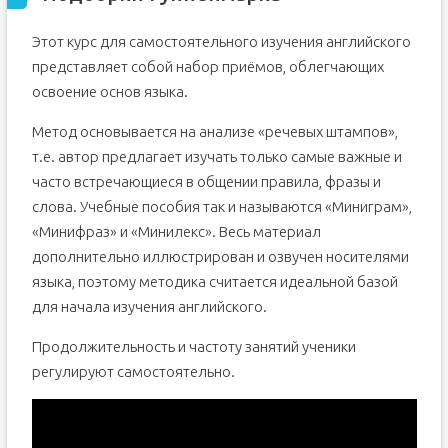
Этот курс для самостоятельного изучения английского
представляет собой набор приёмов, облегчающих
освоение основ языка.
Метод основывается на анализе «речевых штампов»,
т.е. автор предлагает изучать только самые важные и
часто встречающиеся в общении правила, фразы и
слова. Учебные пособия так и называются «Миниграм»,
«Минифраз» и «Минилекс». Весь материал
дополнительно иллюстрирован и озвучен носителями
языка, поэтому методика считается идеальной базой
для начала изучения английского.
Продолжительность и частоту занятий ученики
регулируют самостоятельно.