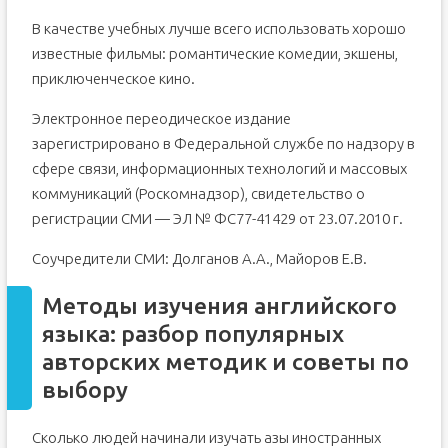
В качестве учебных лучше всего использовать хорошо
известные фильмы: романтические комедии, экшены,
приключенческое кино.
Электронное переодическое издание
зарегистрировано в Федеральной службе по надзору в
сфере связи, информационных технологий и массовых
коммуникаций (Роскомнадзор), свидетельство о
регистрации СМИ — ЭЛ № ФС77-41429 от 23.07.2010 г.
Соучредители СМИ: Долганов А.А., Майоров Е.В.
Методы изучения английского
языка: разбор популярных
авторских методик и советы по
выбору
Сколько людей начинали изучать азы иностранных