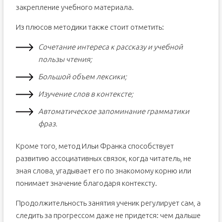
закрепление учебного материала.
Из плюсов методики также стоит отметить:
Сочетание интереса к рассказу и учебной
пользы чтения;
Большой объем лексики;
Изучение слов в контексте;
Автоматическое запоминание грамматики
фраз.
Кроме того, метод Ильи Франка способствует
развитию ассоциативных связок, когда читатель, не
зная слова, угадывает его по знакомому корню или
понимает значение благодаря контексту.
Продолжительность занятия ученик регулирует сам, а
следить за прогрессом даже не придется: чем дальше