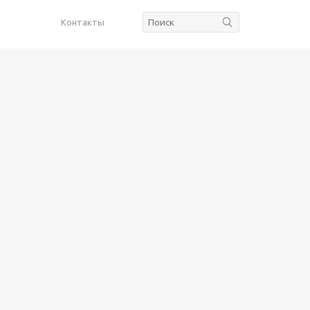
Контакты