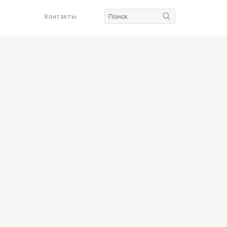
Контакты