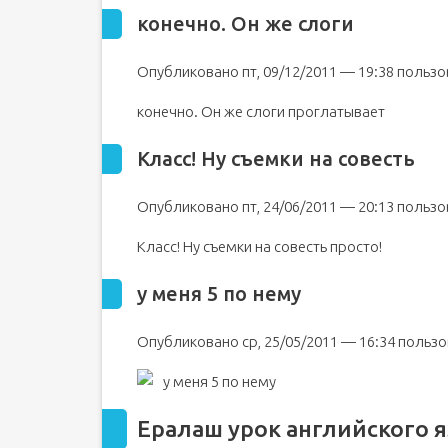
конечно. Он же слоги
Опубликовано пт, 09/12/2011 — 19:38 пользо
конечно. Он же слоги проглатывает
Класс! Ну съемки на совесть
Опубликовано пт, 24/06/2011 — 20:13 поль
Класс! Ну съемки на совесть просто!
у меня 5 по нему
Опубликовано ср, 25/05/2011 — 16:34 пользо
у меня 5 по нему
Ералаш урок английского я