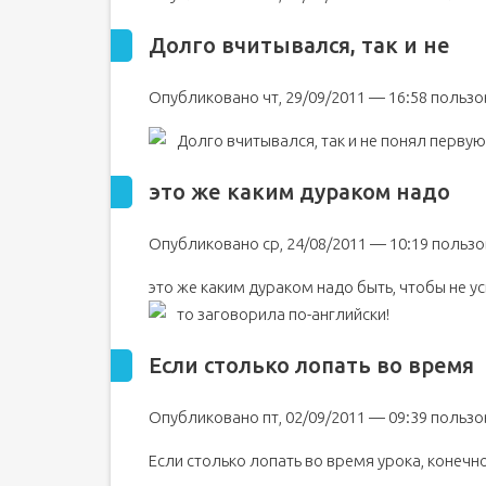
Долго вчитывался, так и не
Опубликовано чт, 29/09/2011 — 16:58 польз
Долго вчитывался, так и не понял перв
это же каким дураком надо
Опубликовано ср, 24/08/2011 — 10:19 поль
это же каким дураком надо быть, чтобы не ус
то заговорила по-английски!
Если столько лопать во время
Опубликовано пт, 02/09/2011 — 09:39 поль
Если столько лопать во время урока, конечно