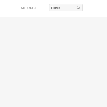
Контакты