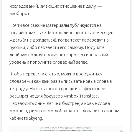
исследований, имеющих отношение к делу, —
наоборот.
Почти все свежие материалы публикуются на
английском языке. Можно либо несколько месяцев
ждать (и не дождаться), когда текст переведут на
русский, либо перевести его самому. Получите
двойную пользу: прокачаете профессиональный
уровень и пополните словарный запас.
Чтобы перевести статью, можно вооружиться
словарём и каждый раз выписывать новые слова в
тетрадку. Но есть способ проще и эффективнее:
расширение для браузера Vimbox Translate.
Переводить с ним легче и быстрее, а новые слова
можно одним кликом добавлять в словарик в личном
кабинете Skyeng.