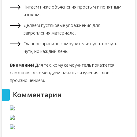
Читаем ниже объяснения простым и понятным
языком.
Делаем пустяковые упражнения для
закрепления материала.
Главное правило самоучителя: пусть по чуть-
чуть, но каждый день.
Внимание!
Для тех, кому самоучитель покажется
сложным, рекомендуем начать с изучения слов с
произношением.
Комментарии