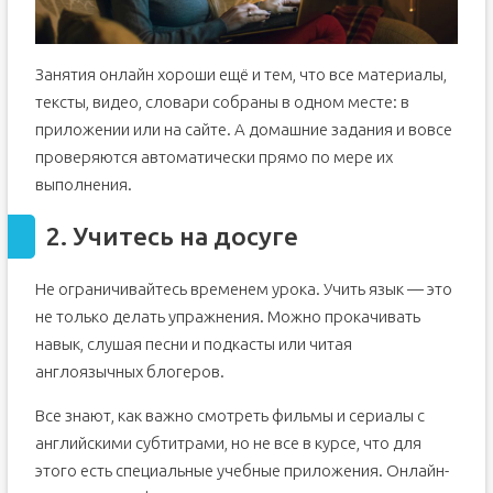
Занятия онлайн хороши ещё и тем, что все материалы,
тексты, видео, словари собраны в одном месте: в
приложении или на сайте. А домашние задания и вовсе
проверяются автоматически прямо по мере их
выполнения.
2. Учитесь на досуге
Не ограничивайтесь временем урока. Учить язык — это
не только делать упражнения. Можно прокачивать
навык, слушая песни и подкасты или читая
англоязычных блогеров.
Все знают, как важно смотреть фильмы и сериалы с
английскими субтитрами, но не все в курсе, что для
этого есть специальные учебные приложения. Онлайн-