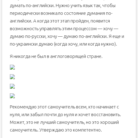
думать по-английски. Нужно учить язык так, чтобы
периодически возникало состояние думания по-
английски. А когда этот этап пройден, появится
возможность управлять этим процессом — хочу —
думаю по-русски, хочу — думаю по-английски. Я еще и
по-украински думаю (когда хочу, или когда нужно).
Я никогда не был в англоговорящей стране.
Рекомендую этот самоучитель всем, кто начинает с
нуля, или забыл почти до нуля и хочет восстановить.
Может, это не лучший самоучитель, но это хороший
самоучитель. Утверждаю это компетентно.