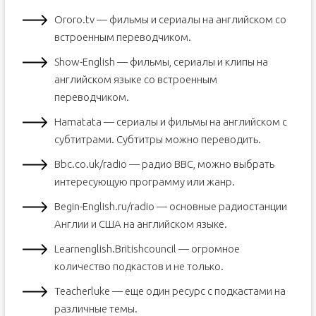
Ororo.tv — фильмы и сериалы на английском со
встроенным переводчиком.
Show-English — фильмы, сериалы и клипы на
английском языке со встроенным
переводчиком.
Hamatata — сериалы и фильмы на английском с
субтитрами. Субтитры можно переводить.
Bbc.co.uk/radio — радио BBC, можно выбрать
интересующую программу или жанр.
Begin-English.ru/radio — основные радиостанции
Англии и США на английском языке.
Learnenglish.Britishcouncil — огромное
количество подкастов и не только.
Teacherluke — еще один ресурс с подкастами на
различные темы.