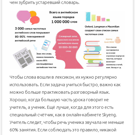
чем зубрить устаревший словарь.
Чтобы слова вошли в лексикон, их нужно регулярно
использовать. Если задача учиться быстро, важно как
можно больше практиковать разговорный язык.
Хорошо, когда большую часть урока говорит не
учитель, а ученик. Ещё лучше, когда для этого есть
специальный счётчик, как в онлайн-кабинете Skyeng.
Учитель следит, чтобы речь ученика звучала не меньше
60% занятия. Если соблюдать это правило, никакой