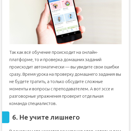
Так как всё обучение происходит на онлайн-
платформе, то и проверка домашних заданий
происходит автоматически — вы увидите свои ошибки
сразу. Время урока на проверку домашнего задания вы
не будете тратить, а только обсудите сложные
моменты и вопросы с преподавателем. А вот эссе и
разговорные упражнения проверит отдельная
команда специалистов.
6. Не учите лишнего