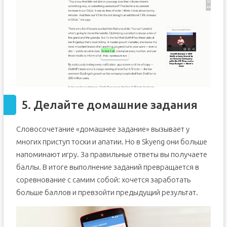
5. Делайте домашние задания
Словосочетание «домашнее задание» вызывает у
многих приступ тоски и апатии. Но в Skyeng они больше
напоминают игру. За правильные ответы вы получаете
баллы. В итоге выполнение заданий превращается в
соревнование с самим собой: хочется заработать
больше баллов и превзойти предыдущий результат.