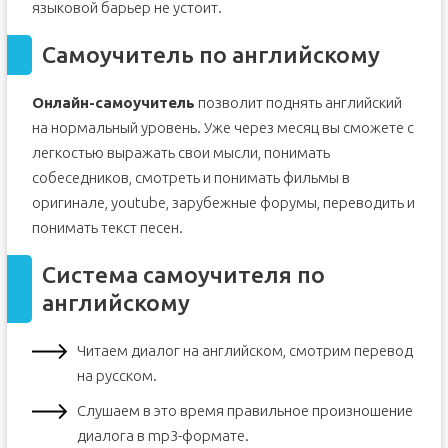
языковой барьер не устоит.
Самоучитель по английскому
Онлайн-самоучитель
позволит поднять английский
на нормальный уровень. Уже через месяц вы сможете с
легкостью выражать свои мысли, понимать
собеседников, смотреть и понимать фильмы в
оригинале, youtube, зарубежные форумы, переводить и
понимать текст песен.
Система самоучителя по
английскому
Читаем диалог на английском, смотрим перевод
на русском.
Слушаем в это время правильное произношение
диалога в mp3-формате.