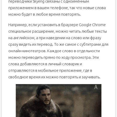
переводчики Skyeng связаны с одноимённым
приложением в вашем телефоне, так что новые слова
можно будет в любое время повторять.
Например, если установить в браузере Google Chrome
специальное расширение, можно читать любые тексты
на английском, а при наведении на слово или фразу
сразу видеть их перевод. То же самое с субтитрами для
онлайн-кинотеатров. Каждое слово в отдельности
можно переводить прямо по ходу просмотра. Эти
слова добавляются в личный словарик и
отправляются в мобильное приложение, где в
свободное время их можно повторять и заучивать.