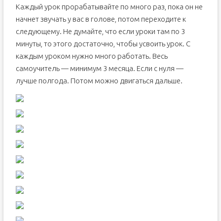
Каждый урок прорабатывайте по много раз, пока он не
начнет звучать у вас в голове, потом переходите к
следующему. Не думайте, что если уроки там по 3
минуты, то этого достаточно, чтобы усвоить урок. С
каждым уроком нужно много работать. Весь
самоучитель — минимум 3 месяца. Если с нуля —
лучше полгода. Потом можно двигаться дальше.