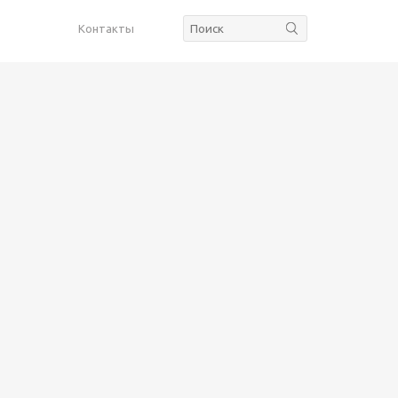
Контакты