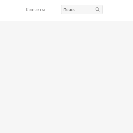
Контакты