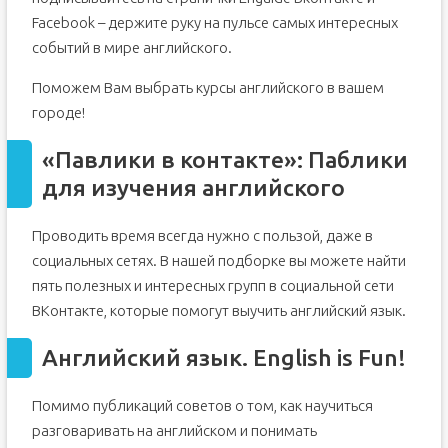
Facebook – держите руку на пульсе самых интересных
событий в мире английского.
Поможем Вам выбрать курсы английского в вашем
городе!
«Павлики в контакте»: Паблики
для изучения английского
Проводить время всегда нужно с пользой, даже в
социальных сетях. В нашей подборке вы можете найти
пять полезных и интересных групп в социальной сети
ВКонтакте, которые помогут выучить английский язык.
Английский язык. English is Fun!
Помимо публикаций советов о том, как научиться
разговаривать на английском и понимать