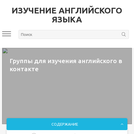
ИЗУЧЕНИЕ АНГЛИЙСКОГО
ЯЗЫКА
Группы для изучения английского в
контакте
СОДЕРЖАНИЕ