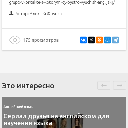
grupp-vkontakte-s-kotorymi-ty-bystro-vyuchish-anglijskij/
Автор:
Алексей Фрунза
175 просмотров
Это интересно
Английский язык
Сериал друзья на английском для
изучения языка