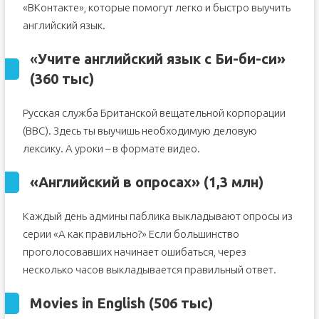
«ВКонтакте», которые помогут легко и быстро выучить
английский язык.
«
Учите английский язык с Би-би-си»
(360 тыс)
Русская служба Британской вещательной корпорации
(BBC). Здесь ты выучишь необходимую деловую
лексику. А уроки – в формате видео.
«Английский в опросах» (1,3 млн)
Каждый день админы паблика выкладывают опросы из
серии «А как правильно?» Если большинство
проголосовавших начинает ошибаться, через
несколько часов выкладывается правильный ответ.
Movies
in
English (506 тыс)