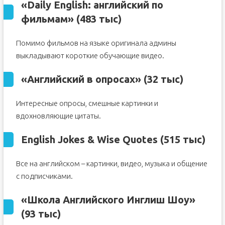
«Daily English: английский по
фильмам» (483 тыс)
Помимо фильмов на языке оригинала админы
выкладывают короткие обучающие видео.
«Английский в опросах» (32 тыс)
Интересные опросы, смешные картинки и
вдохновляющие цитаты.
English Jokes & Wise Quotes (515 тыс)
Все на английском – картинки, видео, музыка и общение
с подписчиками.
«Школа Английского Инглиш Шоу»
(93 тыс)