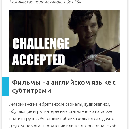
Количество подписчиков: 1 061 354
Фильмы на английском языке с
субтитрами
Американские и британские сериалы, аудиозаписи,
обучающие игры, интересные статьи – все это можно
найти в группе. Участники паблика общаются с друг с
другом, помогая в обучении или же договариваясь об