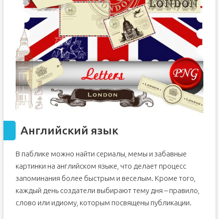
Английский язык
В паблике можно найти сериалы, мемы и забавные
картинки на английском языке, что делает процесс
запоминания более быстрым и веселым. Кроме того,
каждый день создатели выбирают тему дня – правило,
слово или идиому, которым посвящены публикации.