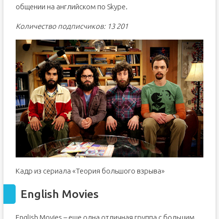
общении на английском по Skype.
Количество подписчиков: 13 201
Кадр из сериала «Теория большого взрыва»
English Movies
English Movies – еще одна отличная группа с большим