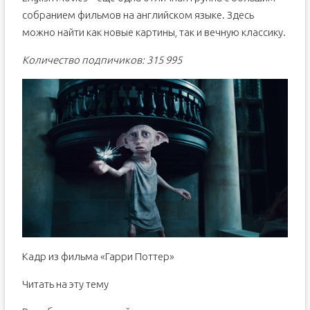
собранием фильмов на английском языке. Здесь
можно найти как новые картины, так и вечную классику.
Количество подпичиков: 315 995
Кадр из фильма «Гарри Поттер»
Читать на эту тему