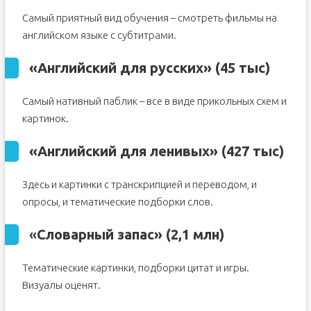
Самый приятный вид обучения – смотреть фильмы на
английском языке с субтитрами.
«Английский для русских» (45 тыс)
Самый нативный паблик – все в виде прикольных схем и
картинок.
«Английский для ленивых» (427 тыс)
Здесь и картинки с транскрипцией и переводом, и
опросы, и тематические подборки слов.
«
Словарный запас» (2,1 млн)
Тематические картинки, подборки цитат и игры.
Визуалы оценят.