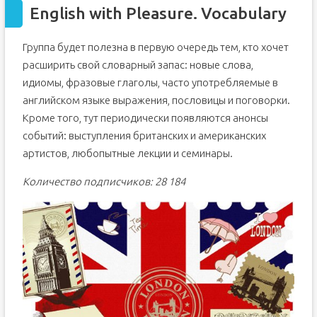
English with Pleasure. Vocabulary
Группа будет полезна в первую очередь тем, кто хочет
расширить свой словарный запас: новые слова,
идиомы, фразовые глаголы, часто употребляемые в
английском языке выражения, пословицы и поговорки.
Кроме того, тут периодически появляются анонсы
событий: выступления британских и американских
артистов, любопытные лекции и семинары.
Количество подписчиков: 28 184