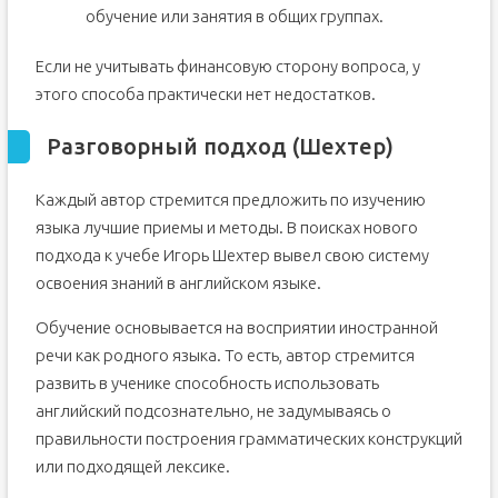
обучение или занятия в общих группах.
Если не учитывать финансовую сторону вопроса, у
этого способа практически нет недостатков.
Разговорный подход (Шехтер)
Каждый автор стремится предложить по изучению
языка лучшие приемы и методы. В поисках нового
подхода к учебе Игорь Шехтер вывел свою систему
освоения знаний в английском языке.
Обучение основывается на восприятии иностранной
речи как родного языка. То есть, автор стремится
развить в ученике способность использовать
английский подсознательно, не задумываясь о
правильности построения грамматических конструкций
или подходящей лексике.