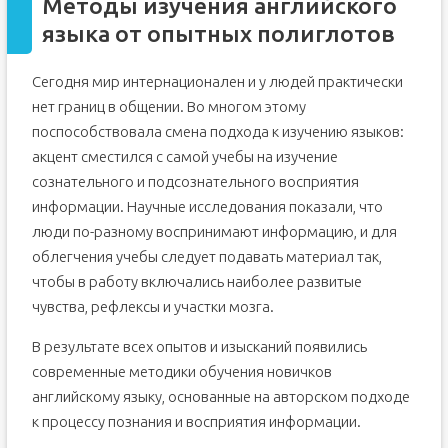
Методы изучения английского
языка от опытных полиглотов
Сегодня мир интернационален и у людей практически
нет границ в общении. Во многом этому
поспособствовала смена подхода к изучению языков:
акцент сместился с самой учебы на изучение
сознательного и подсознательного восприятия
информации. Научные исследования показали, что
люди по-разному воспринимают информацию, и для
облегчения учебы следует подавать материал так,
чтобы в работу включались наиболее развитые
чувства, рефлексы и участки мозга.
В результате всех опытов и изысканий появились
современные методики обучения новичков
английскому языку, основанные на авторском подходе
к процессу познания и восприятия информации.