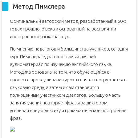
Метод Пимслера
Оригинальный авторский метод, разработанный в 60-х
годах прошлого века и основанный на восприятии
иностранного языка на слух.
По мнению педагогов и большинства учеников, сегодня
курс Пимслера едва ли не самый лучший
аудиоматериал по изучению английского языка.
Методика основана на том, что обучающийся в
процессе прослушивания урока сначала погружается в
языковую среду, а затем и сам становится
полноценным участником диалогов. Большую часть
занятия ученик повторяет фразы за диктором,
усваивая новую лексику и грамматическое построение
фраз.