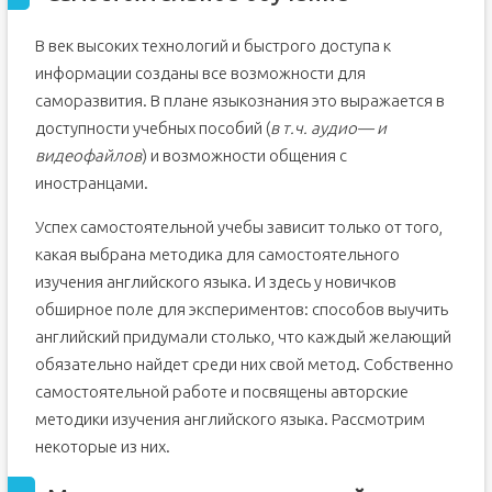
В век высоких технологий и быстрого доступа к
информации созданы все возможности для
саморазвития. В плане языкознания это выражается в
доступности учебных пособий (
в т.ч. аудио— и
видеофайлов
) и возможности общения с
иностранцами.
Успех самостоятельной учебы зависит только от того,
какая выбрана методика для самостоятельного
изучения английского языка. И здесь у новичков
обширное поле для экспериментов: способов выучить
английский придумали столько, что каждый желающий
обязательно найдет среди них свой метод. Собственно
самостоятельной работе и посвящены авторские
методики изучения английского языка. Рассмотрим
некоторые из них.