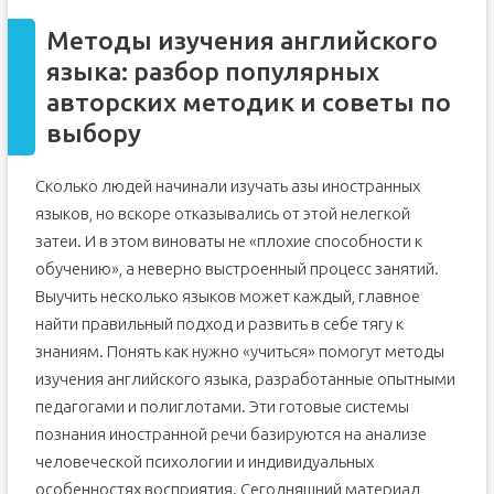
Методы изучения английского
языка: разбор популярных
авторских методик и советы по
выбору
Сколько людей начинали изучать азы иностранных
языков, но вскоре отказывались от этой нелегкой
затеи. И в этом виноваты не «плохие способности к
обучению», а неверно выстроенный процесс занятий.
Выучить несколько языков может каждый, главное
найти правильный подход и развить в себе тягу к
знаниям. Понять как нужно «учиться» помогут методы
изучения английского языка, разработанные опытными
педагогами и полиглотами. Эти готовые системы
познания иностранной речи базируются на анализе
человеческой психологии и индивидуальных
особенностях восприятия. Сегодняшний материал