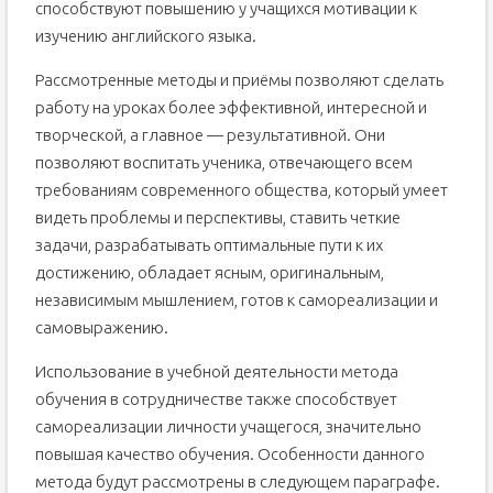
способствуют повышению у учащихся мотивации к
изучению английского языка.
Рассмотренные методы и приёмы позволяют сделать
работу на уроках более эффективной, интересной и
творческой, а главное — результативной. Они
позволяют воспитать ученика, отвечающего всем
требованиям современного общества, который умеет
видеть проблемы и перспективы, ставить четкие
задачи, разрабатывать оптимальные пути к их
достижению, обладает ясным, оригинальным,
независимым мышлением, готов к самореализации и
самовыражению.
Использование в учебной деятельности метода
обучения в сотрудничестве также способствует
самореализации личности учащегося, значительно
повышая качество обучения. Особенности данного
метода будут рассмотрены в следующем параграфе.