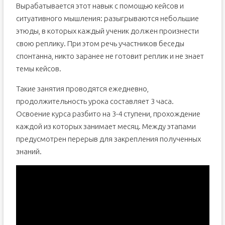
Вырабатывается этот навык с помощью кейсов и
ситуативного мышления: разыгрываются небольшие
этюды, в которых каждый ученик должен произнести
свою реплику. При этом речь участников беседы
спонтанна, никто заранее не готовит реплик и не знает
темы кейсов.
Такие занятия проводятся ежедневно,
продолжительность урока составляет 3 часа.
Освоение курса разбито на 3-4 ступени, прохождение
каждой из которых занимает месяц. Между этапами
предусмотрен перерыв для закрепления полученных
знаний.