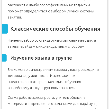
расскажет о наиболее эффективных методиках и
поможет определиться с выбором личной системы
занятий.
Классические способы обучения
Начнем разбор со стандартных языковых методик, а
затем перейдем к индивидуальным способам.
Изучение языка в группе
Знакомство с иностранным языком у нас происходит в
детском саду или школе. И здесь же нам
представляется первая методика обучения
английскому языку – групповые занятия.
Схема работы здесь проста: учитель объясняет
материал и закрепляет его заданиями для пар/групп,