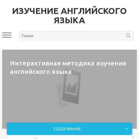
ИЗУЧЕНИЕ АНГЛИЙСКОГО
ЯЗЫКА
Интерактивная методика изучения
английского языка
СОДЕРЖАНИЕ