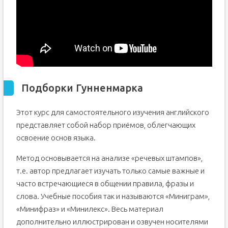
Подборки Гунненмарка
Этот курс для самостоятельного изучения английского
представляет собой набор приёмов, облегчающих
освоение основ языка.
Метод основывается на анализе «речевых штампов»,
т.е. автор предлагает изучать только самые важные и
часто встречающиеся в общении правила, фразы и
слова. Учебные пособия так и называются «Миниграм»,
«Минифраз» и «Минилекс». Весь материал
дополнительно иллюстрирован и озвучен носителями