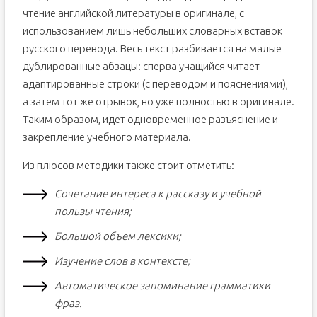
чтение английской литературы в оригинале, с
использованием лишь небольших словарных вставок
русского перевода. Весь текст разбивается на малые
дублированные абзацы: сперва учащийся читает
адаптированные строки (с переводом и пояснениями),
а затем тот же отрывок, но уже полностью в оригинале.
Таким образом, идет одновременное разъяснение и
закрепление учебного материала.
Из плюсов методики также стоит отметить:
Сочетание интереса к рассказу и учебной
пользы чтения;
Большой объем лексики;
Изучение слов в контексте;
Автоматическое запоминание грамматики
фраз.