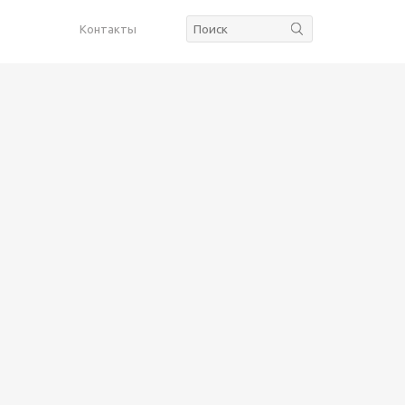
Контакты