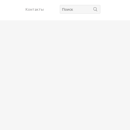
Контакты