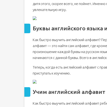
дитя этого, скорее всего, не поймет. Именн
увлекательную игру.
Буквы английского языка 
Как быстро выучить английский алфавит? Пер
алфавит — это найти сам алфавит, где кроме
произношение каждой буквы на русском языке
начинаются с данной буквы. Всего в английск
Теперь, когда есть английский алфавит с п
приступать к изучению.
Учим английский алфавит
Как быстро выучить английский алфавит ребе