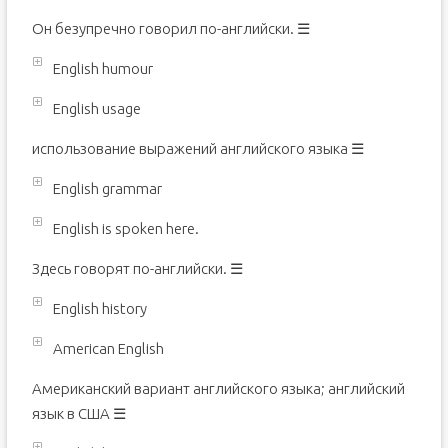
Он безупречно говорил по-английски. ☰
English humour
English usage
использование выражений английского языка ☰
English grammar
English is spoken here.
Здесь говорят по-английски. ☰
English history
American English
Американский вариант английского языка; английский
язык в США ☰