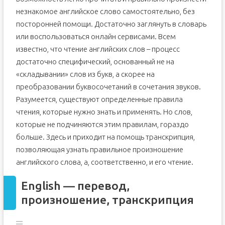
незнакомое английское слово самостоятельно, без
посторонней помощи. Достаточно заглянуть в словарь
или воспользоваться онлайн сервисами. Всем
известно, что чтение английских слов – процесс
достаточно специфический, основанный не на
«складывании» слов из букв, а скорее на
преобразовании буквосочетаний в сочетания звуков.
Разумеется, существуют определенные правила
чтения, которые нужно знать и применять. Но слов,
которые не подчиняются этим правилам, гораздо
больше. Здесь и приходит на помощь транскрипция,
позволяющая узнать правильное произношение
английского слова, а, соответственно, и его чтение.
English — перевод,
произношение, транскрипция