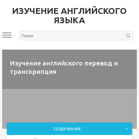
ИЗУЧЕНИЕ АНГЛИЙСКОГО
ЯЗЫКА
Изучение английского перевод и
транскрипция
СОДЕРЖАНИЕ