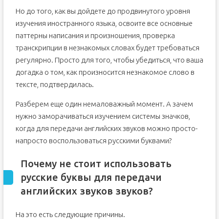
Но до того, как вы дойдете до продвинутого уровня
изучения иностранного языка, освоите все основные
паттерны написания и произношения, проверка
транскрипции в незнакомых словах будет требоваться
регулярно. Просто для того, чтобы убедиться, что ваша
догадка о том, как произносится незнакомое слово в
тексте, подтвердилась.
Разберем еще один немаловажный момент. А зачем
нужно заморачиваться изучением системы значков,
когда для передачи английских звуков можно просто-
напросто воспользоваться русскими буквами?
Почему не стоит использовать
русские буквы для передачи
английских звуков звуков?
На это есть следующие причины.