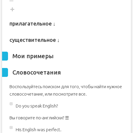
прилагательное ↓
существительное ↓
Мои примеры
Словосочетания
Воспользуйтесь поиском для того, чтобы найти нужное
словосочетание, или посмотрите все.
Do you speak English?
Вы говорите по-английски? ☰
His English was perfect.