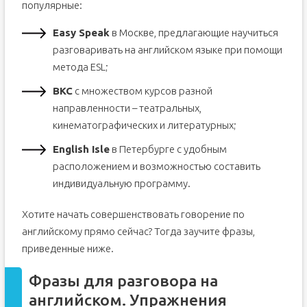
популярные:
Easy Speak
в Москве, предлагающие научиться
разговаривать на английском языке при помощи
метода ESL;
BKC
с множеством курсов разной
направленности – театральных,
кинематографических и литературных;
English Isle
в Петербурге с удобным
расположением и возможностью составить
индивидуальную программу.
Хотите начать совершенствовать говорение по
английскому прямо сейчас? Тогда заучите фразы,
приведенные ниже.
Фразы для разговора на
английском. Упражнения