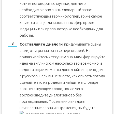
хотите поговорить о музыке, для чего
необходимо пополнить словарный запас
соответствующей терминологией, то же самое
касается специализированных сфер вроде
медицины или права, которые необходимы для
работы.
Составляйте диалоги
, придумывайте сцены
сами, отыгрывая разных персонажей. Не
привязывайтесь к текущим знаниям, формируйте
идеи на английском насколько это возможно, а
недостающие моменты дополняйте переводом
с русского. Если вы не знаете, как описать погоду,
сделайте это на родном и найдите в словаре
соответствующее слово, после чего
воспроизведите диалог заново без
подглядывания. Постепенно внедряя
неизвестные слова и выражения, вы будете