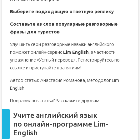
Выберите подходящую ответную реплику
Составьте из слов популярные разговорные
фразы для туристов
Улучшить свои разговорные навыки английского
поможет онлайн-сервис
Lim English
, в частности
упражнение «Устный перевод». Регистрируйтесь по
ссылке и приступайте к занятиям!
Автор статьи: Анастасия Романова, методолог Lim
English
Понравилась статья? Расскажите друзьям:
Учите английский язык
по онлайн-программе Lim-
English