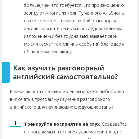
больше, чем это требуется. Его произношению
завидуют многие жители Туманного Альбиона,
он способен возглавить любой разговор на
английском интересным и последовательным
изложением и без трудна высказывает свои
мысли насчет тех или иных событий благодаря
обширному лексикону.
Как изучить разговорный
английский самостоятельно?
В зависимости от ваших целей вы можете выборочно
включать в программу изучения разговорного
английского для начинающих следующие этапы:
Тренируйте восприятие на слух
. Создавайте
стенограммы на основе аудиоматериалов, не