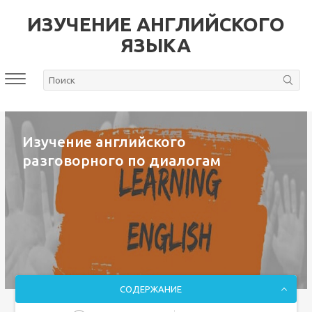
ИЗУЧЕНИЕ АНГЛИЙСКОГО
ЯЗЫКА
Изучение английского
разговорного по диалогам
СОДЕРЖАНИЕ