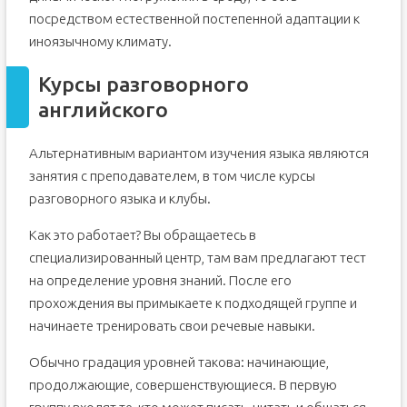
посредством естественной постепенной адаптации к
иноязычному климату.
Курсы разговорного
английского
Альтернативным вариантом изучения языка являются
занятия с преподавателем, в том числе курсы
разговорного языка и клубы.
Как это работает? Вы обращаетесь в
специализированный центр, там вам предлагают тест
на определение уровня знаний. После его
прохождения вы примыкаете к подходящей группе и
начинаете тренировать свои речевые навыки.
Обычно градация уровней такова: начинающие,
продолжающие, совершенствующиеся. В первую