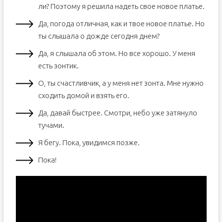
ли? Поэтому я решила надеть свое новое платье.
Да, погода отличная, как и твое новое платье. Но
ты слышала о дожде сегодня днем?
Да, я слышала об этом. Но все хорошо. У меня
есть зонтик.
О, ты счастливчик, а у меня нет зонта. Мне нужно
сходить домой и взять его.
Да, давай быстрее. Смотри, небо уже затянуло
тучами.
Я бегу. Пока, увидимся позже.
Пока!