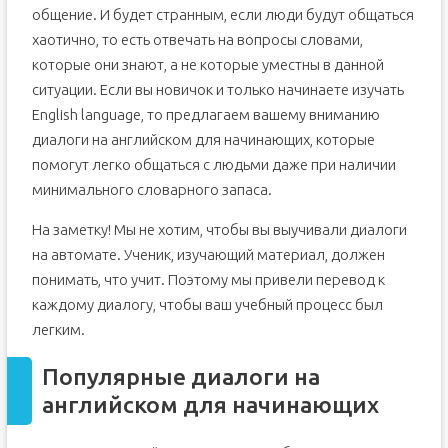
общение. И будет странным, если люди будут общаться
хаотично, то есть отвечать на вопросы словами,
которые они знают, а не которые уместны в данной
ситуации. Если вы новичок и только начинаете изучать
English language, то предлагаем вашему вниманию
диалоги на английском для начинающих, которые
помогут легко общаться с людьми даже при наличии
минимального словарного запаса.
На заметку! Мы не хотим, чтобы вы выучивали диалоги
на автомате. Ученик, изучающий материал, должен
понимать, что учит. Поэтому мы привели перевод к
каждому диалогу, чтобы ваш учебный процесс был
легким.
Популярные диалоги на
английском для начинающих