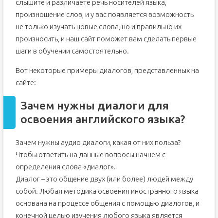
слышите и различаете речь носителей языка,
произношение слов, и у вас появляется возможность
не только изучать новые слова, но и правильно их
произносить, и наш сайт поможет вам сделать первые
шаги в обучении самостоятельно.
Вот некоторые примеры диалогов, представленных на
сайте:
Зачем нужны диалоги для
освоения английского языка?
Зачем нужны аудио диалоги, какая от них польза?
Чтобы ответить на данные вопросы начнем с
определения слова «диалог».
Диалог – это общение двух (или более) людей между
собой. Любая методика освоения иностранного языка
основана на процессе общения с помощью диалогов, и
конечной целью изучения любого языка является