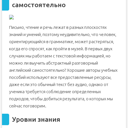
самостоятельно
Письмо, чтение и речь лежат в разных плоскостях
знаний и умений, поэтому неудивительно, что человек,
ориентирующийся в грамматике, может растеряться,
когда его спросят, как пройти в музей. В первых двух
случаях мы работаем с текстовой информацией, но
можно ли выучить абстрактный разговорный
английский самостоятельно? Хорошие авторы учебных
пособий используют все предоставленные ресурсы,
даже если это обычный текст без аудио, однако от
ученика требуется соблюдение определенных
подходов, чтобы добиться результата, о которых мы
сейчас поговорим.
Уровни знания