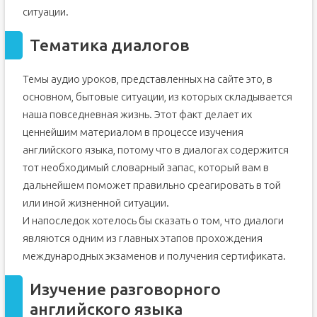
ситуации.
Тематика диалогов
Темы аудио уроков, представленных на сайте это, в
основном, бытовые ситуации, из которых складывается
наша повседневная жизнь. Этот факт делает их
ценнейшим материалом в процессе изучения
английского языка, потому что в диалогах содержится
тот необходимый словарный запас, который вам в
дальнейшем поможет правильно среагировать в той
или иной жизненной ситуации.
И напоследок хотелось бы сказать о том, что диалоги
являются одним из главных этапов прохождения
международных экзаменов и получения сертификата.
Изучение разговорного
английского языка