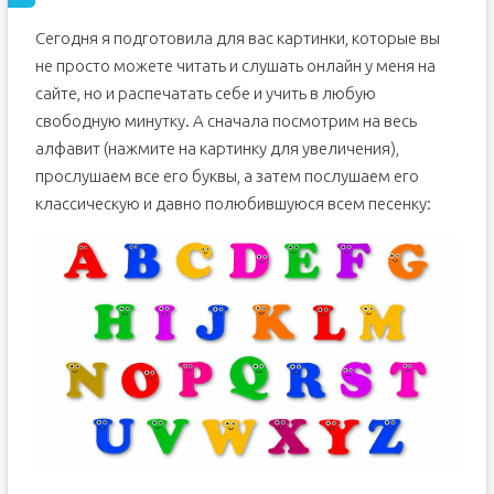
Сегодня я подготовила для вас картинки, которые вы
не просто можете читать и слушать онлайн у меня на
сайте, но и распечатать себе и учить в любую
свободную минутку. А сначала посмотрим на весь
алфавит (нажмите на картинку для увеличения),
прослушаем все его буквы, а затем послушаем его
классическую и давно полюбившуюся всем песенку: