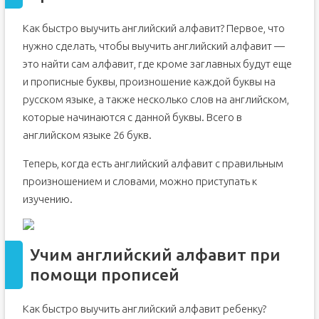
Как быстро выучить английский алфавит? Первое, что
нужно сделать, чтобы выучить английский алфавит —
это найти сам алфавит, где кроме заглавных будут еще
и прописные буквы, произношение каждой буквы на
русском языке, а также несколько слов на английском,
которые начинаются с данной буквы. Всего в
английском языке 26 букв.
Теперь, когда есть английский алфавит с правильным
произношением и словами, можно приступать к
изучению.
Учим английский алфавит при
помощи прописей
Как быстро выучить английский алфавит ребенку?