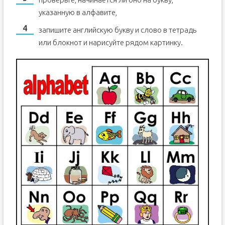
указанную в алфавите,
запишите английскую букву и слово в тетрадь
или блокнот и нарисуйте рядом картинку.