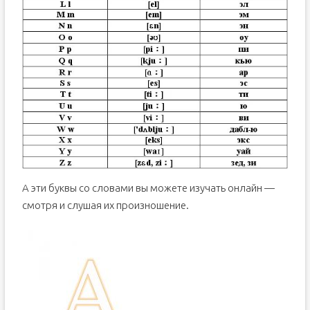
А эти буквы со словами вы можете изучать онлайн —
смотря и слушая их произношение.