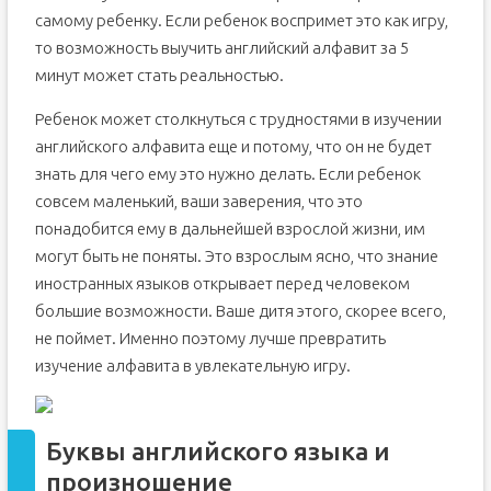
самому ребенку. Если ребенок воспримет это как игру,
то возможность выучить английский алфавит за 5
минут может стать реальностью.
Ребенок может столкнуться с трудностями в изучении
английского алфавита еще и потому, что он не будет
знать для чего ему это нужно делать. Если ребенок
совсем маленький, ваши заверения, что это
понадобится ему в дальнейшей взрослой жизни, им
могут быть не поняты. Это взрослым ясно, что знание
иностранных языков открывает перед человеком
большие возможности. Ваше дитя этого, скорее всего,
не поймет. Именно поэтому лучше превратить
изучение алфавита в увлекательную игру.
Буквы английского языка и
произношение