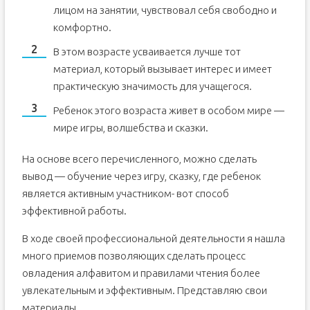
лицом на занятии, чувствовал себя свободно и
комфортно.
В этом возрасте усваивается лучше тот
материал, который вызывает интерес и имеет
практическую значимость для учащегося.
Ребенок этого возраста живет в особом мире —
мире игры, волшебства и сказки.
На основе всего перечисленного, можно сделать
вывод — обучение через игру, сказку, где ребенок
является активным участником- вот способ
эффективной работы.
В ходе своей профессиональной деятельности я нашла
много приемов позволяющих сделать процесс
овладения алфавитом и правилами чтения более
увлекательным и эффективным. Представляю свои
материалы.