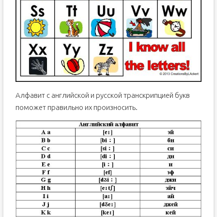
Алфавит с английской и русской транскрипцией букв
поможет правильно их произносить.