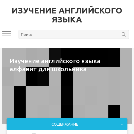
ИЗУЧЕНИЕ АНГЛИЙСКОГО
ЯЗЫКА
Изучение английского языка
алфавит для школьника
СОДЕРЖАНИЕ