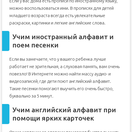
Если у вас дома есть прописи по иностранному языку,
можно воспользоваться ими. В прописях для детей
младшего возраста всегда есть увлекательные
раскраски, картинки и легкие английские слова.
Учим иностранный алфавит и
поем песенки
Если вы замечаете, что у вашего ребенка лучше
работает не зрительная, а слуховая память, вам очень
повезло! В Интернете можно найти массу аудио- и
видеозаписей, где дети поют английский алфавит.
Такие песенки помогают выучить его очень быстро,
буквально за 5 минут.
Учим английский алфавит при
помощи ярких карточек