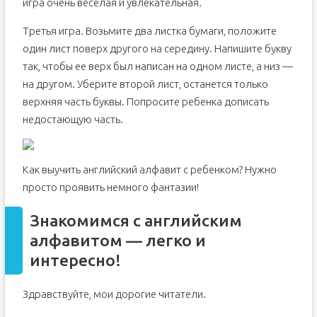
игра очень веселая и увлекательная.
Третья игра. Возьмите два листка бумаги, положите
один лист поверх другого на середину. Напишите букву
так, чтобы ее верх был написан на одном листе, а низ —
на другом. Уберите второй лист, останется только
верхняя часть буквы. Попросите ребенка дописать
недостающую часть.
Как выучить английский алфавит с ребенком? Нужно
просто проявить немного фантазии!
Знакомимся с английским
алфавитом — легко и
интересно!
Здравствуйте, мои дорогие читатели.