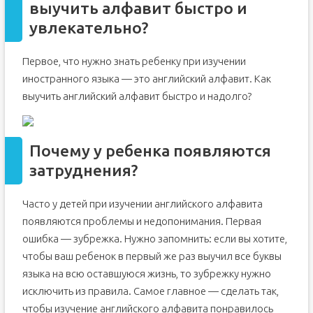
выучить алфавит быстро и
увлекательно?
Первое, что нужно знать ребенку при изучении
иностранного языка — это английский алфавит. Как
выучить английский алфавит быстро и надолго?
Почему у ребенка появляются
затруднения?
Часто у детей при изучении английского алфавита
появляются проблемы и недопонимания. Первая
ошибка — зубрежка. Нужно запомнить: если вы хотите,
чтобы ваш ребенок в первый же раз выучил все буквы
языка на всю оставшуюся жизнь, то зубрежку нужно
исключить из правила. Самое главное — сделать так,
чтобы изучение английского алфавита понравилось