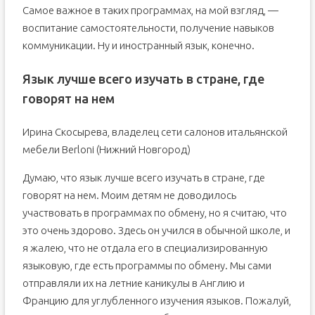
Самое важное в таких программах, на мой взгляд, —
воспитание самостоятельности, получение навыков
коммуникации. Ну и иностранный язык, конечно.
Язык лучше всего изучать в стране, где
говорят на нем
Ирина Скосырева, владелец сети салонов итальянской
мебели Berloni (Нижний Новгород)
Думаю, что язык лучше всего изучать в стране, где
говорят на нем. Моим детям не доводилось
участвовать в программах по обмену, но я считаю, что
это очень здорово. Здесь он учился в обычной школе, и
я жалею, что не отдала его в специализированную
языковую, где есть программы по обмену. Мы сами
отправляли их на летние каникулы в Англию и
Францию для углубленного изучения языков. Пожалуй,