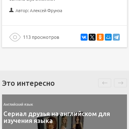
Автор:
Алексей Фрунза
113 просмотров
Это интересно
Английский язык
Контакты скайп для изучения
английского языка