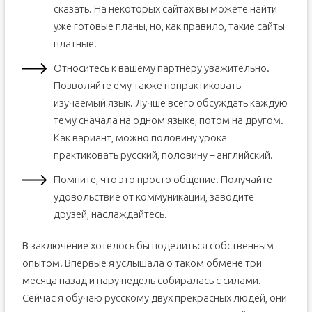
сказать. На некоторых сайтах вы можете найти
уже готовые планы, но, как правило, такие сайты
платные.
Относитесь к вашему партнеру уважительно.
Позволяйте ему также попрактиковать
изучаемый язык. Лучше всего обсуждать каждую
тему сначала на одном языке, потом на другом.
Как вариант, можно половину урока
практиковать русский, половину – английский.
Помните, что это просто общение. Получайте
удовольствие от коммуникации, заводите
друзей, наслаждайтесь.
В заключение хотелось бы поделиться собственным
опытом. Впервые я услышала о таком обмене три
месяца назад и пару недель собиралась с силами.
Сейчас я обучаю русскому двух прекрасных людей, они