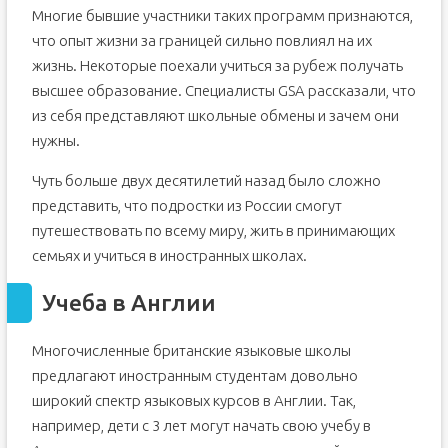
Многие бывшие участники таких программ признаются,
что опыт жизни за границей сильно повлиял на их
жизнь. Некоторые поехали учиться за рубеж получать
высшее образование. Специалисты GSA рассказали, что
из себя представляют школьные обмены и зачем они
нужны.
Чуть больше двух десятилетий назад было сложно
представить, что подростки из России смогут
путешествовать по всему миру, жить в принимающих
семьях и учиться в иностранных школах.
Учеба в Англии
Многочисленные британские языковые школы
предлагают иностранным студентам довольно
широкий спектр языковых курсов в Англии. Так,
например, дети с 3 лет могут начать свою учебу в