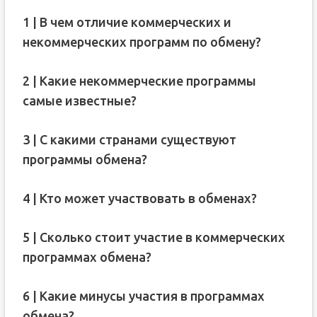
1 | В чем отличие коммерческих и
некоммерческих программ по обмену?
2 | Какие некоммерческие программы
самые известные?
3 | С какими странами существуют
программы обмена?
4 | Кто может участвовать в обменах?
5 | Сколько стоит участие в коммерческих
программах обмена?
6 | Какие минусы участия в программах
обмена?