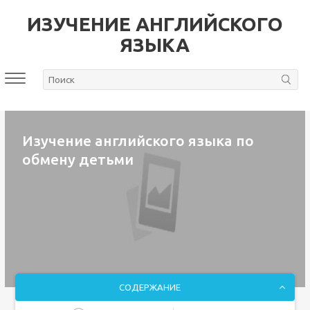
ИЗУЧЕНИЕ АНГЛИЙСКОГО
ЯЗЫКА
Изучение английского языка по
обмену детьми
СОДЕРЖАНИЕ