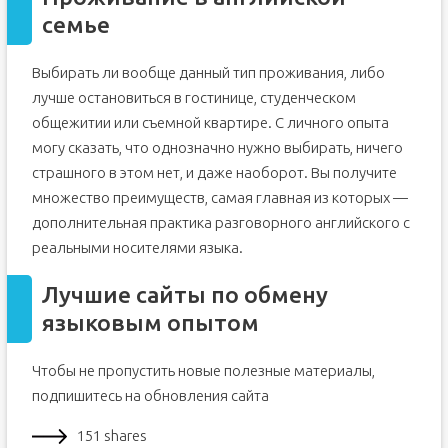
семье
Выбирать ли вообще данный тип проживания, либо
лучше остановиться в гостинице, студенческом
общежитии или съемной квартире. С личного опыта
могу сказать, что однозначно нужно выбирать, ничего
страшного в этом нет, и даже наоборот. Вы получите
множество преимуществ, самая главная из которых —
дополнительная практика разговорного английского с
реальными носителями языка.
Лучшие сайты по обмену
языковым опытом
Чтобы не пропустить новые полезные материалы,
подпишитесь на обновления сайта
151 shares