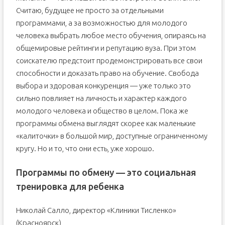
Считаю, будущее не просто за отдельными
программами, а за возможностью для молодого
человека выбрать любое место обучения, опираясь на
общемировые рейтинги и репутацию вуза. При этом
соискателю предстоит продемонстрировать все свои
способности и доказать право на обучение. Свобода
выбора и здоровая конкуренция — уже только это
сильно повлияет на личность и характер каждого
молодого человека и общество в целом. Пока же
программы обмена выглядят скорее как маленькие
«калиточки» в большой мир, доступные ограниченному
кругу. Но и то, что они есть, уже хорошо.
Программы по обмену — это социальная
тренировка для ребенка
Николай Салло, директор «Клиники Тисленко»
(Красноярск)