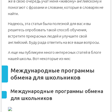
же в свою очередь учат меня «живому» английскому и
помогают с фразами и словами, которые в словарях не
найти.
Надеюсь, эта статья была полезной для вас и вы
решитесь опробовать такой способ обучения,
встретите прекрасных людей и улучшите свой
английский. Буду рада ответить на все ваши вопросы.
А еще мы публикуем много интересных статей в блоге
нашей школы. Вот некоторые из них:
Международные программы
обмена для школьников
Международные программы обмена
для школьников