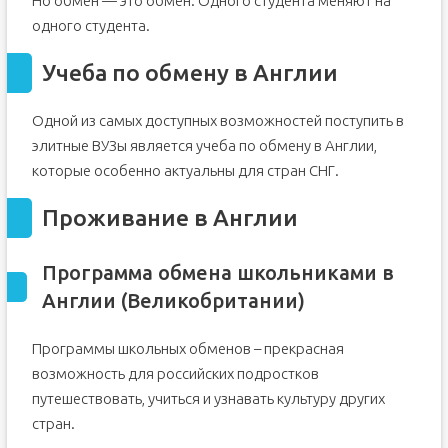
Но обмен — это обмен. Одного студента меняют на
одного студента.
Учеба по обмену в Англии
Одной из самых доступных возможностей поступить в
элитные ВУЗы является учеба по обмену в Англии,
которые особенно актуальны для стран СНГ.
Проживание в Англии
Программа обмена школьниками в
Англии (Великобритании)
Программы школьных обменов – прекрасная
возможность для российских подростков
путешествовать, учиться и узнавать культуру других
стран.