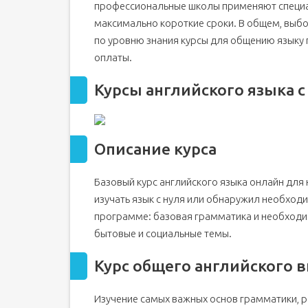
профессиональные школы применяют специа
максимально короткие сроки. В общем, выб
по уровню знания курсы для общению языку
оплаты.
Курсы английского языка с
Описание курса
Базовый курс английского языка онлайн для
изучать язык с нуля или обнаружил необход
программе: базовая грамматика и необходим
бытовые и социальные темы.
Курс общего английского в
Изучение самых важных основ грамматики, р