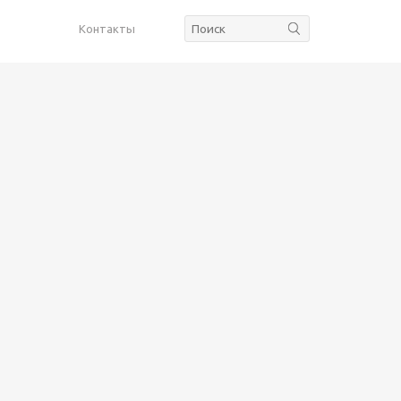
Контакты