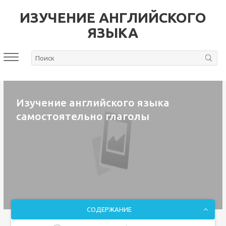
ИЗУЧЕНИЕ АНГЛИЙСКОГО
ЯЗЫКА
Изучение английского языка
самостоятельно глаголы
СОДЕРЖАНИЕ