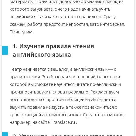
материалы. Получился довольно объемный список, из
которого вы узнаете, с чего надо начинать учить
английский язык и как делать это правильно. Сразу
скажем, работа предстоит непростая, зато интересная.
Приступим.
1. Изучите правила чтения
английского языка
Театр начинается с вешалки, а английский язык — с
правил чтения. Это базовая часть знаний, благодаря
которой вы сможете научиться читать по-английски и
произносить звуки и слова правильно. Рекомендуем
воспользоваться простой таблицей из Интернета и
выучить правила наизусть, а также познакомиться с
транскрипцией английского языка. Сделать это можно,
например, на сайте Translate.ru .