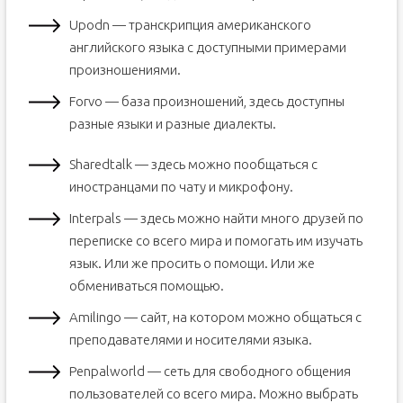
Upodn — транскрипция американского
английского языка с доступными примерами
произношениями.
Forvo — база произношений, здесь доступны
разные языки и разные диалекты.
Sharedtalk — здесь можно пообщаться с
иностранцами по чату и микрофону.
Interpals — здесь можно найти много друзей по
переписке со всего мира и помогать им изучать
язык. Или же просить о помощи. Или же
обмениваться помощью.
Amilingo — сайт, на котором можно общаться с
преподавателями и носителями языка.
Penpalworld — сеть для свободного общения
пользователей со всего мира. Можно выбрать