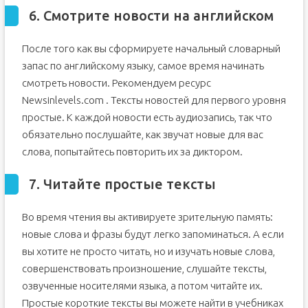
6. Смотрите новости на английском
После того как вы сформируете начальный словарный
запас по английскому языку, самое время начинать
смотреть новости. Рекомендуем ресурс
Newsinlevels.com . Тексты новостей для первого уровня
простые. К каждой новости есть аудиозапись, так что
обязательно послушайте, как звучат новые для вас
слова, попытайтесь повторить их за диктором.
7. Читайте простые тексты
Во время чтения вы активируете зрительную память:
новые слова и фразы будут легко запоминаться. А если
вы хотите не просто читать, но и изучать новые слова,
совершенствовать произношение, слушайте тексты,
озвученные носителями языка, а потом читайте их.
Простые короткие тексты вы можете найти в учебниках