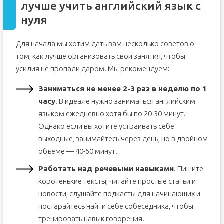
лучше учить английский язык с
нуля
Для начала мы хотим дать вам несколько советов о
том, как лучше организовать свои занятия, чтобы
усилия не пропали даром. Мы рекомендуем:
Заниматься не менее 2-3 раз в неделю по 1
часу
. В идеале нужно заниматься английским
языком ежедневно хотя бы по 20-30 минут.
Однако если вы хотите устраивать себе
выходные, занимайтесь через день, но в двойном
объеме — 40-60 минут.
Работать над речевыми навыками
. Пишите
коротенькие тексты, читайте простые статьи и
новости, слушайте подкасты для начинающих и
постарайтесь найти себе собеседника, чтобы
тренировать навык говорения.