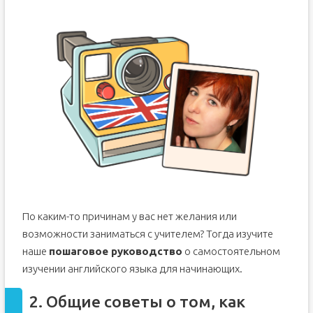
По каким-то причинам у вас нет желания или
возможности заниматься с учителем? Тогда изучите
наше
пошаговое руководство
о самостоятельном
изучении английского языка для начинающих.
2. Общие советы о том, как