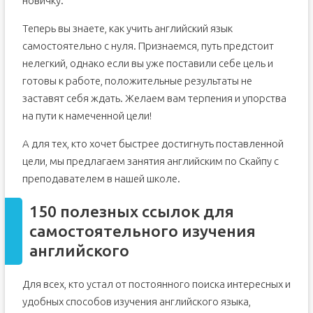
новичку.
Теперь вы знаете, как учить английский язык
самостоятельно с нуля. Признаемся, путь предстоит
нелегкий, однако если вы уже поставили себе цель и
готовы к работе, положительные результаты не
заставят себя ждать. Желаем вам терпения и упорства
на пути к намеченной цели!
А для тех, кто хочет быстрее достигнуть поставленной
цели, мы предлагаем занятия английским по Скайпу с
преподавателем в нашей школе.
150 полезных ссылок для
самостоятельного изучения
английского
Для всех, кто устал от постоянного поиска интересных и
удобных способов изучения английского языка,