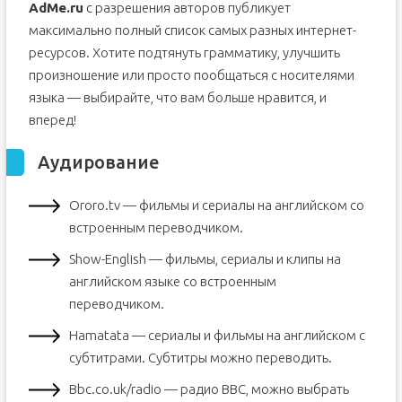
AdMe.ru
с разрешения авторов публикует
максимально полный список самых разных интернет-
ресурсов. Хотите подтянуть грамматику, улучшить
произношение или просто пообщаться с носителями
языка — выбирайте, что вам больше нравится, и
вперед!
Аудирование
Ororo.tv — фильмы и сериалы на английском со
встроенным переводчиком.
Show-English — фильмы, сериалы и клипы на
английском языке со встроенным
переводчиком.
Hamatata — сериалы и фильмы на английском с
субтитрами. Субтитры можно переводить.
Bbc.co.uk/radio — радио BBC, можно выбрать