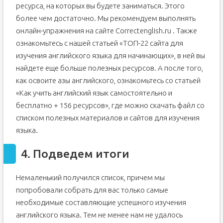
ресурса, на которых вы будете заниматься. Этого
более чем достаточно. Мы рекомендуем выполнять
онлайн-упражнения на сайте Correctenglish.ru . Также
ознакомьтесь с нашей статьей «ТОП-22 сайта для
изучения английского языка для начинающих», в ней вы
найдете еще больше полезных ресурсов. А после того,
как освоите азы английского, ознакомьтесь со статьей
«Как учить английский язык самостоятельно и
бесплатно + 156 ресурсов», где можно скачать файл со
списком полезных материалов и сайтов для изучения
языка.
4. Подведем итоги
Немаленький получился список, причем мы
попробовали собрать для вас только самые
необходимые составляющие успешного изучения
английского языка. Тем не менее нам не удалось