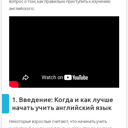
вопрос о том, как правильно приступить к изучению
английского:
1. Введение: Когда и как лучше
начать учить английский язык
Некоторые взрослые считают, что начинать учить