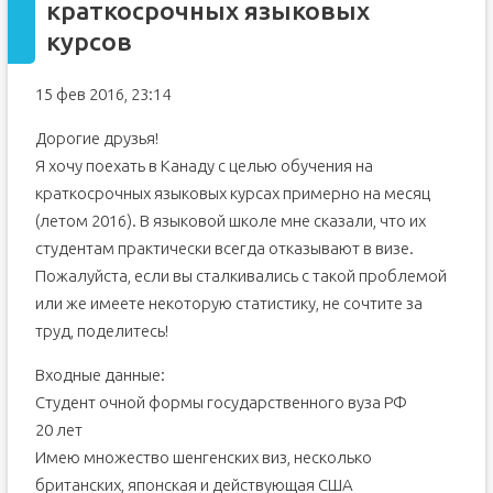
краткосрочных языковых
курсов
15 фев 2016, 23:14
Дорогие друзья!
Я хочу поехать в Канаду с целью обучения на
краткосрочных языковых курсах примерно на месяц
(летом 2016). В языковой школе мне сказали, что их
студентам практически всегда отказывают в визе.
Пожалуйста, если вы сталкивались с такой проблемой
или же имеете некоторую статистику, не сочтите за
труд, поделитесь!
Входные данные:
Студент очной формы государственного вуза РФ
20 лет
Имею множество шенгенских виз, несколько
британских, японская и действующая США