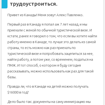
трудоустроиться.
Привет из Канады! Меня зовут Алекс Павленко.
Первый раз в Канаду я попал аж 7 лет назад, и мы
приехали с женой по обычной туристической визе. И
кстати, ранее я говорил о том, что если вы хотите найти
работу именно в Канаде, то лучше это делать из самой
страны, то есть можно как раз приехать по
туристической визе и попробовать зацепиться за нее,
найти работу, а потом уже, со временем, податься на
ПМЖ. И тот способ, о котором я буду сегодня
рассказывать, можно использовать как раз для такой
базы.
Правда ли, что в Канаде на детей можно получать
$16000 в год?
Дело было так: документы на саму иммиграцию мы