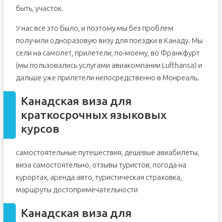
быть, участок.
У нас все это было, и поэтому мы без проблем
получили одноразовую визу для поездки в Канаду. Мы
сели на самолет, прилетели, по-моему, во Франкфурт
(мы пользовались услугами авиакомпании Lufthansa) и
дальше уже прилетели непосредственно в Монреаль.
Канадская виза для
краткосрочных языковых
курсов
самостоятельные путешествия, дешевые авиабилеты,
виза самостоятельно, отзывы туристов, погода на
курортах, аренда авто, туристическая страховка,
маршруты достопримечательности
Канадская виза для