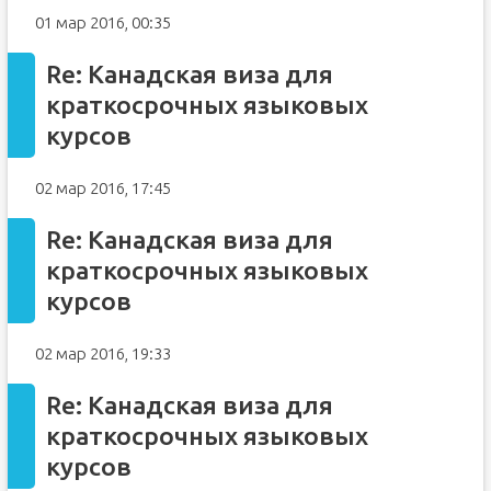
01 мар 2016, 00:35
Re: Канадская виза для
краткосрочных языковых
курсов
02 мар 2016, 17:45
Re: Канадская виза для
краткосрочных языковых
курсов
02 мар 2016, 19:33
Re: Канадская виза для
краткосрочных языковых
курсов