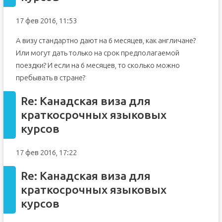
17 фев 2016, 11:53
А визу стандартно дают на 6 месяцев, как англичане?
Или могут дать только на срок предполагаемой
поездки? И если на 6 месяцев, то сколько можно
пребывать в стране?
Re: Канадская виза для
краткосрочных языковых
курсов
17 фев 2016, 17:22
Re: Канадская виза для
краткосрочных языковых
курсов