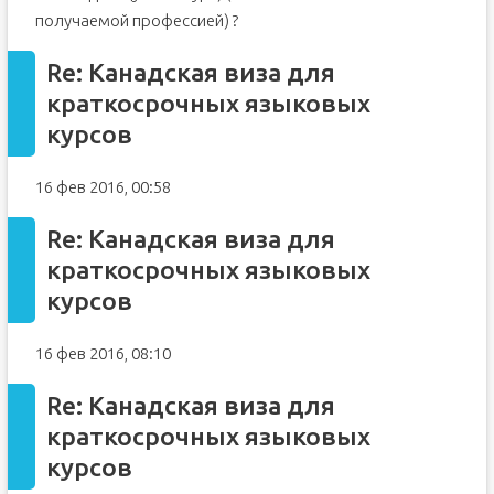
получаемой профессией) ?
Re: Канадская виза для
краткосрочных языковых
курсов
16 фев 2016, 00:58
Re: Канадская виза для
краткосрочных языковых
курсов
16 фев 2016, 08:10
Re: Канадская виза для
краткосрочных языковых
курсов