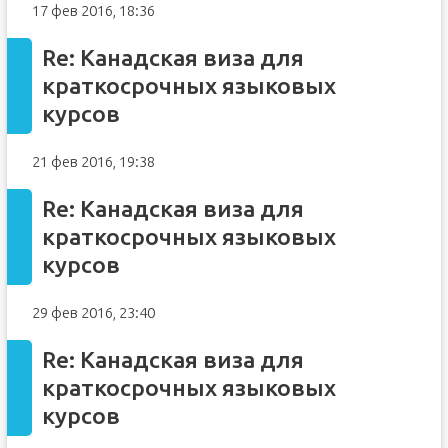
17 фев 2016, 18:36
Re: Канадская виза для
краткосрочных языковых
курсов
21 фев 2016, 19:38
Re: Канадская виза для
краткосрочных языковых
курсов
29 фев 2016, 23:40
Re: Канадская виза для
краткосрочных языковых
курсов