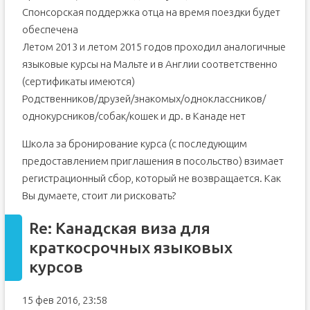
Спонсорская поддержка отца на время поездки будет
обеспечена
Летом 2013 и летом 2015 годов проходил аналогичные
языковые курсы на Мальте и в Англии соответственно
(сертификаты имеются)
Родственников/друзей/знакомых/одноклассников/
однокурсников/собак/кошек и др. в Канаде нет
Школа за бронирование курса (с последующим
предоставлением приглашения в посольство) взимает
регистрационный сбор, который не возвращается. Как
Вы думаете, стоит ли рисковать?
Re: Канадская виза для
краткосрочных языковых
курсов
15 фев 2016, 23:58