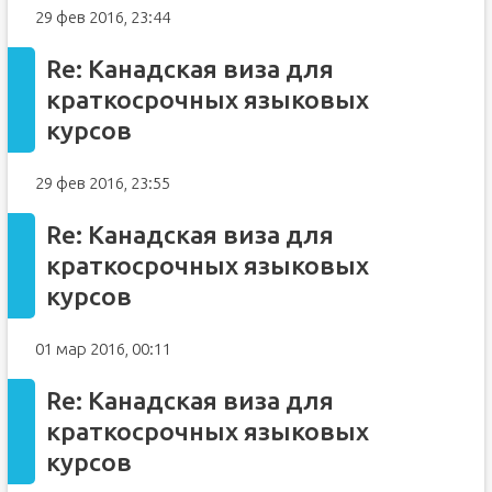
29 фев 2016, 23:44
Re: Канадская виза для
краткосрочных языковых
курсов
29 фев 2016, 23:55
Re: Канадская виза для
краткосрочных языковых
курсов
01 мар 2016, 00:11
Re: Канадская виза для
краткосрочных языковых
курсов