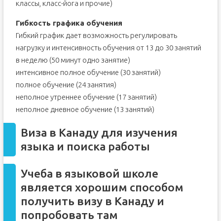
классы, класс-йога и прочие)
Гибкость графика обучения
Гибкий график дает возможность регулировать
нагрузку и интенсивность обучения от 13 до 30 занятий
в неделю (50 минут одно занятие)
интенсивное полное обучение (30 занятий)
полное обучение (24 занятия)
неполное утреннее обучение (17 занятий)
неполное дневное обучение (13 занятий)
Виза в Канаду для изучения
языка и поиска работы
Учеба в языковой школе
является хорошим способом
получить визу в Канаду и
попробовать там