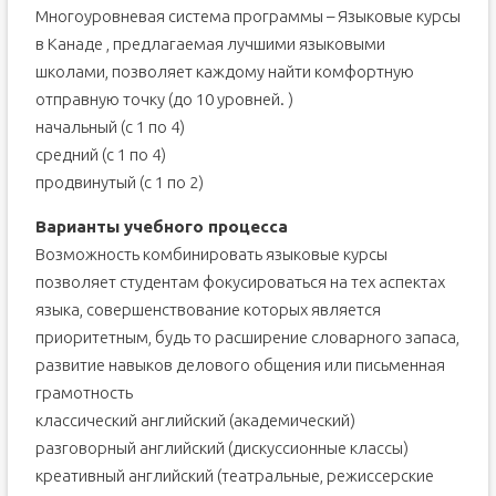
Многоуровневая система программы – Языковые курсы
в Канаде , предлагаемая лучшими языковыми
школами, позволяет каждому найти комфортную
отправную точку (до 10 уровней. )
начальный (с 1 по 4)
средний (с 1 по 4)
продвинутый (с 1 по 2)
Варианты учебного процесса
Возможность комбинировать языковые курсы
позволяет студентам фокусироваться на тех аспектах
языка, совершенствование которых является
приоритетным, будь то расширение словарного запаса,
развитие навыков делового общения или письменная
грамотность
классический английский (академический)
разговорный английский (дискуссионные классы)
креативный английский (театральные, режиссерские