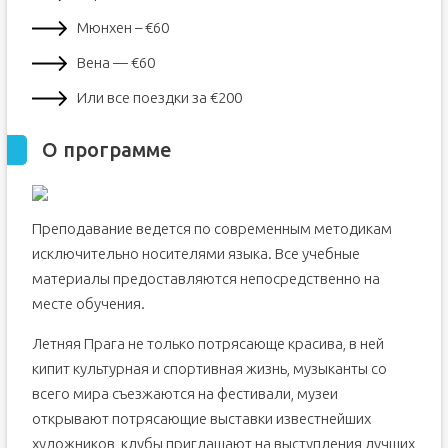
Мюнхен – €60
Вена — €60
Или все поездки за €200
О программе
Преподавание ведется по современным методикам
исключительно носителями языка. Все учебные
материалы предоставляются непосредственно на
месте обучения.
Летняя Прага не только потрясающе красива, в ней
кипит культурная и спортивная жизнь, музыканты со
всего мира съезжаются на фестивали, музеи
открывают потрясающие выставки известнейших
художников, клубы приглашают на выступления лучших