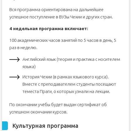
Вся программа ориентирована на дальнейшее
успешное поступление в ВУЗы Чехии и других стран.
4 недельная программа включает:
100 академических часов занятий по 5 часов в день, 5
раз в неделю.
Английский язык (теория и практика с носителем
языка)
История Чехии (в рамках языкового курса).
Вместе с преподавателем студенты посещают
теместа Праги, о которых узнали на лекции.
По окончании учёбы будет выдан сертификат об
успешном окончании курсов.
Культурная программа