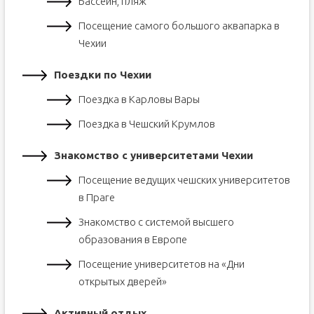
Бассейн, пляж
Посещение самого большого аквапарка в
Чехии
Поездки по Чехии
Поездка в Карловы Вары
Поездка в Чешский Крумлов
Знакомство с университетами Чехии
Посещение ведущих чешских университетов
в Праге
Знакомство с системой высшего
образования в Европе
Посещение университетов на «Дни
открытых дверей»
Активный отдых