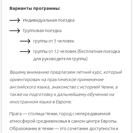
Варианты программы:
Индивидуальная поездка
Групповая поездка
группы от 5 человек
группы от 12 человек (бесплатная поездка
для руководителя группы)
Вашему вниманию предлагаем летний курс, который
ориентирован на практическое применение
английского языка, знакомство с историей Чехии, а
также на подготовку к дальнейшему обучению на
иностранном языке в Европе.
Прага — столица Чехии, город с непередаваемой
атмосферой средневековья в самом центре Европы.
Образование в Чехии — это сочетание доступности и