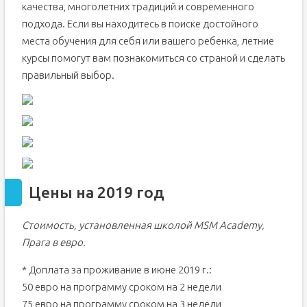
качества, многолетних традиций и современного
подхода. Если вы находитесь в поиске достойного
места обучения для себя или вашего ребенка, летние
курсы помогут вам познакомиться со страной и сделать
правильный выбор.
Цены на 2019 год
Стоимость, установленная школой MSM Academy,
Прага в евро.
* Доплата за проживание в июне 2019 г.:
50 евро на программу сроком на 2 недели
75 евро на программу сроком на 3 недели