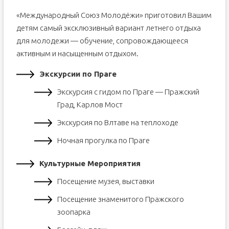
«Международный Союз Молодёжи» приготовил Вашим
детям самый эксклюзивный вариант летнего отдыха
для молодежи — обучение, сопровождающееся
активным и насыщенным отдыхом.
Экскурсии по Праге
Экскурсия с гидом по Праге — Пражский
Град, Карлов Мост
Экскурсия по Влтаве на теплоходе
Ночная прогулка по Праге
Культурные Мероприятия
Посещение музея, выставки
Посещение знаменитого Пражского
зоопарка