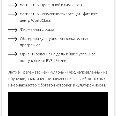
Бесплатно! Проездной и сим-карта
Бесплатно! Возможность посещать фитнесс-
центр WorldClass
Фирменная форма
Обширная культурно-развлекательная
программа
Ориентирование на дальнейшее успешное
поступление в ВУЗы Чехии
Лето в Праге – это каникулярный курс, направленный на
обучение, практическое применение английского языка
и на знакомство с богатой историей и культурой Чехии.