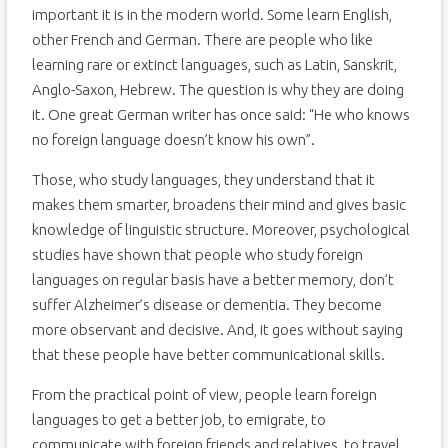
important it is in the modern world. Some learn English,
other French and German. There are people who like
learning rare or extinct languages, such as Latin, Sanskrit,
Anglo-Saxon, Hebrew. The question is why they are doing
it. One great German writer has once said: “He who knows
no foreign language doesn’t know his own”.
Those, who study languages, they understand that it
makes them smarter, broadens their mind and gives basic
knowledge of linguistic structure. Moreover, psychological
studies have shown that people who study foreign
languages on regular basis have a better memory, don’t
suffer Alzheimer’s disease or dementia. They become
more observant and decisive. And, it goes without saying
that these people have better communicational skills.
From the practical point of view, people learn foreign
languages to get a better job, to emigrate, to
communicate with foreign friends and relatives, to travel