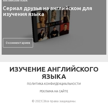
Английский язык
Сериал друзья на английском для
изучения языка
0 комментариев
ИЗУЧЕНИЕ АНГЛИЙСКОГО
ЯЗЫКА
ПОЛИТИКА КОНФИДЕНЦИАЛЬНОСТИ
РЕКЛАМА НА САЙТЕ
© 2023 | Все права защищены.