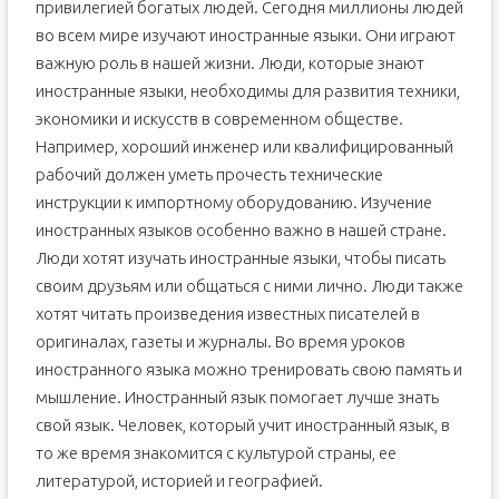
привилегией богатых людей. Сегодня миллионы людей
во всем мире изучают иностранные языки. Они играют
важную роль в нашей жизни. Люди, которые знают
иностранные языки, необходимы для развития техники,
экономики и искусств в современном обществе.
Например, хороший инженер или квалифицированный
рабочий должен уметь прочесть технические
инструкции к импортному оборудованию. Изучение
иностранных языков особенно важно в нашей стране.
Люди хотят изучать иностранные языки, чтобы писать
своим друзьям или общаться с ними лично. Люди также
хотят читать произведения известных писателей в
оригиналах, газеты и журналы. Во время уроков
иностранного языка можно тренировать свою память и
мышление. Иностранный язык помогает лучше знать
свой язык. Человек, который учит иностранный язык, в
то же время знакомится с культурой страны, ее
литературой, историей и географией.