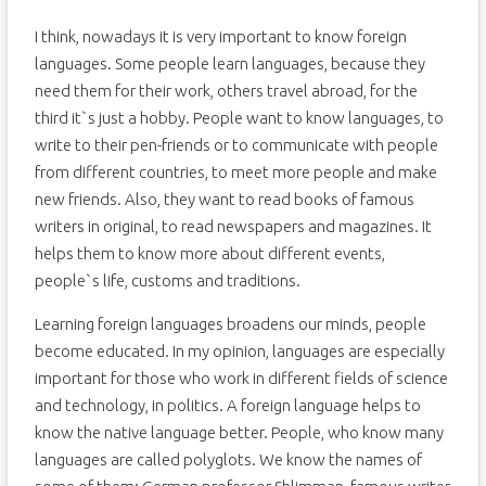
I think, nowadays it is very important to know foreign
languages. Some people learn languages, because they
need them for their work, others travel abroad, for the
third it`s just a hobby. People want to know languages, to
write to their pen-friends or to communicate with people
from different countries, to meet more people and make
new friends. Also, they want to read books of famous
writers in original, to read newspapers and magazines. It
helps them to know more about different events,
people`s life, customs and traditions.
Learning foreign languages broadens our minds, people
become educated. In my opinion, languages are especially
important for those who work in different fields of science
and technology, in politics. A foreign language helps to
know the native language better. People, who know many
languages are called polyglots. We know the names of