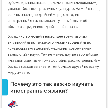
рубежом, заниматься определенным исследованием,
узнавать больше о различных культурах. На мой взгляд,
если вы знаете, по крайней мере, хоть один
иностранный язык, вы можете узнать больше об
обычаях и традициях одной новой страны.
Большинство людей в настоящее время изучают
английский язык, так как это международный язык
коммерции, путешествий, медицины, современных
технологий и науки. Тем не менее, другие европейские
или азиатские языки тоже достойны рассмотрения. Чем
больше языков вы знаете, тем больше друзей по всему
миру имеете.
Почему это так важно изучать
иностранные языки?