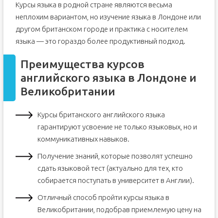
Курсы языка в родной стране являются весьма
неплохим вариантом, но изучение языка в Лондоне или
другом британском городе и практика с носителем
языка — это гораздо более продуктивный подход.
Преимущества курсов
английского языка в Лондоне и
Великобритании
Курсы британского английского языка
гарантируют усвоение не только языковых, но и
коммуникативных навыков.
Получение знаний, которые позволят успешно
сдать языковой тест (актуально для тех, кто
собирается поступать в университет в Англии).
Отличный способ пройти курсы языка в
Великобритании, подобрав приемлемую цену на