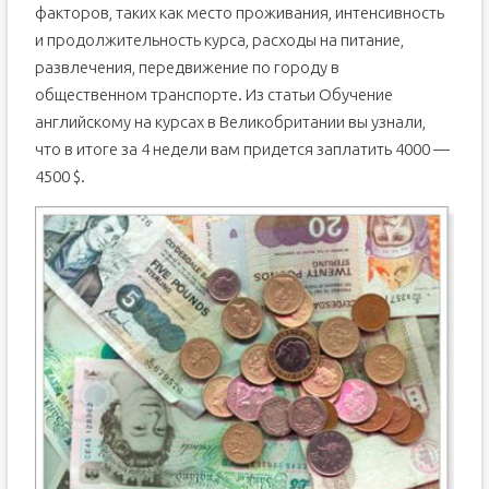
факторов, таких как место проживания, интенсивность
и продолжительность курса, расходы на питание,
развлечения, передвижение по городу в
общественном транспорте. Из статьи Обучение
английскому на курсах в Великобритании вы узнали,
что в итоге за 4 недели вам придется заплатить 4000 —
4500 $.