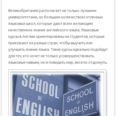
Великобритания располагает не только лучшими
университетами, но большим количеством отличных
языковых школ, которые дают всем желающим
качественное знание английского языка. Языковые
курсы в Англии ориентированы на студентов, которые
приезжают из разных стран, чтобы выучить или
улучшить знание языка. Такие курсы идеально подойдут
для тех, кто хочет не только усовершенствовать
языковые навыки, но и повидать мир, весело отдохнуть.