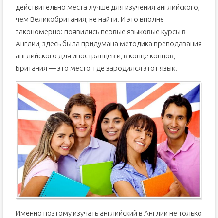
действительно места лучше для изучения английского,
чем Великобритания, не найти. И это вполне
закономерно: появились первые языковые курсы в
Англии, здесь была придумана методика преподавания
английского для иностранцев и, в конце концов,
Британия — это место, где зародился этот язык.
Именно поэтому изучать английский в Англии не только