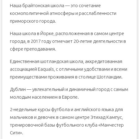
Наша брайтонская школа — это сочетание
космополитичной атмосферы и расслабленности
приморского города.
Наша школа в Йорке, расположенная в самом центре
города, в 2017 году отмечает 20-летие деятельности в
сфере преподавания.
Единственная шотландская школа, аккредитованная
ассоциацией Eaquals, с отличными удобствами и всеми
преимуществами проживания в столице Шотландии.
Дублин — увлекательный и динамичный город с самым
молодым населением в Европе.
2-недельные курсы футбола и английского языка для
мальчиков и девочек в самом центре Этихад Кампус,
тренировочной базы футбольного клуба «Манчестер
Сити».