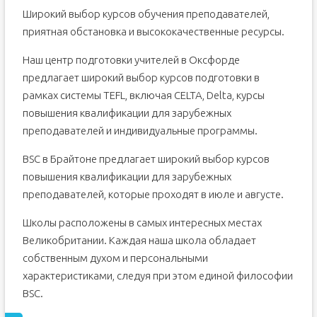
Широкий выбор курсов обучения преподавателей,
приятная обстановка и высококачественные ресурсы.
Наш центр подготовки учителей в Оксфорде
предлагает широкий выбор курсов подготовки в
рамках системы TEFL, включая CELTA, Delta, курсы
повышения квалификации для зарубежных
преподавателей и индивидуальные программы.
BSC в Брайтоне предлагает широкий выбор курсов
повышения квалификации для зарубежных
преподавателей, которые проходят в июле и августе.
Школы расположены в самых интересных местах
Великобритании. Каждая наша школа обладает
собственным духом и персональными
характеристиками, следуя при этом единой философии
BSC.