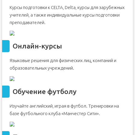
Курсы подготовки к CELTA, Delta, курсы для зарубежных
учителей, а также индивидуальные курсы подготовки
преподавателей.
Онлайн-курсы
Языковые решения для физических лиц, компаний и
образовательных учреждений.
Обучение футболу
Изучайте английский, играя в футбол. Тренировки на
базе футбольного клуба «Манчестер Сити».