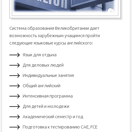
Система образования Великобритании дает
возможность зарубежным учащимся пройти
следующие языковые курсы английского:
Язык для отдыха
Для деловых людей
Индивидуальные занятия
Общий английский
Интенсивная программа
Для детей и молодежи
Академический семестр и год
Подготовка к тестированию CAE, FCE