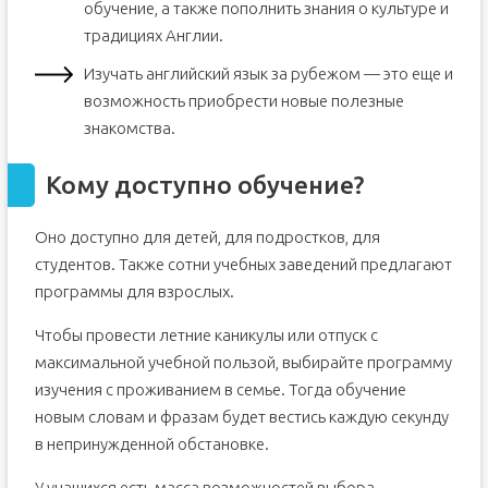
обучение, а также пополнить знания о культуре и
традициях Англии.
Изучать английский язык за рубежом — это еще и
возможность приобрести новые полезные
знакомства.
Кому доступно обучение?
Оно доступно для детей, для подростков, для
студентов. Также сотни учебных заведений предлагают
программы для взрослых.
Чтобы провести летние каникулы или отпуск с
максимальной учебной пользой, выбирайте программу
изучения с проживанием в семье. Тогда обучение
новым словам и фразам будет вестись каждую секунду
в непринужденной обстановке.
У учащихся есть масса возможностей выбора