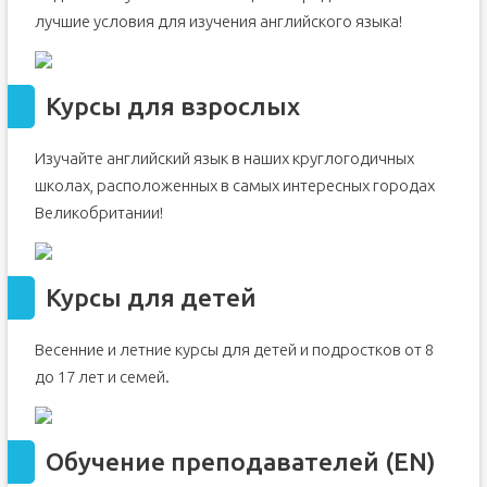
Цены на обучение английскому в Англии
лучшие условия для изучения английского языка!
Курсы для взрослых
Изучайте английский язык в наших круглогодичных
школах, расположенных в самых интересных городах
Великобритании!
Курсы для детей
Весенние и летние курсы для детей и подростков от 8
до 17 лет и семей.
Обучение преподавателей (EN)