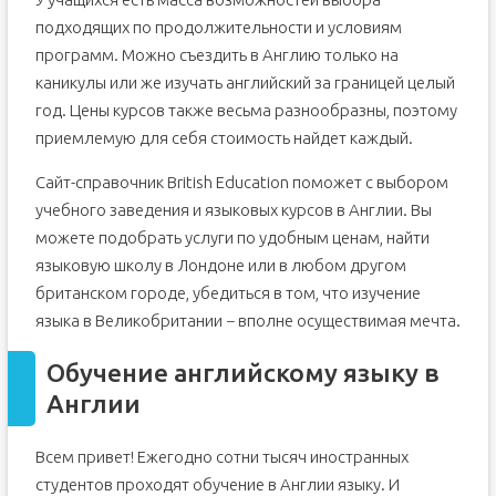
подходящих по продолжительности и условиям
программ. Можно съездить в Англию только на
каникулы или же изучать английский за границей целый
год. Цены курсов также весьма разнообразны, поэтому
приемлемую для себя стоимость найдет каждый.
Сайт-справочник British Education поможет с выбором
учебного заведения и языковых курсов в Англии. Вы
можете подобрать услуги по удобным ценам, найти
языковую школу в Лондоне или в любом другом
британском городе, убедиться в том, что изучение
языка в Великобритании − вполне осуществимая мечта.
Обучение английскому языку в
Англии
Всем привет! Ежегодно сотни тысяч иностранных
студентов проходят обучение в Англии языку. И