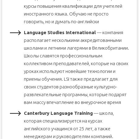
курсы повышения квалификации для учителей
иностранного языка. Обучаю не просто
говорить, но и думать по-английски
Language Studies International
— компания
располагает несколькими аккредитованными
школами и летними лагерями в Великобритании.
Школы славятся профессиональным
коллективом преподавателей, которые на своих
уроках используют новейшие технологии и
приемы обучения. LSI также предлагает для
своих студентов разнообразные культурно-
развлекательные программы, которые подарят
вам массу впечатление во внеурочное время
Canterbury Language Training
— школа,
которая специализируется на курсах
английского учащимся от 25 лет, а также
менеджерам и руководителям компаний.