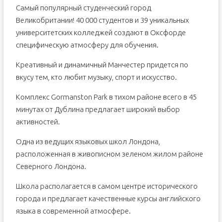
Самый популярный студенческий город
Великобритании! 40 000 студентов и 39 уникальных
университетских колледжей создают в Оксфорде
специфическую атмосферу для обучения.
Креативный и динамичный Манчестер придется по
вкусу тем, кто любит музыку, спорт и искусство.
Комплекс Gormanston Park в тихом районе всего в 45
минутах от Дублина предлагает широкий выбор
активностей.
Одна из ведущих языковых школ Лондона,
расположенная в живописном зеленом жилом районе
Северного Лондона.
Школа располагается в самом центре исторического
города и предлагает качественные курсы английского
языка в современной атмосфере.