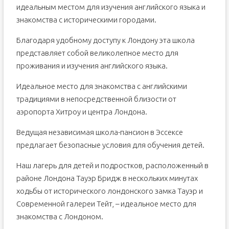
идеальным местом для изучения английского языка и
знакомства с историческими городами.
Благодаря удобному доступу к Лондону эта школа
представляет собой великолепное место для
проживания и изучения английского языка.
Идеальное место для знакомства с английскими
традициями в непосредственной близости от
аэропорта Хитроу и центра Лондона.
Ведущая независимая школа-пансион в Эссексе
предлагает безопасные условия для обучения детей.
Наш лагерь для детей и подростков, расположенный в
районе Лондона Тауэр Бридж в нескольких минутах
ходьбы от исторического лондонского замка Тауэр и
Современной галереи Тейт, – идеальное место для
знакомства с Лондоном.