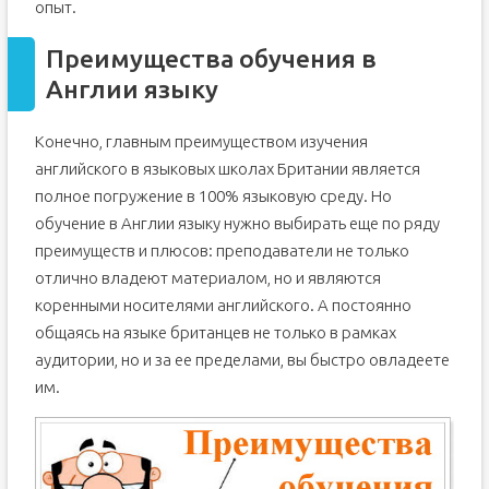
опыт.
Преимущества обучения в
Англии языку
Конечно, главным преимуществом изучения
английского в языковых школах Британии является
полное погружение в 100% языковую среду. Но
обучение в Англии языку нужно выбирать еще по ряду
преимуществ и плюсов: преподаватели не только
отлично владеют материалом, но и являются
коренными носителями английского. А постоянно
общаясь на языке британцев не только в рамках
аудитории, но и за ее пределами, вы быстро овладеете
им.