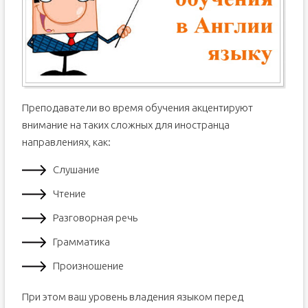
Преподаватели во время обучения акцентируют
внимание на таких сложных для иностранца
направлениях, как:
Слушание
Чтение
Разговорная речь
Грамматика
Произношение
При этом ваш уровень владения языком перед