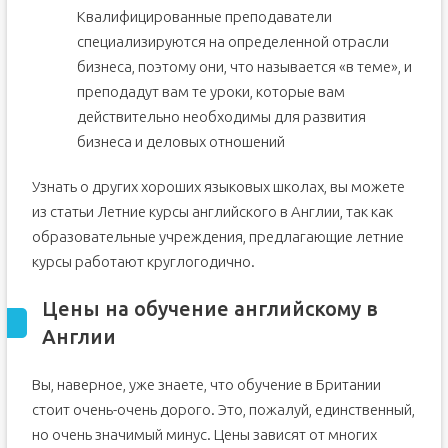
Квалифицированные преподаватели
специализируются на определенной отрасли
бизнеса, поэтому они, что называется «в теме», и
преподадут вам те уроки, которые вам
действительно необходимы для развития
бизнеса и деловых отношений
Узнать о других хороших языковых школах, вы можете
из статьи Летние курсы английского в Англии, так как
образовательные учреждения, предлагающие летние
курсы работают круглогодично.
Цены на обучение английскому в
Англии
Вы, наверное, уже знаете, что обучение в Британии
стоит очень-очень дорого. Это, пожалуй, единственный,
но очень значимый минус. Цены зависят от многих