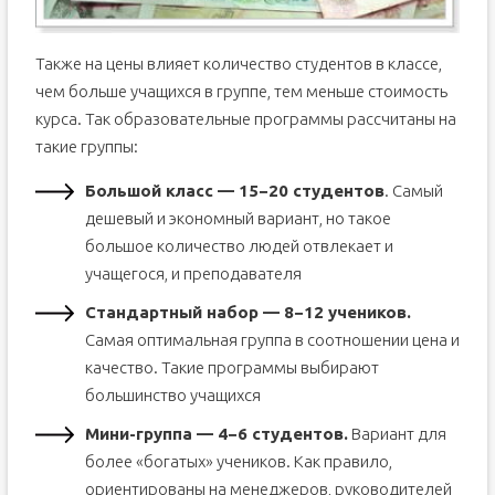
Также на цены влияет количество студентов в классе,
чем больше учащихся в группе, тем меньше стоимость
курса. Так образовательные программы рассчитаны на
такие группы:
Большой класс — 15−20 студентов
. Самый
дешевый и экономный вариант, но такое
большое количество людей отвлекает и
учащегося, и преподавателя
Стандартный набор — 8−12 учеников.
Самая оптимальная группа в соотношении цена и
качество. Такие программы выбирают
большинство учащихся
Мини-группа — 4−6 студентов.
Вариант для
более «богатых» учеников. Как правило,
ориентированы на менеджеров, руководителей