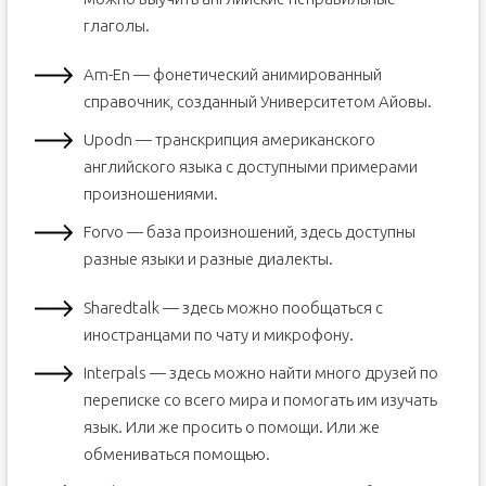
глаголы.
Am-En — фонетический анимированный
справочник, созданный Университетом Айовы.
Upodn — транскрипция американского
английского языка с доступными примерами
произношениями.
Forvo — база произношений, здесь доступны
разные языки и разные диалекты.
Sharedtalk — здесь можно пообщаться с
иностранцами по чату и микрофону.
Interpals — здесь можно найти много друзей по
переписке со всего мира и помогать им изучать
язык. Или же просить о помощи. Или же
обмениваться помощью.