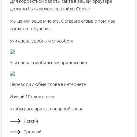
Для корректной работы сайта в вашем браузере
должны быть включены файлы Сookie
Мы ценим ваше мнение. Оставьте отзыв о том, как
проходит обучение.
Учи слова удобным способом
Учи слова в мобильном приложении
Переводи любые слова в интернете
Изучай 10 слов в день
чтобы расширить словарный запас
Легкий
Средний