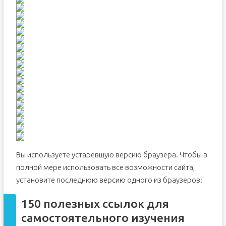
Вы используете устаревшую версию браузера. Чтобы в
полной мере использовать все возможности сайта,
установите последнюю версию одного из браузеров:
150 полезных ссылок для
самостоятельного изучения