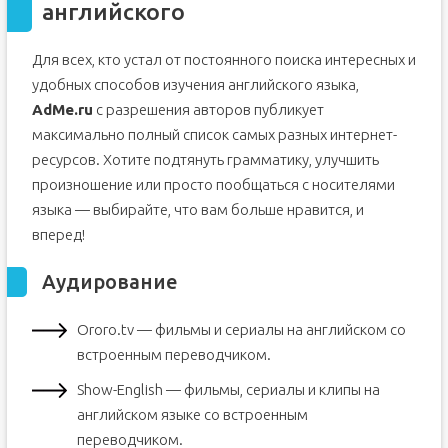
английского
Для всех, кто устал от постоянного поиска интересных и
удобных способов изучения английского языка,
AdMe.ru
с разрешения авторов публикует
максимально полный список самых разных интернет-
ресурсов. Хотите подтянуть грамматику, улучшить
произношение или просто пообщаться с носителями
языка — выбирайте, что вам больше нравится, и
вперед!
Аудирование
Ororo.tv — фильмы и сериалы на английском со
встроенным переводчиком.
Show-English — фильмы, сериалы и клипы на
английском языке со встроенным
переводчиком.