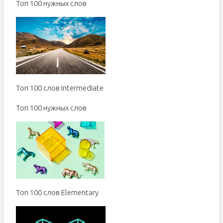
Toп 100 нужных слов
Топ 100 слов Intermediate
Toп 100 нужных слов
Топ 100 слов Elementary