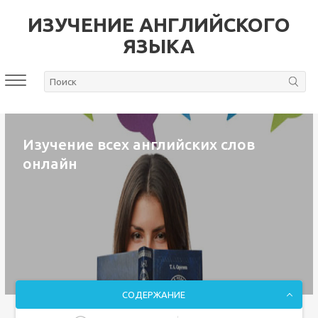
ИЗУЧЕНИЕ АНГЛИЙСКОГО
ЯЗЫКА
Изучение всех английских слов
онлайн
СОДЕРЖАНИЕ