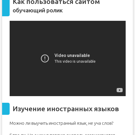
Как пользоваться сайтом
обучающий ролик
Изучение иностранных языков
Можно ли выучить иностранный язык, не уча слов?