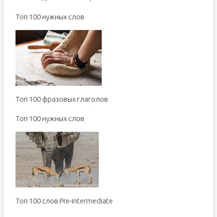
Toп 100 нужных слов
Топ 100 фразовых глаголов
Toп 100 нужных слов
Топ 100 слов Pre-intermediate