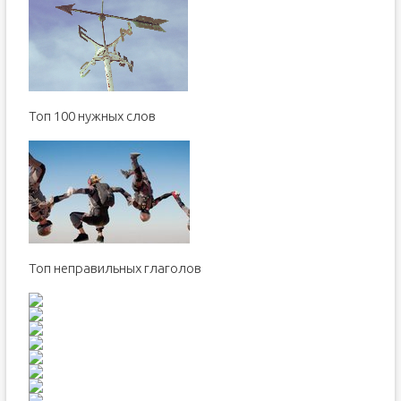
Toп 100 нужных слов
Топ неправильных глаголов