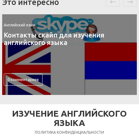
Это интересно
Английский язык
Контакты скайп для изучения
английского языка
0 комментариев
ИЗУЧЕНИЕ АНГЛИЙСКОГО
ЯЗЫКА
ПОЛИТИКА КОНФИДЕНЦИАЛЬНОСТИ