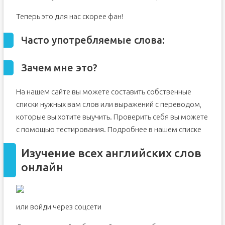
Теперь это для нас скорее фан!
Часто употребляемые слова:
Зачем мне это?
На нашем сайте вы можете составить собственные
списки нужных вам слов или выражений с переводом,
которые вы хотите выучить. Проверить себя вы можете
с помощью тестирования. Подробнее в нашем списке
Изучение всех английских слов
онлайн
или войди через соцсети