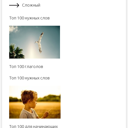
Сложный
Toп 100 нужных слов
Топ 100 глаголов
Toп 100 нужных слов
Топ 100 для начинающих