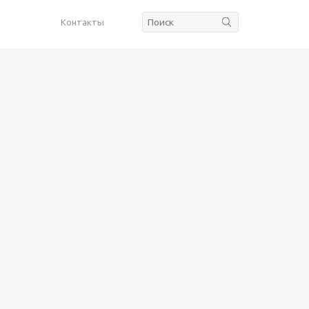
Контакты