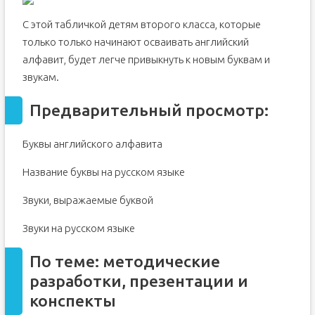
С этой табличкой детям второго класса, которые
только только начинают осваивать английский
алфавит, будет легче привыкнуть к новым буквам и
звукам.
Предварительный просмотр:
Буквы английского алфавита
Название буквы на русском языке
Звуки, выражаемые буквой
Звуки на русском языке
По теме: методические
разработки, презентации и
конспекты