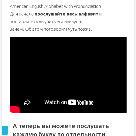
American English Alphabet with Pronunciation
Для начала
прослушайте весь алфавит
и
постарайтесь выучить его наизусть.
Зачем? Об этом поговорим чуть позже.
А теперь вы можете послушать
каждую букву по отдельности