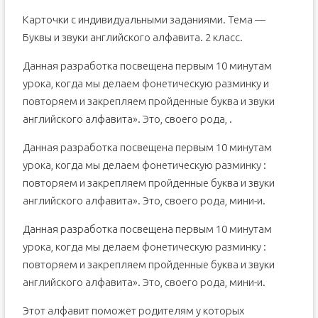
Карточки с индивидуальными заданиями. Тема —
Буквы и звуки английского алфавита. 2 класс.
Данная разработка посвещена первым 10 минутам
урока, когда мы делаем фонетическую разминку и
повторяем и закрепляем пройденные буква и звуки
английского алфавита». Это, своего рода, .
Данная разработка посвещена первым 10 минутам
урока, когда мы делаем фонетическую разминку :
повторяем и закрепляем пройденные буква и звуки
английского алфавита». Это, своего рода, мини-и.
Данная разработка посвещена первым 10 минутам
урока, когда мы делаем фонетическую разминку :
повторяем и закрепляем пройденные буква и звуки
английского алфавита». Это, своего рода, мини-и.
Этот алфавит поможет родителям у которых