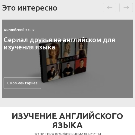
Это интересно
Английский язык
Сериал друзья на английском для
изучения языка
0 комментариев
ИЗУЧЕНИЕ АНГЛИЙСКОГО
ЯЗЫКА
ПОЛИТИКА КОНФИДЕНЦИАЛЬНОСТИ