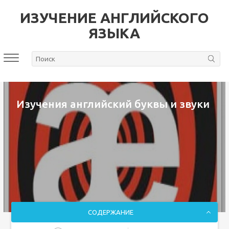
ИЗУЧЕНИЕ АНГЛИЙСКОГО
ЯЗЫКА
Изучения английский буквы и звуки
СОДЕРЖАНИЕ