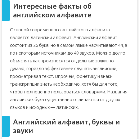
Интересные факты об
английском алфавите
Основой современного английского алфавита
является латинский алфавит. Английский алфавит
состоит из 26 букв, но в самом языке насчитывают 44, а
по некоторым источникам до 49 звуков. Можно долго
объяснять как произносятся отдельные звуки, но
думаю, гораздо эффективнее слушать английский,
просматривая текст. Впрочем, фонетику и знаки
транскрипции знать необходимо, хотя бы для того,
чтобы полноценно пользоваться словарями. Названия
английских букв существенно отличаются от других
языков и исходных — латинских.
Английский алфавит, буквы и
звуки