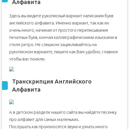
Алфавита
Здесь вы видите рукописный вариант написания букв
английского алфавита. Именно вариант, так как их
очень много, начиная от простого переписывания
печатных букв, кончая каллиграфическими изысками в
стиле ретро. Не слишком зацикливайтесь на
рукописном варианте, пишите как Вам удобно, главное
чтобы вас поняли.
Транскрипция Английского
Алфавита
А в детском разделе нашего сайта вы найдёте песенку
про алфавит для самых маленьких.
Послушать как произносятся звуки и узнать много