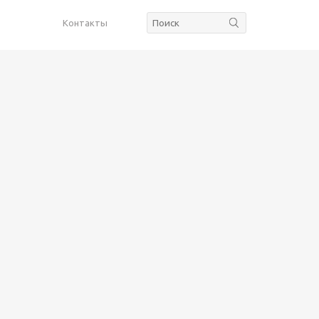
Контакты