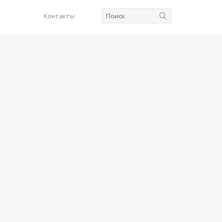
Контакты