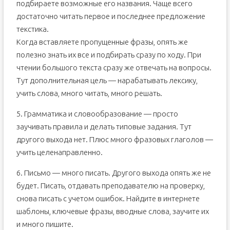
подбираете возможные его названия. Чаще всего
достаточно читать первое и последнее предложение
текстика.
Когда вставляете пропущенные фразы, опять же
полезно знать их все и подбирать сразу по ходу. При
чтении большого текста сразу же отвечать на вопросы.
Тут дополнительная цель — нарабатывать лексику,
учить слова, много читать, много решать.
5. Грамматика и словообразование — просто
заучивать правила и делать типовые задания. Тут
другого выхода нет. Плюс много фразовых глаголов —
учить целенаправленно.
6. Письмо — много писать. Другого выхода опять же не
будет. Писать, отдавать преподавателю на проверку,
снова писать с учетом ошибок. Найдите в интернете
шаблоны, ключевые фразы, вводные слова, заучите их
и много пишите.