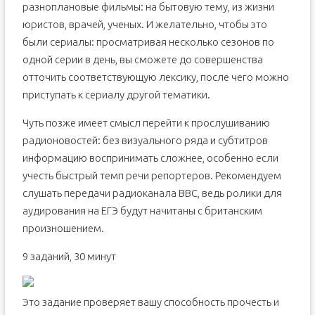
разноплановые фильмы: на бытовую тему, из жизни
юристов, врачей, ученых. И желательно, чтобы это
были сериалы: просматривая несколько сезонов по
одной серии в день, вы сможете до совершенства
отточить соответствующую лексику, после чего можно
приступать к сериалу другой тематики.
Чуть позже имеет смысл перейти к прослушиванию
радионовостей: без визуального ряда и субтитров
информацию воспринимать сложнее, особенно если
учесть быстрый темп речи репортеров. Рекомендуем
слушать передачи радиоканала BBC, ведь ролики для
аудирования на ЕГЭ будут начитаны с британским
произношением.
9 заданий, 30 минут
Это задание проверяет вашу способность прочесть и