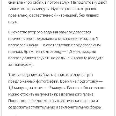
сначала «про себя», а потом вслух. На подготовку дают
также полторы минуты. Нужно прочесть отрывок
правильно, с естественной интонацией, без лишних
пауз.
В качестве второго задания вам предлагается
прочесть текст рекламного объявления и задать 5
вопросов к нему — в соответствии с предлагаемым
планом. Время на подготовку — 1,5 мин., каждый
вопрос должен звучать не дольше 20 секунд (следите
за таймером).
Третье задание: выбрать и описать одну из трех
предложенных фотографий. Время на подготовку —
1,5 минуты, на ответ — 2 минуты. Рассказ обязательно
нужно строить на пунктах предлагаемого плана.
Повествование должно быть логически связным и
содержать вступительную и заключительную фразы.