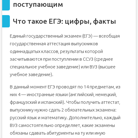
поступающим
Что такое ЕГЭ: цифры, факты
Единый государственный экзамен (ЕГЭ) — всеобщая
государственная аттестация выпускников
одиннадцатых классов, результаты которой
засчитываются при поступлении в ССУЗ (среднее
специальное учебное заведение) или ВУЗ (высшее
учебное заведение).
В данный момент ЕГЭ проводят по 14 предметам, из
них 4 — иностранные языки (английский, немецкий,
французский и испанский). Чтобы получить аттестат,
выпускнику нужно сдать 2 обязательных экзамена:
русский язык и математику. Дополнительно, каждый
ВУЗ самостоятельно определяет, какие экзамены
обязаны сдавать абитуриенты на ту или иную