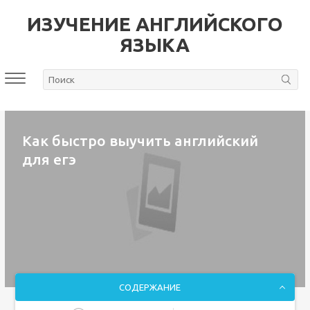
ИЗУЧЕНИЕ АНГЛИЙСКОГО
ЯЗЫКА
Как быстро выучить английский
для егэ
СОДЕРЖАНИЕ