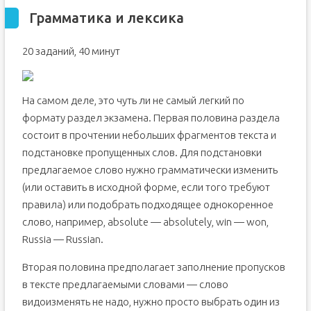
Грамматика и лексика
20 заданий, 40 минут
На самом деле, это чуть ли не самый легкий по
формату раздел экзамена. Первая половина раздела
состоит в прочтении небольших фрагментов текста и
подстановке пропущенных слов. Для подстановки
предлагаемое слово нужно грамматически изменить
(или оставить в исходной форме, если того требуют
правила) или подобрать подходящее однокоренное
слово, например, absolute — absolutely, win — won,
Russia — Russian.
Вторая половина предполагает заполнение пропусков
в тексте предлагаемыми словами — слово
видоизменять не надо, нужно просто выбрать один из