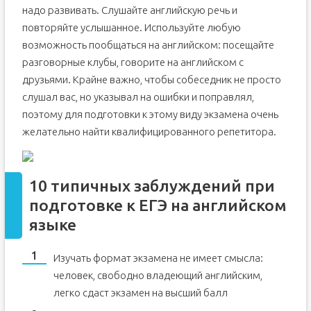
надо развивать. Слушайте английскую речь и
повторяйте услышанное. Используйте любую
возможность пообщаться на английском: посещайте
разговорные клубы, говорите на английском с
друзьями. Крайне важно, чтобы собеседник не просто
слушал вас, но указывал на ошибки и поправлял,
поэтому для подготовки к этому виду экзамена очень
желательно найти квалифицированного репетитора.
10 типичных заблуждений при
подготовке к ЕГЭ на английском
языке
Изучать формат экзамена не имеет смысла:
человек, свободно владеющий английским,
легко сдаст экзамен на высший балл