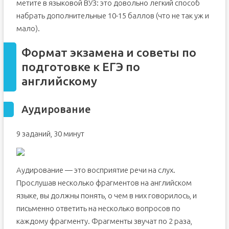
метите в языковой ВУЗ: это довольно легкий способ
набрать дополнительные 10-15 баллов (что не так уж и
мало).
Формат экзамена и советы по
подготовке к ЕГЭ по
английскому
Аудирование
9 заданий, 30 минут
Аудирование — это восприятие речи на слух.
Прослушав несколько фрагментов на английском
языке, вы должны понять, о чем в них говорилось, и
письменно ответить на несколько вопросов по
каждому фрагменту. Фрагменты звучат по 2 раза,