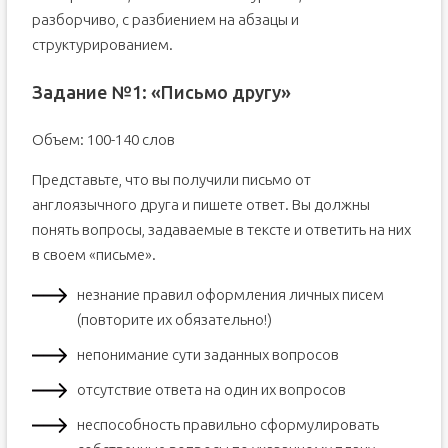
разборчиво, с разбиением на абзацы и
структурированием.
Задание №1: «Письмо другу»
Объем: 100-140 слов
Представьте, что вы получили письмо от
англоязычного друга и пишете ответ. Вы должны
понять вопросы, задаваемые в тексте и ответить на них
в своем «письме».
незнание правил оформления личных писем
(повторите их обязательно!)
непонимание сути заданных вопросов
отсутствие ответа на один их вопросов
неспособность правильно сформулировать