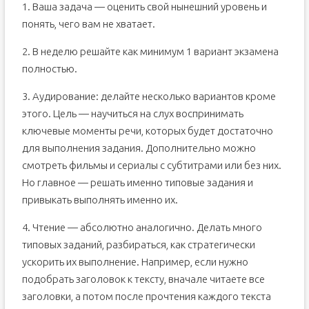
1. Ваша задача — оценить свой нынешний уровень и
понять, чего вам не хватает.
2. В неделю решайте как минимум 1 вариант экзамена
полностью.
3. Аудирование: делайте несколько вариантов кроме
этого. Цель — научиться на слух воспринимать
ключевые моменты речи, которых будет достаточно
для выполнения задания. Дополнительно можно
смотреть фильмы и сериалы с субтитрами или без них.
Но главное — решать именно типовые задания и
привыкать выполнять именно их.
4. Чтение — абсолютно аналогично. Делать много
типовых заданий, разбираться, как стратегически
ускорить их выполнение. Например, если нужно
подобрать заголовок к тексту, вначале читаете все
заголовки, а потом после прочтения каждого текста