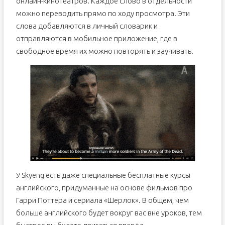
онлайн-кинотеатров. Каждое слово в отдельности
можно переводить прямо по ходу просмотра. Эти
слова добавляются в личный словарик и
отправляются в мобильное приложение, где в
свободное время их можно повторять и заучивать.
У Skyeng есть даже специальные бесплатные курсы
английского, придуманные на основе фильмов про
Гарри Поттера и сериала «Шерлок». В общем, чем
больше английского будет вокруг вас вне уроков, тем