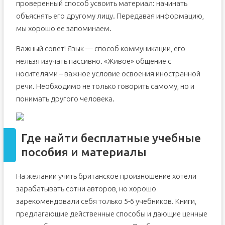
проверенный способ усвоить материал: начинать
объяснять его другому лицу. Передавая информацию,
мы хорошо ее запоминаем.
Важный совет! Язык — способ коммуникации, его
нельзя изучать пассивно. «Живое» общение с
носителями – важное условие освоения иностранной
речи. Необходимо не только говорить самому, но и
понимать другого человека.
Где найти бесплатные учебные
пособия и материалы
На желании учить британское произношение хотели
зарабатывать сотни авторов, но хорошо
зарекомендовали себя только 5-6 учебников. Книги,
предлагающие действенные способы и дающие ценные