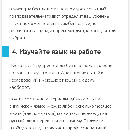
В Skyeng на бесплатном вводном уроке опытный
преподаватель-методист определит ваш уровень
языка, поможет поставить амбициозные, но
реалистичные цели, и порекомендует, какого учителя
выбрать.
4. Изучайте язык на работе
Смотреть «Игру престолов» без перевода в рабочее
время — не лучшая идея. А вот чтение статей и
исследований, имеющих отношение к делу, —
наоборот.
Почти все свежие материалы публикуются на
английском языке. Можно либо несколько месяцев
ждать (и не дождаться), когда текст переведут на
русский, либо перевести его самому. Получите
двойную пользу: прокачаете профессиональный