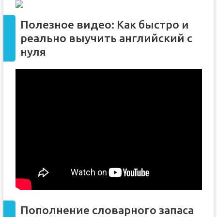
Полезное видео: Как быстро и
реально выучить английский с
нуля
Пополнение словарного запаса