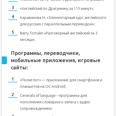
«Английский по Драгункину за 115 минут»;
Караванова Н. «Элементарный курс английского
для русских с параллельным переводом»;
Barry Tomalin «Разговорный английский за 3
месяца».
Программы, переводчики,
мобильные приложения, игровые
сайты:
«Полиглот» — приложение для смартфонов и
планшетов на ОС Android;
Generals of language – программа для
пополнения словарного запаса с аудио
сопровождением;