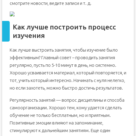
смотрите новости, ведите записи и т. д.
Как лучше построить процесс
изучения
Как лучше выстроить занятия, чтобы изучение было
эффективным? Главный совет – проводить занятия
регулярно, пусть по 5-10 минут в день, но системно.
Хорошо усваивается материал, который повторяется, и
тот, учить который интересно. Начинать с нуля нелегко,
но если захотеть, можно быстро достичь результатов.
Регулярность занятий — вопрос дисциплины и способа
самоорганизации. Хорошо тем, кому удается сделать
обучение не только бесплатным, но и приятным.
Позитивные эмоции влияют на запоминание,
стимулируют к дальнейшим занятиям. Еще один