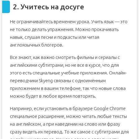
2. Учитесь на досуге
Не ограничивайтесь временем урока. Учить язык — это
не только делать упражнения. Можно прокачивать
навык, слушая песни и подкасты или читая
англоязычных блогеров.
Все знают, как важно смотреть фильмы и сериалы с
английскими субтитрами, но не все в курсе, что для
этого есть специальные учебные приложения. Онлайн-
переводчики Skyeng связаны с одноимённым
приложением в вашем телефоне, так что новые слова
можно будет в любое время повторять.
Например, если установить в браузере Google Chrome
специальное расширение, можно читать любые тексты
на английском, а при наведении на слово или фразу
сразу видеть их перевод. То же самое с субтитрами для