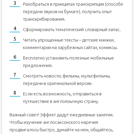
Разобраться в принципах транскрипции (способе
передачи звуков на бумаге), получить опыт
транскрибирования.
Сформировать тематический словарный запас.
Читать упрощенные тексты – детские книжки,
комментарии на зарубежных сайтах, комиксы.
Бесплатно установить полезные мобильные
предложения.
Смотреть новости, фильмы, мультфильмы,
передачи в оригинальной версии.
Если есть возможность, отправиться в
путешествие в англоязычную страну.
Важный совет! Эффект дадут ежедневные занятия.
Чтобы изучение англосаксонского наречия
продвигалось быстро, думайте на нем, общайтесь,