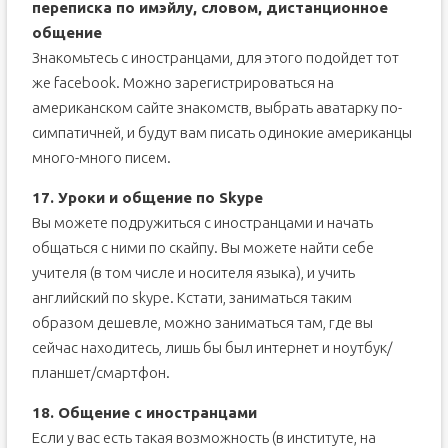
переписка по имэйлу, словом, дистанционное
общение
Знакомьтесь с иностранцами, для этого подойдет тот
же facebook. Можно зарегистрироваться на
американском сайте знакомств, выбрать аватарку по-
симпатичней, и будут вам писать одинокие американцы
много-много писем.
17. Уроки и общение по Skype
Вы можете подружиться с иностранцами и начать
общаться с ними по скайпу. Вы можете найти себе
учителя (в том числе и носителя языка), и учить
английский по skype. Кстати, заниматься таким
образом дешевле, можно заниматься там, где вы
сейчас находитесь, лишь бы был интернет и ноутбук/
планшет/смартфон.
18. Общение с иностранцами
Если у вас есть такая возможность (в институте, на