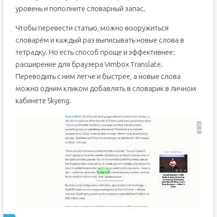
уровень и пополните словарный запас.
Чтобы перевести статью, можно вооружиться
словарём и каждый раз выписывать новые слова в
тетрадку. Но есть способ проще и эффективнее:
расширение для браузера Vimbox Translate.
Переводить с ним легче и быстрее, а новые слова
можно одним кликом добавлять в словарик в личном
кабинете Skyeng.