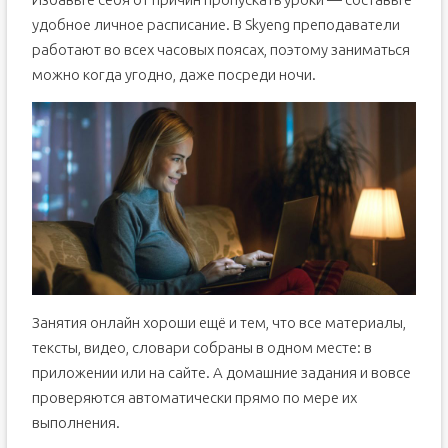
удобное личное расписание. В Skyeng преподаватели
работают во всех часовых поясах, поэтому заниматься
можно когда угодно, даже посреди ночи.
Занятия онлайн хороши ещё и тем, что все материалы,
тексты, видео, словари собраны в одном месте: в
приложении или на сайте. А домашние задания и вовсе
проверяются автоматически прямо по мере их
выполнения.