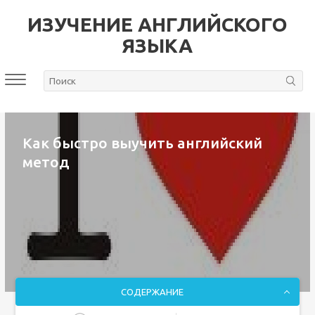
ИЗУЧЕНИЕ АНГЛИЙСКОГО
ЯЗЫКА
Как быстро выучить английский
метод
СОДЕРЖАНИЕ