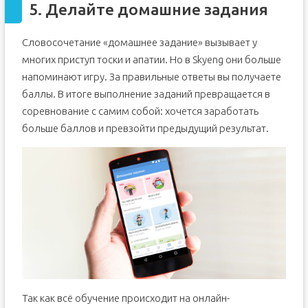
5. Делайте домашние задания
Словосочетание «домашнее задание» вызывает у
многих приступ тоски и апатии. Но в Skyeng они больше
напоминают игру. За правильные ответы вы получаете
баллы. В итоге выполнение заданий превращается в
соревнование с самим собой: хочется заработать
больше баллов и превзойти предыдущий результат.
Так как всё обучение происходит на онлайн-