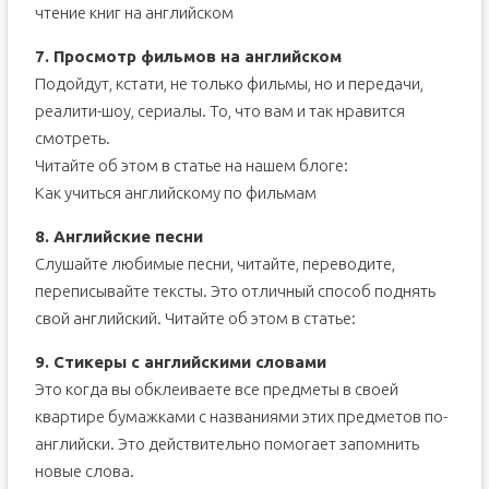
чтение книг на английском
7. Просмотр фильмов на английском
Подойдут, кстати, не только фильмы, но и передачи,
реалити-шоу, сериалы. То, что вам и так нравится
смотреть.
Читайте об этом в статье на нашем блоге:
Как учиться английскому по фильмам
8. Английские песни
Слушайте любимые песни, читайте, переводите,
переписывайте тексты. Это отличный способ поднять
свой английский. Читайте об этом в статье:
9. Стикеры с английскими словами
Это когда вы обклеиваете все предметы в своей
квартире бумажками с названиями этих предметов по-
английски. Это действительно помогает запомнить
новые слова.