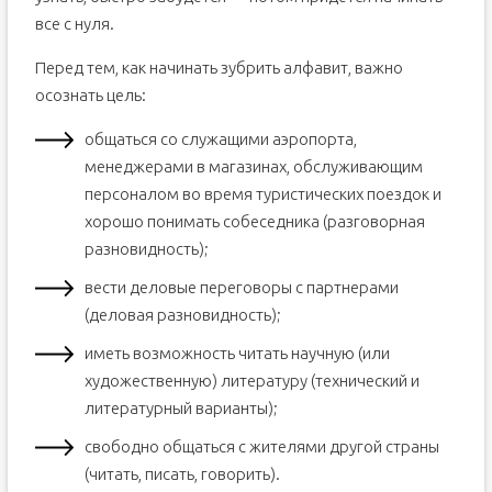
все с нуля.
Перед тем, как начинать зубрить алфавит, важно
осознать цель:
общаться со служащими аэропорта,
менеджерами в магазинах, обслуживающим
персоналом во время туристических поездок и
хорошо понимать собеседника (разговорная
разновидность);
вести деловые переговоры с партнерами
(деловая разновидность);
иметь возможность читать научную (или
художественную) литературу (технический и
литературный варианты);
свободно общаться с жителями другой страны
(читать, писать, говорить).