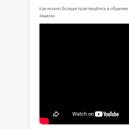
Как можно больше практикуйтесь в общении 
языком.