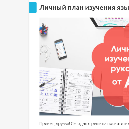
Личный план изучения язык
Привет, друзья! Сегодня я решила посвятить