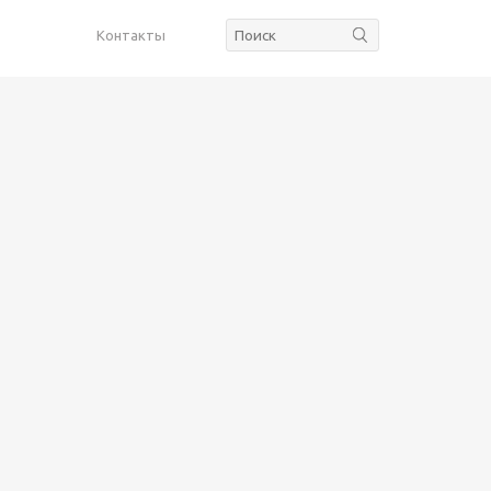
Контакты