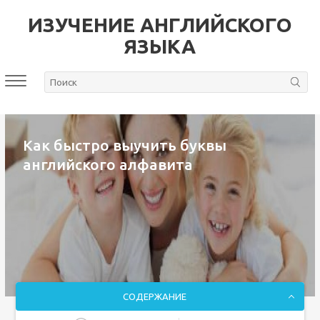
ИЗУЧЕНИЕ АНГЛИЙСКОГО
ЯЗЫКА
Как быстро выучить буквы
английского алфавита
СОДЕРЖАНИЕ