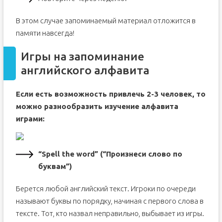
В этом случае запоминаемый материал отложится в
памяти навсегда!
Игры на запоминание
английского алфавита
Если есть возможность привлечь 2-3 человек, то
можно разнообразить изучение алфавита
играми:
“Spell the word” (“Произнеси слово по
буквам”)
Берется любой английский текст. Игроки по очереди
называют буквы по порядку, начиная с первого слова в
тексте. Тот, кто назвал неправильно, выбывает из игры.