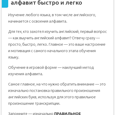
алфавит быстро и легко
Изучение любого языка, в том числе английского,
начинается с освоения алфавита.
Для тех, кто захотел изучить английский, первый вопрос
— как выучить английский алфавит? Отвечу сразу —
просто, быстро, легко. Главное — это ваше настроение
и мотивация с самого начального этапа обучения
языку.
Обучение в игровой форме — наилучший метод
изучения алфавита.
Самое главное, на что нужно обратить внимание — это
изначально постановка правильного произношения
английских букв, используя для этого правильное
произношение транскрипции.
Запомните — изначально
ПРАВИЛЬНОЕ