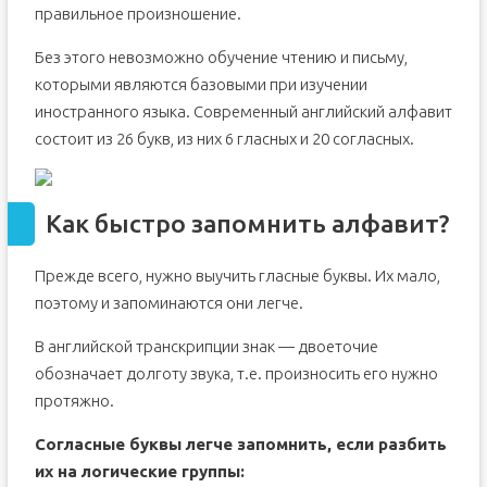
правильное произношение.
Без этого невозможно обучение чтению и письму,
которыми являются базовыми при изучении
иностранного языка. Современный английский алфавит
состоит из 26 букв, из них 6 гласных и 20 согласных.
Как быстро запомнить алфавит?
Прежде всего, нужно выучить гласные буквы. Их мало,
поэтому и запоминаются они легче.
В английской транскрипции знак — двоеточие
обозначает долготу звука, т.е. произносить его нужно
протяжно.
Согласные буквы легче запомнить, если разбить
их на логические группы: