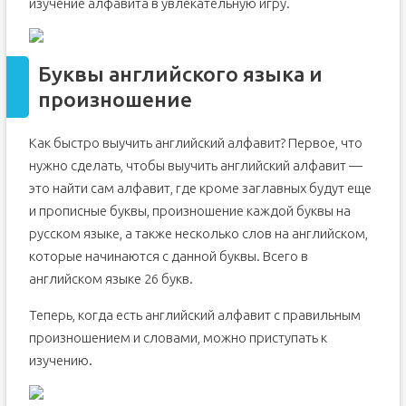
изучение алфавита в увлекательную игру.
Буквы английского языка и
произношение
Как быстро выучить английский алфавит? Первое, что
нужно сделать, чтобы выучить английский алфавит —
это найти сам алфавит, где кроме заглавных будут еще
и прописные буквы, произношение каждой буквы на
русском языке, а также несколько слов на английском,
которые начинаются с данной буквы. Всего в
английском языке 26 букв.
Теперь, когда есть английский алфавит с правильным
произношением и словами, можно приступать к
изучению.