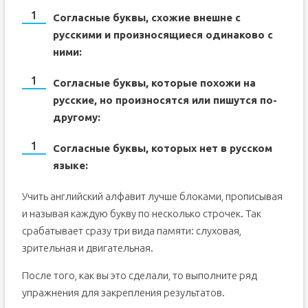
Согласные буквы, схожие внешне с
русскими и произносящиеся одинаково с
ними:
Согласные буквы, которые похожи на
русские, но произносятся или пишутся по-
другому:
Согласные буквы, которых нет в русском
языке:
Учить английский алфавит лучше блоками, прописывая
и называя каждую букву по несколько строчек. Так
срабатывает сразу три вида памяти: слуховая,
зрительная и двигательная.
После того, как вы это сделали, то выполните ряд
упражнения для закрепления результатов.