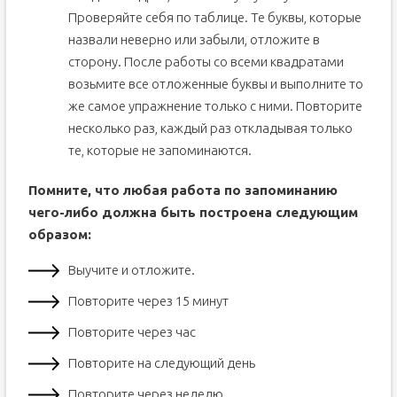
Проверяйте себя по таблице. Те буквы, которые
назвали неверно или забыли, отложите в
сторону. После работы со всеми квадратами
возьмите все отложенные буквы и выполните то
же самое упражнение только с ними. Повторите
несколько раз, каждый раз откладывая только
те, которые не запоминаются.
Помните, что любая работа по запоминанию
чего-либо должна быть построена следующим
образом:
Выучите и отложите.
Повторите через 15 минут
Повторите через час
Повторите на следующий день
Повторите через неделю.