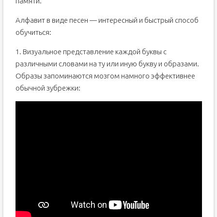
памяти.
Алфавит в виде песен — интересный и быстрый способ
обучиться:
1. Визуальное представление каждой буквы с
различными словами на ту или иную букву и образами.
Образы запоминаются мозгом намного эффективнее
обычной зубрежки: