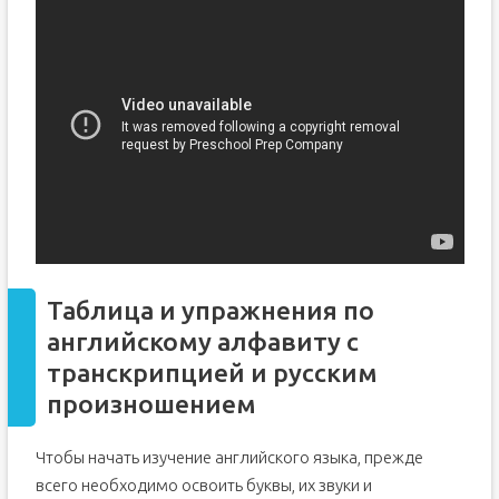
Таблица и упражнения по
английскому алфавиту с
транскрипцией и русским
произношением
Чтобы начать изучение английского языка, прежде
всего необходимо освоить буквы, их звуки и