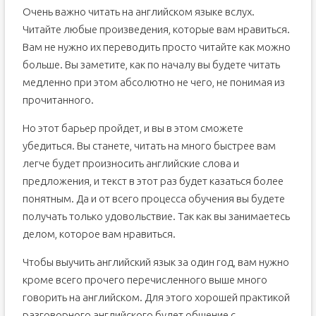
Очень важно читать на английском языке вслух.
Читайте любые произведения, которые вам нравиться.
Вам не нужно их переводить просто читайте как можно
больше. Вы заметите, как по началу вы будете читать
медленно при этом абсолютно не чего, не понимая из
прочитанного.
Но этот барьер пройдет, и вы в этом сможете
убедиться. Вы станете, читать на много быстрее вам
легче будет произносить английские слова и
предложения, и текст в этот раз будет казаться более
понятным. Да и от всего процесса обучения вы будете
получать только удовольствие. Так как вы занимаетесь
делом, которое вам нравиться.
Чтобы выучить английский язык за один год, вам нужно
кроме всего прочего перечисленного выше много
говорить на английском. Для этого хорошей практикой
разговорного английского будет общение с