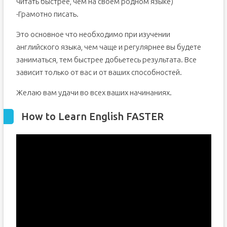
читать быстрее, чем на своем родном языке)
-Грамотно писать.
Это основное что необходимо при изучении
английского языка, чем чаще и регулярнее вы будете
заниматься, тем быстрее добьетесь результата. Все
зависит только от вас и от ваших способностей.
Желаю вам удачи во всех ваших начинаниях.
How to Learn English FASTER