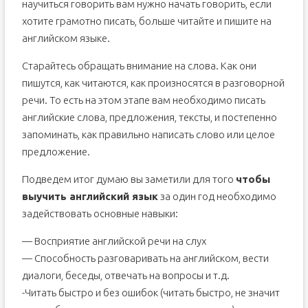
научиться говорить вам нужно начать говорить, если
хотите грамотно писать, больше читайте и пишите на
английском языке.
Старайтесь обращать внимание на слова. Как они
пишутся, как читаются, как произносятся в разговорной
речи. То есть на этом этапе вам необходимо писать
английские слова, предложения, тексты, и постепенно
запоминать, как правильно написать слово или целое
предложение.
Подведем итог думаю вы заметили для того
чтобы
выучить английский язык
за один год необходимо
задействовать основные навыки:
— Восприятие английской речи на слух
— Способность разговаривать на английском, вести
диалоги, беседы, отвечать на вопросы и т.д.
-Читать быстро и без ошибок (читать быстро, не значит