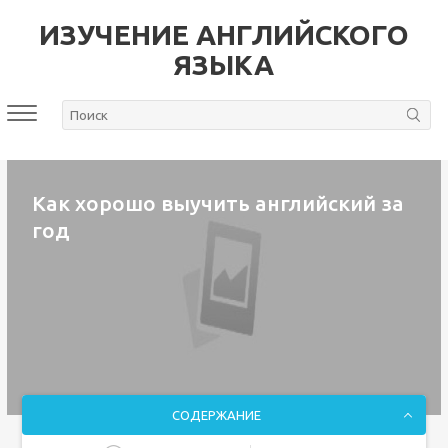
ИЗУЧЕНИЕ АНГЛИЙСКОГО
ЯЗЫКА
Как хорошо выучить английский за
год
СОДЕРЖАНИЕ