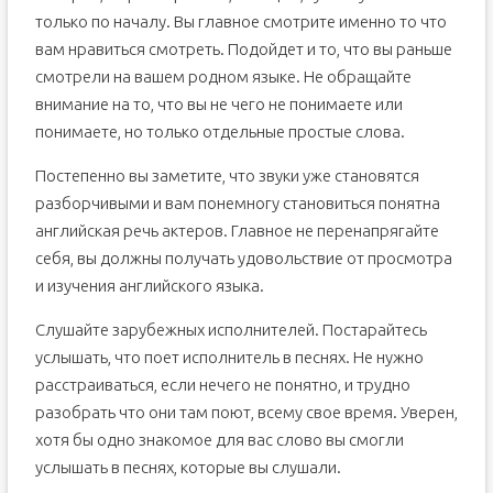
только по началу. Вы главное смотрите именно то что
вам нравиться смотреть. Подойдет и то, что вы раньше
смотрели на вашем родном языке. Не обращайте
внимание на то, что вы не чего не понимаете или
понимаете, но только отдельные простые слова.
Постепенно вы заметите, что звуки уже становятся
разборчивыми и вам понемногу становиться понятна
английская речь актеров. Главное не перенапрягайте
себя, вы должны получать удовольствие от просмотра
и изучения английского языка.
Слушайте зарубежных исполнителей. Постарайтесь
услышать, что поет исполнитель в песнях. Не нужно
расстраиваться, если нечего не понятно, и трудно
разобрать что они там поют, всему свое время. Уверен,
хотя бы одно знакомое для вас слово вы смогли
услышать в песнях, которые вы слушали.