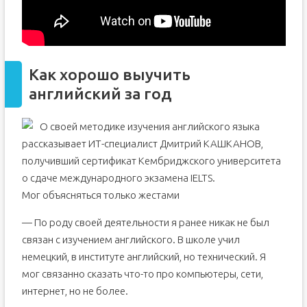
Как хорошо выучить
английский за год
О своей методике изучения английского языка
рассказывает ИТ-специалист Дмитрий КАШКАНОВ,
получивший сертификат Кембриджского университета
о сдаче международного экзамена IELTS.
Мог объясняться только жестами
— По роду своей деятельности я ранее никак не был
связан с изучением английского. В школе учил
немецкий, в институте английский, но технический. Я
мог связанно сказать что-то про компьютеры, сети,
интернет, но не более.