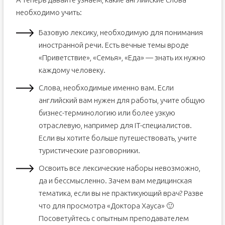
необходимо учить:
Базовую лексику, необходимую для понимания
иностранной речи. Есть вечные темы вроде
«Приветствие», «Семья», «Еда» — знать их нужно
каждому человеку.
Слова, необходимые именно вам. Если
английский вам нужен для работы, учите общую
бизнес-терминологию или более узкую
отраслевую, например для IT-специалистов.
Если вы хотите больше путешествовать, учите
туристические разговорники.
Освоить все лексические наборы невозможно,
да и бессмысленно. Зачем вам медицинская
тематика, если вы не практикующий врач? Разве
что для просмотра «Доктора Хауса» 🙂
Посоветуйтесь с опытным преподавателем