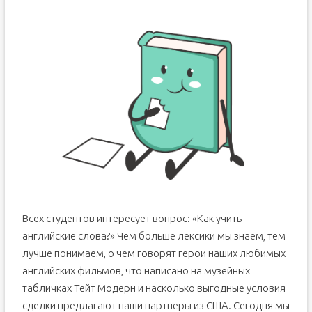
Всех студентов интересует вопрос: «Как учить
английские слова?» Чем больше лексики мы знаем, тем
лучше понимаем, о чем говорят герои наших любимых
английских фильмов, что написано на музейных
табличках Тейт Модерн и насколько выгодные условия
сделки предлагают наши партнеры из США. Сегодня мы