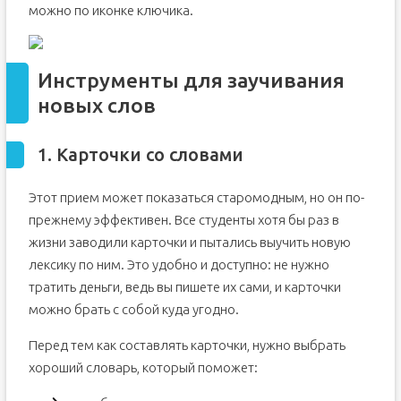
можно по иконке ключика.
Инструменты для заучивания
новых слов
1. Карточки со словами
Этот прием может показаться старомодным, но он по-
прежнему эффективен. Все студенты хотя бы раз в
жизни заводили карточки и пытались выучить новую
лексику по ним. Это удобно и доступно: не нужно
тратить деньги, ведь вы пишете их сами, и карточки
можно брать с собой куда угодно.
Перед тем как составлять карточки, нужно выбрать
хороший словарь, который поможет: