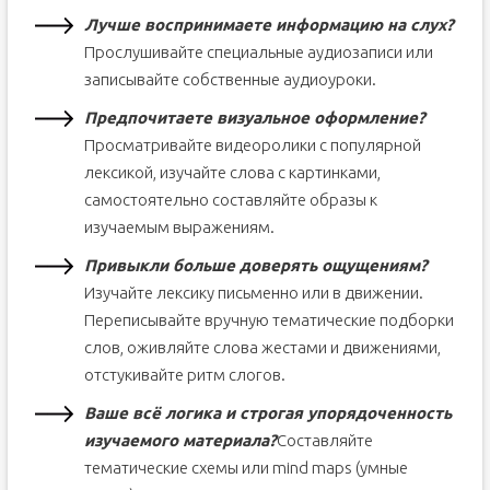
Лучше воспринимаете информацию на слух?
Прослушивайте специальные аудиозаписи или
записывайте собственные аудиоуроки.
Предпочитаете визуальное оформление?
Просматривайте видеоролики с популярной
лексикой, изучайте слова с картинками,
самостоятельно составляйте образы к
изучаемым выражениям.
Привыкли больше доверять ощущениям?
Изучайте лексику письменно или в движении.
Переписывайте вручную тематические подборки
слов, оживляйте слова жестами и движениями,
отстукивайте ритм слогов.
Ваше всё логика и строгая упорядоченность
изучаемого материала?
Составляйте
тематические схемы или mind maps (умные