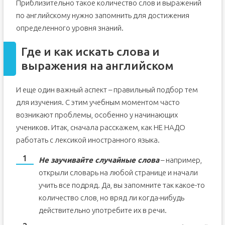
Приблизительно такое количество слов и выражений
по английскому нужно запомнить для достижения
определенного уровня знаний.
Где и как искать слова и
выражения на английском
И еще один важный аспект – правильный подбор тем
для изучения. С этим учебным моментом часто
возникают проблемы, особенно у начинающих
учеников. Итак, сначала расскажем, как НЕ НАДО
работать с лексикой иностранного языка.
Не заучивайте случайные слова
– например,
открыли словарь на любой странице и начали
учить все подряд. Да, вы запомните так какое-то
количество слов, но вряд ли когда-нибудь
действительно употребите их в речи.