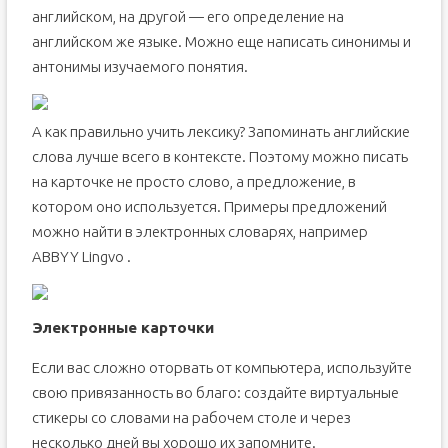
английском, на другой — его определение на
английском же языке. Можно еще написать синонимы и
антонимы изучаемого понятия.
А как правильно учить лексику? Запоминать английские
слова лучше всего в контексте. Поэтому можно писать
на карточке не просто слово, а предложение, в
котором оно используется. Примеры предложений
можно найти в электронных словарях, например
ABBYY Lingvo .
Электронные карточки
Если вас сложно оторвать от компьютера, используйте
свою привязанность во благо: создайте виртуальные
стикеры со словами на рабочем столе и через
несколько дней вы хорошо их запомните.