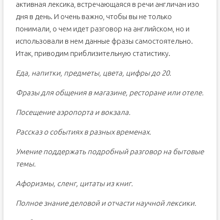
активная лексика, встречающаяся в речи англичан изо
дня в день. И очень важно, чтобы вы не только
понимали, о чем идет разговор на английском, но и
использовали в нем данные фразы самостоятельно.
Итак, приводим приблизительную статистику.
Еда, напитки, предметы, цвета, цифры до 20.
Фразы для общения в магазине, ресторане или отеле.
Посещение аэропорта и вокзала.
Рассказ о событиях в разных временах.
Умение поддержать подробный разговор на бытовые
темы.
Афоризмы, сленг, цитаты из книг.
Полное знание деловой и отчасти научной лексики.