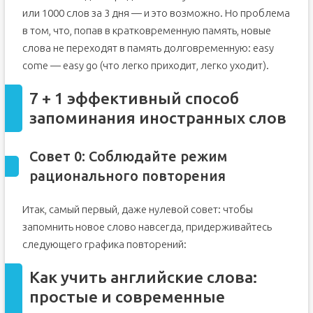
или 1000 слов за 3 дня — и это возможно. Но проблема
в том, что, попав в кратковременную память, новые
слова не переходят в память долговременную: easy
come — easy go (что легко приходит, легко уходит).
7 + 1 эффективный способ
запоминания иностранных слов
Совет 0: Соблюдайте режим
рационального повторения
Итак, самый первый, даже нулевой совет: чтобы
запомнить новое слово навсегда, придерживайтесь
следующего графика повторений:
Как учить английские слова:
простые и современные