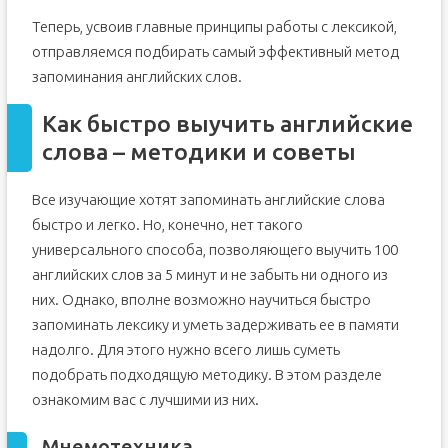
Теперь, усвоив главные принципы работы с лексикой,
отправляемся подбирать самый эффективный метод
запоминания английских слов.
Как быстро выучить английские
слова – методики и советы
Все изучающие хотят запоминать английские слова
быстро и легко. Но, конечно, нет такого
универсального способа, позволяющего выучить 100
английских слов за 5 минут и не забыть ни одного из
них. Однако, вполне возможно научиться быстро
запоминать лексику и уметь задерживать ее в памяти
надолго. Для этого нужно всего лишь суметь
подобрать подходящую методику. В этом разделе
ознакомим вас с лучшими из них.
Мнемотехника