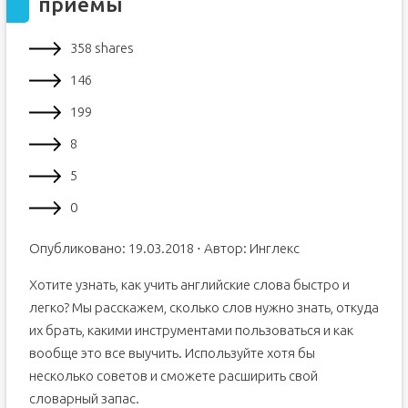
приемы
358 shares
146
199
8
5
0
Опубликовано: 19.03.2018 ⋅ Автор: Инглекс
Хотите узнать, как учить английские слова быстро и
легко? Мы расскажем, сколько слов нужно знать, откуда
их брать, какими инструментами пользоваться и как
вообще это все выучить. Используйте хотя бы
несколько советов и сможете расширить свой
словарный запас.