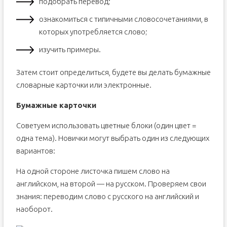
подобрать перевод;
ознакомиться с типичными словосочетаниями, в
которых употребляется слово;
изучить примеры.
Затем стоит определиться, будете вы делать бумажные
словарные карточки или электронные.
Бумажные карточки
Советуем использовать цветные блоки (один цвет =
одна тема). Новички могут выбрать один из следующих
вариантов:
На одной стороне листочка пишем слово на
английском, на второй — на русском. Проверяем свои
знания: переводим слово с русского на английский и
наоборот.