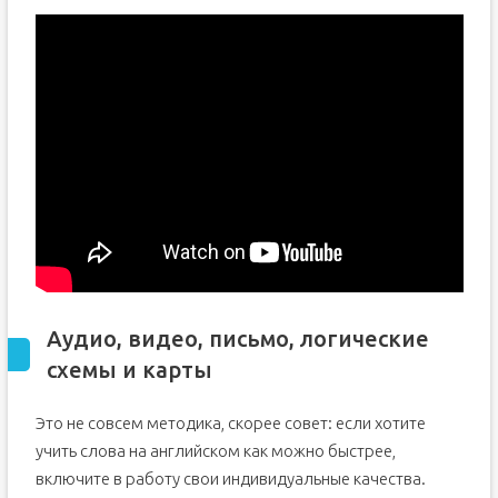
Аудио, видео, письмо, логические
схемы и карты
Это не совсем методика, скорее совет: если хотите
учить слова на английском как можно быстрее,
включите в работу свои индивидуальные качества.