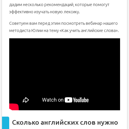
дадим несколько рекомендаций, которые помогут
эффективно изучать новую лексику.
Советуем вам перед этим посмотреть вебинар нашего
методиста Юлии на тему «Как учить английские слова».
Сколько английских слов нужно