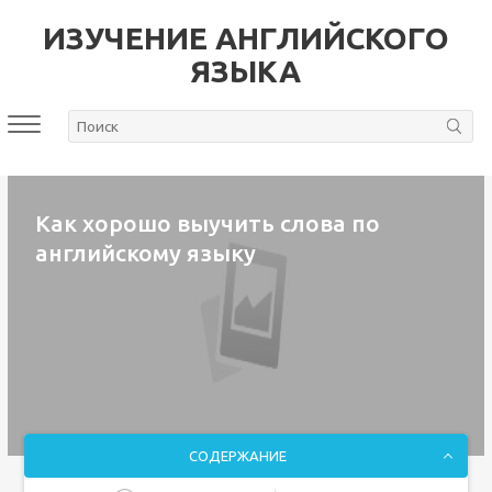
ИЗУЧЕНИЕ АНГЛИЙСКОГО
ЯЗЫКА
Как хорошо выучить слова по
английскому языку
СОДЕРЖАНИЕ