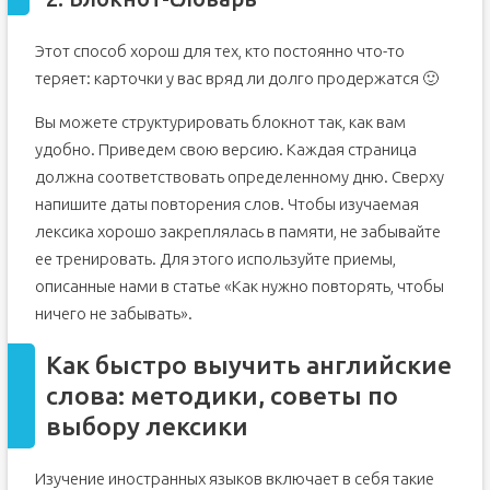
Этот способ хорош для тех, кто постоянно что-то
теряет: карточки у вас вряд ли долго продержатся 🙂
Вы можете структурировать блокнот так, как вам
удобно. Приведем свою версию. Каждая страница
должна соответствовать определенному дню. Сверху
напишите даты повторения слов. Чтобы изучаемая
лексика хорошо закреплялась в памяти, не забывайте
ее тренировать. Для этого используйте приемы,
описанные нами в статье «Как нужно повторять, чтобы
ничего не забывать».
Как быстро выучить английские
слова: методики, советы по
выбору лексики
Изучение иностранных языков включает в себя такие