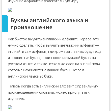
изучение алфавита в увлекательную игру.
Буквы английского языка и
произношение
Как быстро выучить английский алфавит? Первое, что
нужно сделать, чтобы выучить английский алфавит —
это найти сам алфавит, где кроме заглавных будут еще
и прописные буквы, произношение каждой буквы на
русском языке, а также несколько слов на английском,
которые начинаются с данной буквы. Всего в
английском языке 26 букв.
Теперь, когда есть английский алфавит с правильным
произношением и словами, можно приступать к
изучению.