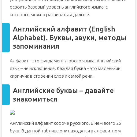
освоить базовый уровень английского языка, с
которого можно развиваться дальше.
Английский алфавит (English
Alphabet). Буквы, звуки, методы
запоминания
Алфавит – это фундамент любого языка. Английский
язык – не исключение. Каждая буква – это маленький
кирпичик в строении слов и самой речи.
Английские буквы – давайте
знакомиться
Английский алфавит короче русского. В нем всего 26
букв. В данной таблице они находятся в алфавитном