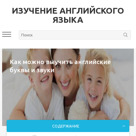
ИЗУЧЕНИЕ АНГЛИЙСКОГО
ЯЗЫКА
Как можно выучить английские
буквы и звуки
СОДЕРЖАНИЕ