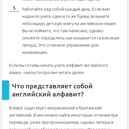
Работайте над собой каждый день. Если вам
надоело учить одни и те же буквы, возьмите
небольшую детскую книгу на английском языке.
Вы не поймете, что там написано, однако
сможете определить, как называется та или иная
литера. Это отличное упражнение для
начинающих.
Если вы готовы начать учить алфавит английского
языка – милости просим читать далее.
Что представляет собой
английский алфавит?
В мире существует американский и британский
английский. В них можно найти некоторые отличия при
переводе, реже при произношении, однако литеры в