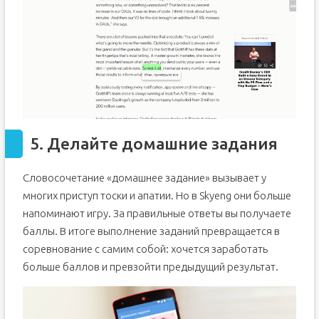
5. Делайте домашние задания
Словосочетание «домашнее задание» вызывает у
многих приступ тоски и апатии. Но в Skyeng они больше
напоминают игру. За правильные ответы вы получаете
баллы. В итоге выполнение заданий превращается в
соревнование с самим собой: хочется заработать
больше баллов и превзойти предыдущий результат.