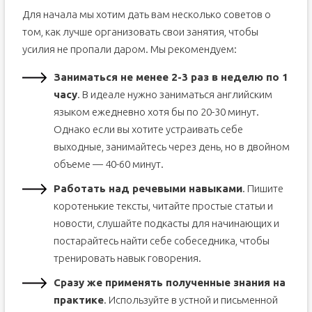
Для начала мы хотим дать вам несколько советов о
том, как лучше организовать свои занятия, чтобы
усилия не пропали даром. Мы рекомендуем:
Заниматься не менее 2-3 раз в неделю по 1
часу
. В идеале нужно заниматься английским
языком ежедневно хотя бы по 20-30 минут.
Однако если вы хотите устраивать себе
выходные, занимайтесь через день, но в двойном
объеме — 40-60 минут.
Работать над речевыми навыками
. Пишите
коротенькие тексты, читайте простые статьи и
новости, слушайте подкасты для начинающих и
постарайтесь найти себе собеседника, чтобы
тренировать навык говорения.
Сразу же применять полученные знания на
практике
. Используйте в устной и письменной