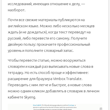
исследований, имеющих отношение к делу, —
наоборот.
Почти все свежие материалы публикуются на
английском языке. Можно либо несколько месяцев
ждать (и не дождаться), когда текст переведут на
русский, либо перевести его самому. Получите
двойную пользу: прокачаете профессиональный
уровень и пополните словарный запас.
Чтобы перевести статью, можно вооружиться
словарём и каждый раз выписывать новые слова в
тетрадку. Но есть способ проще и эффективнее:
расширение для браузера Vimbox Translate.
Переводить с ним легче и быстрее, а новые слова
можно одним кликом добавлять в словарик в личном
кабинете Skyeng.