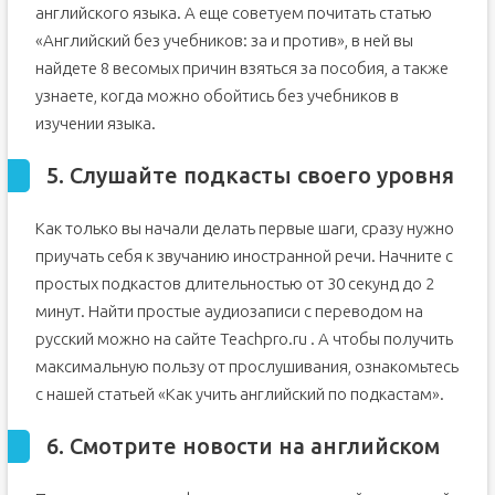
английского языка. А еще советуем почитать статью
«Английский без учебников: за и против», в ней вы
найдете 8 весомых причин взяться за пособия, а также
узнаете, когда можно обойтись без учебников в
изучении языка.
5. Слушайте подкасты своего уровня
Как только вы начали делать первые шаги, сразу нужно
приучать себя к звучанию иностранной речи. Начните с
простых подкастов длительностью от 30 секунд до 2
минут. Найти простые аудиозаписи с переводом на
русский можно на сайте Teachpro.ru . А чтобы получить
максимальную пользу от прослушивания, ознакомьтесь
с нашей статьей «Как учить английский по подкастам».
6. Смотрите новости на английском