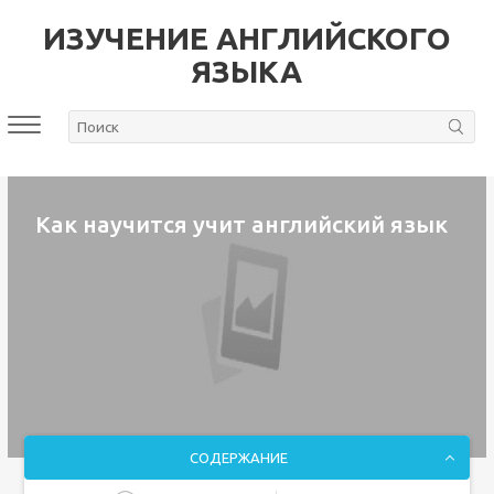
ИЗУЧЕНИЕ АНГЛИЙСКОГО
ЯЗЫКА
Как научится учит английский язык
СОДЕРЖАНИЕ