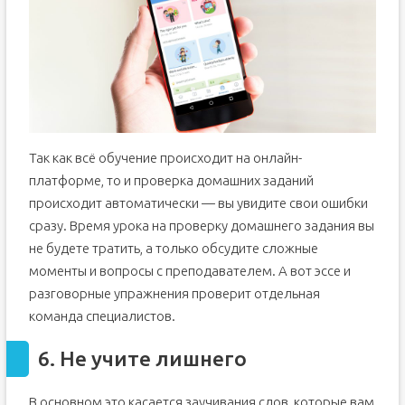
Так как всё обучение происходит на онлайн-
платформе, то и проверка домашних заданий
происходит автоматически — вы увидите свои ошибки
сразу. Время урока на проверку домашнего задания вы
не будете тратить, а только обсудите сложные
моменты и вопросы с преподавателем. А вот эссе и
разговорные упражнения проверит отдельная
команда специалистов.
6. Не учите лишнего
В основном это касается заучивания слов, которые вам