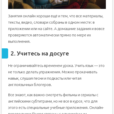
Занятия онлайн хороши ещё и тем, что все материалы,
тексты, видео, словари собраны в одном месте: в
приложении или на сайте. А домашние задания и вовсе
проверяются автоматически прямо по мере их
выполнения.
2. Учитесь на досуге
Не ограничивайтесь временем урока. Учить язык — это
не только делать упражнения. Можно прокачивать
навык, слушая песни и подкасты или читая
англоязычных блогеров.
Все знают, как важно смотреть фильмы и сериалы с
английскими субтитрами, но не все в курсе, что для
этого есть специальные учебные приложения. Онлайн-
переводчики Skyeng связаны с одноимённым