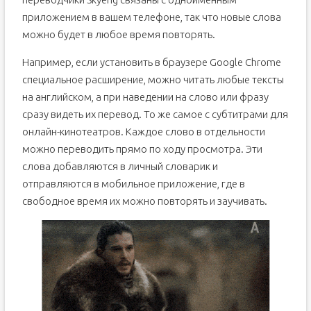
приложением в вашем телефоне, так что новые слова
можно будет в любое время повторять.
Например, если установить в браузере Google Chrome
специальное расширение, можно читать любые тексты
на английском, а при наведении на слово или фразу
сразу видеть их перевод. То же самое с субтитрами для
онлайн-кинотеатров. Каждое слово в отдельности
можно переводить прямо по ходу просмотра. Эти
слова добавляются в личный словарик и
отправляются в мобильное приложение, где в
свободное время их можно повторять и заучивать.