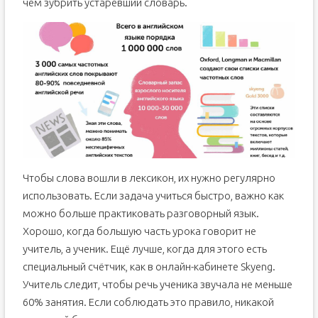
чем зубрить устаревший словарь.
Чтобы слова вошли в лексикон, их нужно регулярно
использовать. Если задача учиться быстро, важно как
можно больше практиковать разговорный язык.
Хорошо, когда большую часть урока говорит не
учитель, а ученик. Ещё лучше, когда для этого есть
специальный счётчик, как в онлайн-кабинете Skyeng.
Учитель следит, чтобы речь ученика звучала не меньше
60% занятия. Если соблюдать это правило, никакой