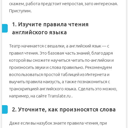
скажем, работа предстоит непростая, зато интересная.
Приступим.
1. Изучите правила чтения
английского языка
Театр начинается с вешалки, а английский язык — с
правил чтения. Это базовая часть знаний, благодаря
которой вы сможете научиться читать по-английски и
произносить звуки и слова правильно. Рекомендуем
воспользоваться простой таблицей из Интернета и
выучить правила наизусть, а также познакомиться с
транскрипцией английского языка. Сделать это можно,
например, на сайте Translate.ru .
2. Уточните, как произносятся слова
Даже если вы назубок знаете правила чтения, при