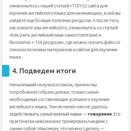
ознакомьтесь с нашей статьей «ТОП-22 сайта для
изучения английского языка для начинающих», в ней вы
найдете еще больше полезных ресурсов. А после того,
как освоите азы английского, ознакомьтесь со статьей
«Как учить английский язык самостоятельно и
бесплатно + 156 ресурсов», где можно скачать файл со
списком полезных материалов и сайтов для изучения
языка.
4. Подведем итоги
Немаленький получился список, причем мы
попробовали собрать для вас только самые
необходимые составляющие успешного изучения
английского языка. Тем не менее нам не удалось
задействовать самый важный навык —
говорение
. Его
практически невозможно тренировать наедине с
самим собой. Максимум, что можно сделать —