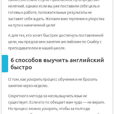
нелегкий, однако если вы уже поставили себе цель и
готовы к работе, положительные результаты не
заставят себя ждать. Желаем вам терпения и упорства
на пути к намеченной цели!
А для тех, кто хочет быстрее достигнуть поставленной
цели, мы предлагаем занятия английским по Скайпу с
преподавателем в нашей школе.
6 способов выучить английский
быстро
О том, как ускорить процесс обучения и не бросить
занятия через неделю.
Секретного метода за месяц выучить язык не
существует. Если кто-то обещает вам чудо — не верьте.
Но процесс можно ускорить, чтобы за полгода