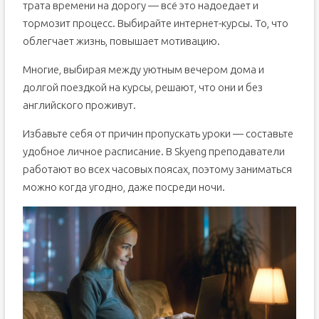
трата времени на дорогу — всё это надоедает и
тормозит процесс. Выбирайте интернет-курсы. То, что
облегчает жизнь, повышает мотивацию.
Многие, выбирая между уютным вечером дома и
долгой поездкой на курсы, решают, что они и без
английского проживут.
Избавьте себя от причин пропускать уроки — составьте
удобное личное расписание. В Skyeng преподаватели
работают во всех часовых поясах, поэтому заниматься
можно когда угодно, даже посреди ночи.