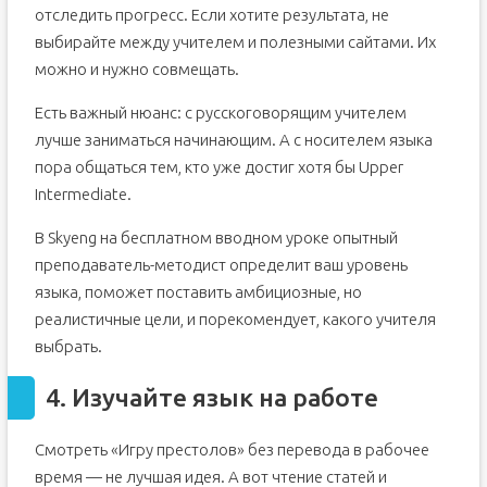
отследить прогресс. Если хотите результата, не
выбирайте между учителем и полезными сайтами. Их
можно и нужно совмещать.
Есть важный нюанс: с русскоговорящим учителем
лучше заниматься начинающим. А с носителем языка
пора общаться тем, кто уже достиг хотя бы Upper
Intermediate.
В Skyeng на бесплатном вводном уроке опытный
преподаватель-методист определит ваш уровень
языка, поможет поставить амбициозные, но
реалистичные цели, и порекомендует, какого учителя
выбрать.
4. Изучайте язык на работе
Смотреть «Игру престолов» без перевода в рабочее
время — не лучшая идея. А вот чтение статей и