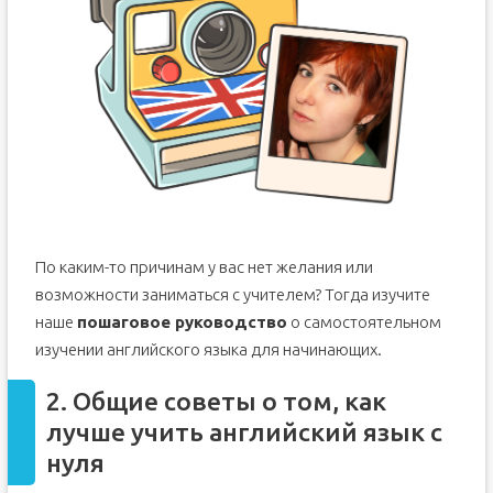
По каким-то причинам у вас нет желания или
возможности заниматься с учителем? Тогда изучите
наше
пошаговое руководство
о самостоятельном
изучении английского языка для начинающих.
2. Общие советы о том, как
лучше учить английский язык с
нуля