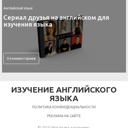
Английский язык
Сериал друзья на английском для
изучения языка
0 комментариев
ИЗУЧЕНИЕ АНГЛИЙСКОГО
ЯЗЫКА
ПОЛИТИКА КОНФИДЕНЦИАЛЬНОСТИ
РЕКЛАМА НА САЙТЕ
© 2023 | Все права защищены.