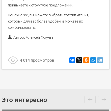
привыкаете к структуре предложений.
Конечно же, вы можете выбрать тот тип чтения,
который для вас более удобен, а можете их
комбинировать.
Автор:
Алексей Фрунза
4 014 просмотров
Это интересно