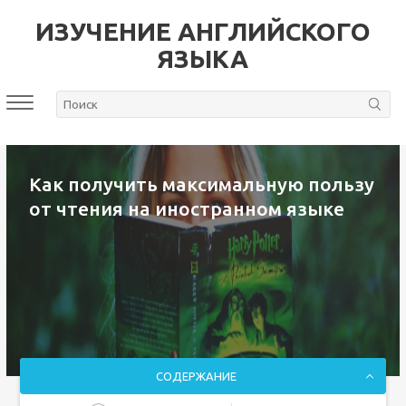
ИЗУЧЕНИЕ АНГЛИЙСКОГО
ЯЗЫКА
Как получить максимальную пользу
от чтения на иностранном языке
СОДЕРЖАНИЕ