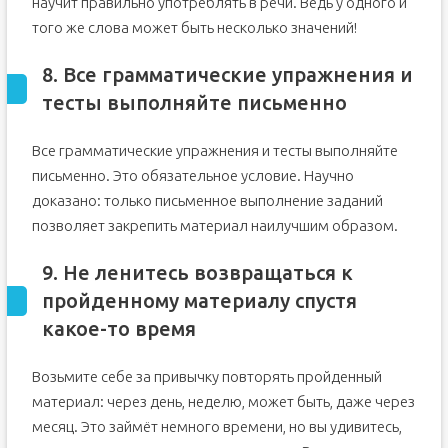
научит правильно употреблять в речи. Ведь у одного и
того же слова может быть несколько значений!
8. Все грамматические упражнения и
тесты выполняйте письменно
Все грамматические упражнения и тесты выполняйте
письменно. Это обязательное условие. Научно
доказано: только письменное выполнение заданий
позволяет закрепить материал наилучшим образом.
9. Не ленитесь возвращаться к
пройденному материалу спустя
какое-то время
Возьмите себе за привычку повторять пройденный
материал: через день, неделю, может быть, даже через
месяц. Это займёт немного времени, но вы удивитесь,