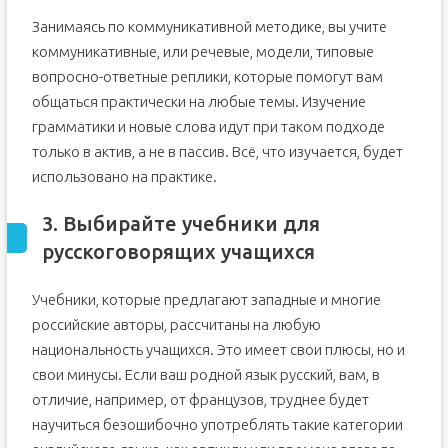
Занимаясь по коммуникативной методике, вы учите
коммуникативные, или речевые, модели, типовые
вопросно-ответные реплики, которые помогут вам
общаться практически на любые темы. Изучение
грамматики и новые слова идут при таком подходе
только в актив, а не в пассив. Всё, что изучается, будет
использовано на практике.
3. Выбирайте учебники для
русскоговорящих учащихся
Учебники, которые предлагают западные и многие
российские авторы, рассчитаны на любую
национальность учащихся. Это имеет свои плюсы, но и
свои минусы. Если ваш родной язык русский, вам, в
отличие, например, от французов, труднее будет
научиться безошибочно употреблять такие категории