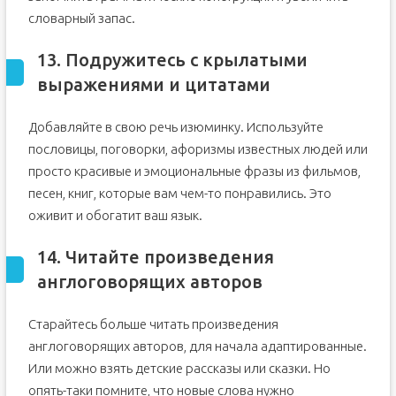
словарный запас.
13. Подружитесь с крылатыми
выражениями и цитатами
Добавляйте в свою речь изюминку. Используйте
пословицы, поговорки, афоризмы известных людей или
просто красивые и эмоциональные фразы из фильмов,
песен, книг, которые вам чем-то понравились. Это
оживит и обогатит ваш язык.
14. Читайте произведения
англоговорящих авторов
Старайтесь больше читать произведения
англоговорящих авторов, для начала адаптированные.
Или можно взять детские рассказы или сказки. Но
опять-таки помните, что новые слова нужно