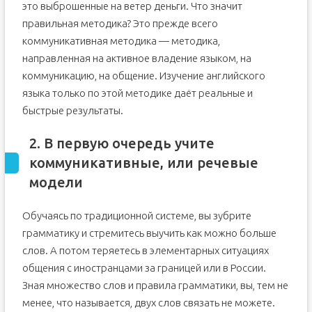
это выброшенные на ветер деньги. Что значит
правильная методика? Это прежде всего
коммуникативная методика — методика,
направленная на активное владение языком, на
коммуникацию, на общение. Изучение английского
языка только по этой методике даёт реальные и
быстрые результаты.
2. В первую очередь учите
коммуникативные, или речевые
модели
Обучаясь по традиционной системе, вы зубрите
грамматику и стремитесь выучить как можно больше
слов. А потом теряетесь в элементарных ситуациях
общения с иностранцами за границей или в России.
Зная множество слов и правила грамматики, вы, тем не
менее, что называется, двух слов связать не можете.