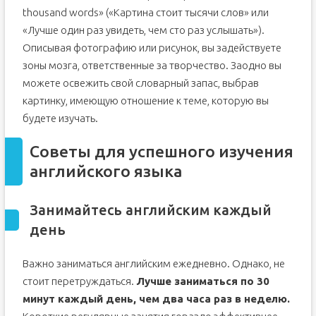
thousand words» («Картина стоит тысячи слов» или
«Лучше один раз увидеть, чем сто раз услышать»).
Описывая фотографию или рисунок, вы задействуете
зоны мозга, ответственные за творчество. Заодно вы
можете освежить свой словарный запас, выбрав
картинку, имеющую отношение к теме, которую вы
будете изучать.
Советы для успешного изучения
английского языка
Занимайтесь английским каждый
день
Важно заниматься английским ежедневно. Однако, не
стоит перетруждаться.
Лучше заниматься по 30
минут каждый день, чем два часа раз в неделю.