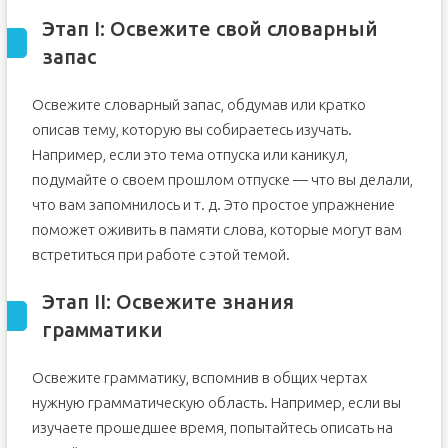
Этап I: Освежите свой словарный
запас
Освежите словарный запас, обдумав или кратко
описав тему, которую вы собираетесь изучать.
Например, если это тема отпуска или каникул,
подумайте о своем прошлом отпуске — что вы делали,
что вам запомнилось и т. д. Это простое упражнение
поможет оживить в памяти слова, которые могут вам
встретиться при работе с этой темой.
Этап II: Освежите знания
грамматики
Освежите грамматику, вспомнив в общих чертах
нужную грамматическую область. Например, если вы
изучаете прошедшее время, попытайтесь описать на