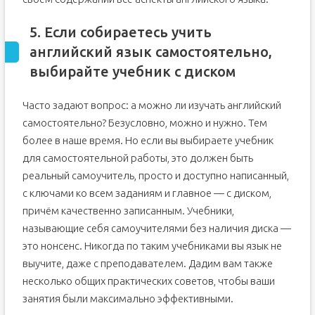
5. Если собираетесь учить
английский язык самостоятельно,
выбирайте учебник с диском
Часто задают вопрос: а можно ли изучать английский
самостоятельно? Безусловно, можно и нужно. Тем
более в наше время. Но если вы выбираете учебник
для самостоятельной работы, это должен быть
реальный самоучитель, просто и доступно написанный,
с ключами ко всем заданиям и главное — с диском,
причём качественно записанным. Учебники,
называющие себя самоучителями без наличия диска —
это нонсенс. Никогда по таким учебниками вы язык не
выучите, даже с преподавателем. Дадим вам также
несколько общих практических советов, чтобы ваши
занятия были максимально эффективными.