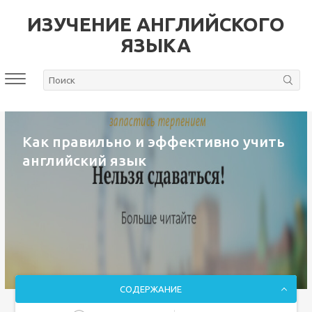
ИЗУЧЕНИЕ АНГЛИЙСКОГО
ЯЗЫКА
Как правильно и эффективно учить
английский язык
СОДЕРЖАНИЕ