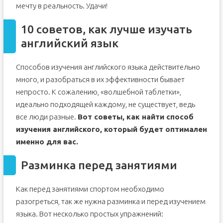
мечту в реальность. Удачи!
10 советов, как лучше изучать
английский язык
Способов изучения английского языка действительно
много, и разобраться в их эффективности бывает
непросто. К сожалению, «волшебной таблетки»,
идеально подходящей каждому, не существует, ведь
все люди разные.
Вот советы, как найти способ
изучения английского, который будет оптимален
именно для вас.
Разминка перед занятиями
Как перед занятиями спортом необходимо
разогреться, так же нужна разминка и перед изучением
языка. Вот несколько простых упражнений: