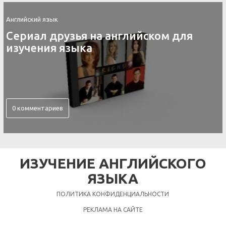
Английский язык
Контакты скайп для изучения
английского языка
0 комментариев
ИЗУЧЕНИЕ АНГЛИЙСКОГО
ЯЗЫКА
ПОЛИТИКА КОНФИДЕНЦИАЛЬНОСТИ
РЕКЛАМА НА САЙТЕ