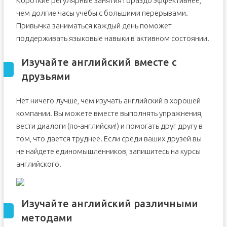
Короткие регулярные занятия гораздо эффективнее,
чем долгие часы учебы с большими перерывами.
Привычка заниматься каждый день поможет
поддерживать языковые навыки в активном состоянии.
Изучайте английский вместе с
друзьями
Нет ничего лучше, чем изучать английский в хорошей
компании. Вы можете вместе выполнять упражнения,
вести диалоги (по-английски!) и помогать друг другу в
том, что дается труднее. Если среди ваших друзей вы
не найдете единомышленников, запишитесь на курсы
английского.
Изучайте английский различными
методами