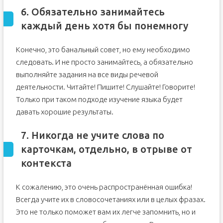
6. Обязательно занимайтесь
каждый день хотя бы понемногу
Конечно, это банальный совет, но ему необходимо
следовать. И не просто занимайтесь, а обязательно
выполняйте задания на все виды речевой
деятельности. Читайте! Пишите! Слушайте! Говорите!
Только при таком подходе изучение языка будет
давать хорошие результаты.
7. Никогда не учите слова по
карточкам, отдельно, в отрыве от
контекста
К сожалению, это очень распространённая ошибка!
Всегда учите их в словосочетаниях или в целых фразах.
Это не только поможет вам их легче запомнить, но и