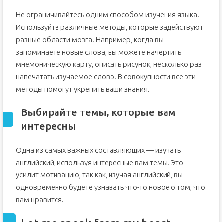
Не ограничивайтесь одним способом изучения языка.
Используйте различные методы, которые задействуют
разные области мозга. Например, когда вы
запоминаете новые слова, вы можете начертить
мнемоническую карту, описать рисунок, несколько раз
напечатать изучаемое слово. В совокупности все эти
методы помогут укрепить ваши знания.
Выбирайте темы, которые вам
интересны
Одна из самых важных составляющих — изучать
английский, используя интересные вам темы. Это
усилит мотивацию, так как, изучая английский, вы
одновременно будете узнавать что-то новое о том, что
вам нравится.