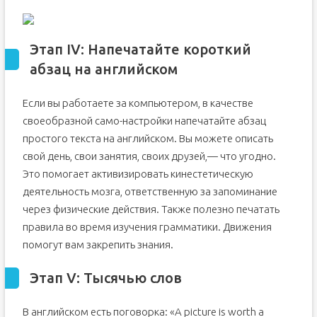
Этап IV: Напечатайте короткий
абзац на английском
Если вы работаете за компьютером, в качестве
своеобразной само-настройки напечатайте абзац
простого текста на английском. Вы можете описать
свой день, свои занятия, своих друзей,— что угодно.
Это помогает активизировать кинестетическую
деятельность мозга, ответственную за запоминание
через физические действия. Также полезно печатать
правила во время изучения грамматики. Движения
помогут вам закрепить знания.
Этап V: Тысячью слов
В английском есть поговорка: «A picture is worth a